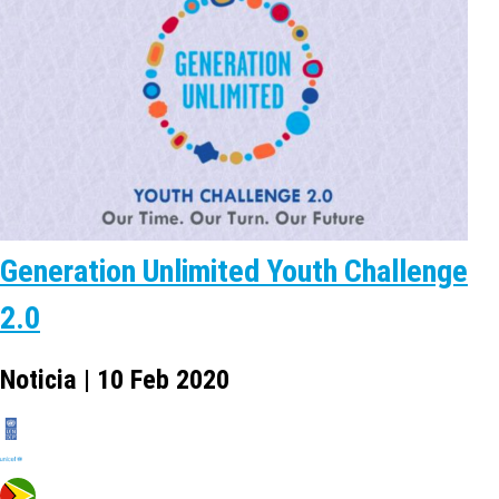
Generation Unlimited Youth Challenge
2.0
Noticia | 10 Feb 2020