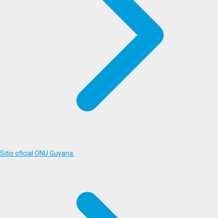
Sitio oficial ONU Guyana.