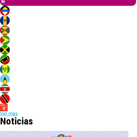
Ver más
Noticias