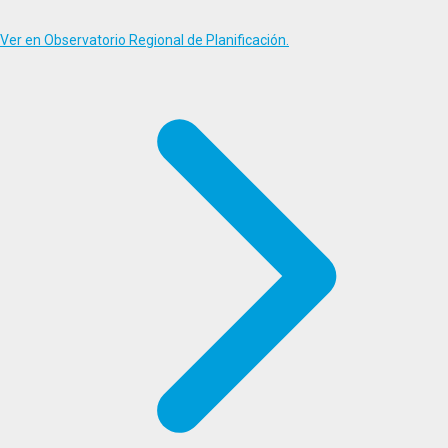
Ver en Observatorio Regional de Planificación.