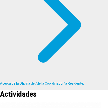
Acerca de la Oficina del/de la Coordinador/a Residente.
Actividades