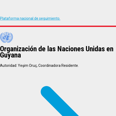
Plataforma nacional de seguimiento.
Organización de las Naciones Unidas en
Guyana
Autoridad: Yeşim Oruç, Coordinadora Residente.