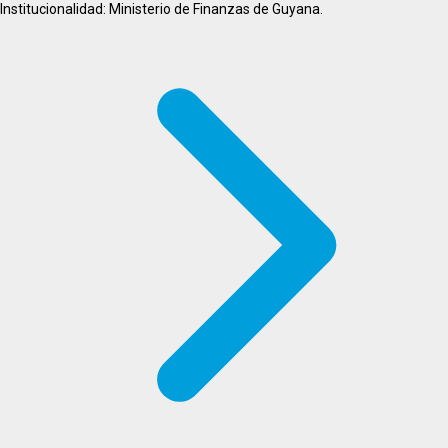
Institucionalidad: Ministerio de Finanzas de Guyana.