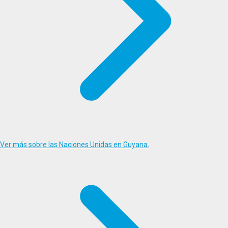
Ver más sobre las Naciones Unidas en Guyana.