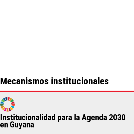
Mecanismos institucionales
Institucionalidad para la Agenda 2030
en Guyana