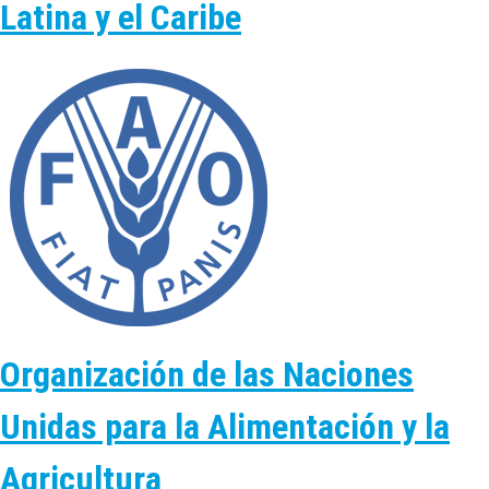
Latina y el Caribe
Organización de las Naciones
Unidas para la Alimentación y la
Agricultura