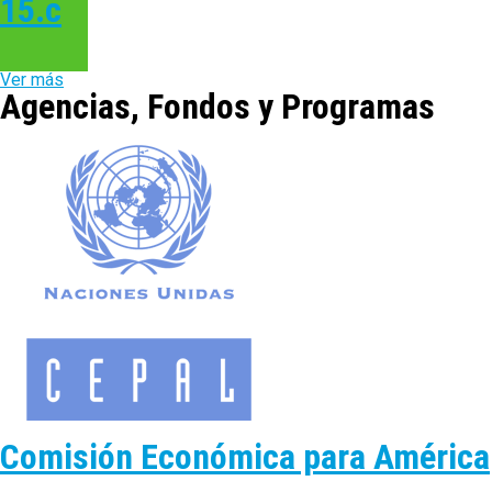
15.c
Ver más
Agencias, Fondos y Programas
Comisión Económica para América