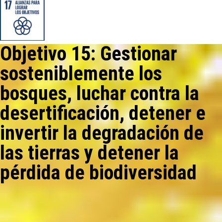
Objetivo 15: Gestionar
sosteniblemente los
bosques, luchar contra la
desertificación, detener e
invertir la degradación de
las tierras y detener la
pérdida de biodiversidad