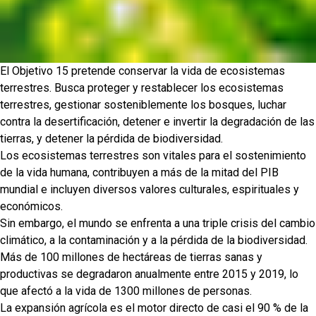
El Objetivo 15 pretende conservar la vida de ecosistemas
terrestres. Busca proteger y restablecer los ecosistemas
terrestres, gestionar sosteniblemente los bosques, luchar
contra la desertificación, detener e invertir la degradación de las
tierras, y detener la pérdida de biodiversidad.
Los ecosistemas terrestres son vitales para el sostenimiento
de la vida humana, contribuyen a más de la mitad del PIB
mundial e incluyen diversos valores culturales, espirituales y
económicos.
Sin embargo, el mundo se enfrenta a una triple crisis del cambio
climático, a la contaminación y a la pérdida de la biodiversidad.
Más de 100 millones de hectáreas de tierras sanas y
productivas se degradaron anualmente entre 2015 y 2019, lo
que afectó a la vida de 1300 millones de personas.
La expansión agrícola es el motor directo de casi el 90 % de la