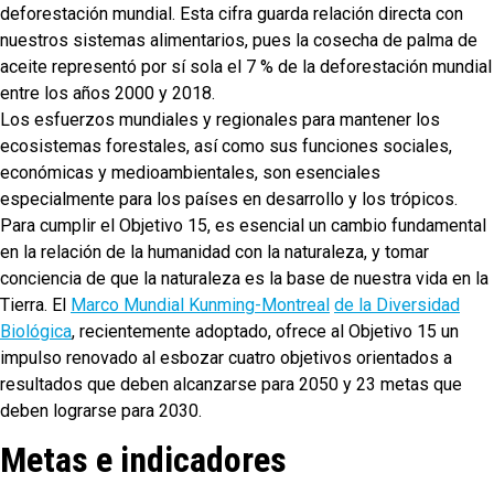
deforestación mundial. Esta cifra guarda relación directa con
nuestros sistemas alimentarios, pues la cosecha de palma de
aceite representó por sí sola el 7 % de la deforestación mundial
entre los años 2000 y 2018.
Los esfuerzos mundiales y regionales para mantener los
ecosistemas forestales, así como sus funciones sociales,
económicas y medioambientales, son esenciales
especialmente para los países en desarrollo y los trópicos.
Para cumplir el Objetivo 15, es esencial un cambio fundamental
en la relación de la humanidad con la naturaleza, y tomar
conciencia de que la naturaleza es la base de nuestra vida en la
Tierra. El
Marco Mundial Kunming-Montreal
de la Diversidad
Biológica
, recientemente adoptado, ofrece al Objetivo 15 un
impulso renovado al esbozar cuatro objetivos orientados a
resultados que deben alcanzarse para 2050 y 23 metas que
deben lograrse para 2030.
Metas e indicadores