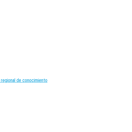
 regional de conocimiento