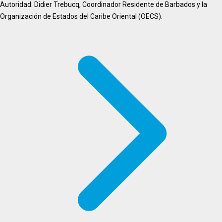
Autoridad: Didier Trebucq, Coordinador Residente de Barbados y la
Organización de Estados del Caribe Oriental (OECS).