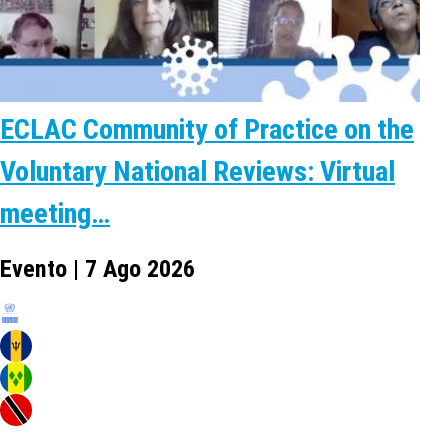
ECLAC Community of Practice on the
Voluntary National Reviews: Virtual
meeting…
Evento | 7 Ago 2026