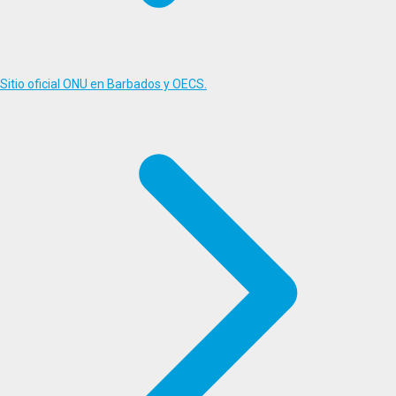
Sitio oficial ONU en Barbados y OECS.