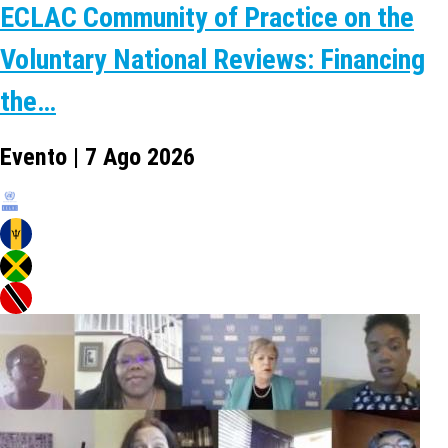
ECLAC Community of Practice on the
Voluntary National Reviews: Financing
the…
Evento | 7 Ago 2026