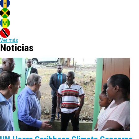
Ver más
Noticias