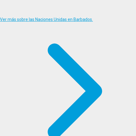
Ver más sobre las Naciones Unidas en Barbados.