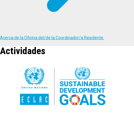
Acerca de la Oficina del/de la Coordinador/a Residente.
Actividades