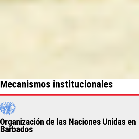
Mecanismos institucionales
Organización de las Naciones Unidas en
Barbados