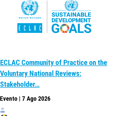
ECLAC Community of Practice on the
Voluntary National Reviews:
Stakeholder…
Evento | 7 Ago 2026