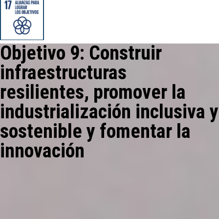
Objetivo 9: Construir
infraestructuras
resilientes, promover la
industrialización inclusiva y
sostenible y fomentar la
innovación