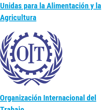
Unidas para la Alimentación y la
Agricultura
Organización Internacional del
Trabajo