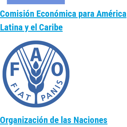
Comisión Económica para América
Latina y el Caribe
Organización de las Naciones