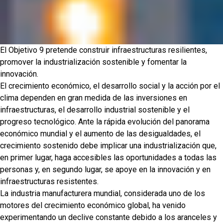
El Objetivo 9 pretende construir infraestructuras resilientes,
promover la industrialización sostenible y fomentar la
innovación.
El crecimiento económico, el desarrollo social y la acción por el
clima dependen en gran medida de las inversiones en
infraestructuras, el desarrollo industrial sostenible y el
progreso tecnológico. Ante la rápida evolución del panorama
económico mundial y el aumento de las desigualdades, el
crecimiento sostenido debe implicar una industrialización que,
en primer lugar, haga accesibles las oportunidades a todas las
personas y, en segundo lugar, se apoye en la innovación y en
infraestructuras resistentes.
La industria manufacturera mundial, considerada uno de los
motores del crecimiento económico global, ha venido
experimentando un declive constante debido a los aranceles y