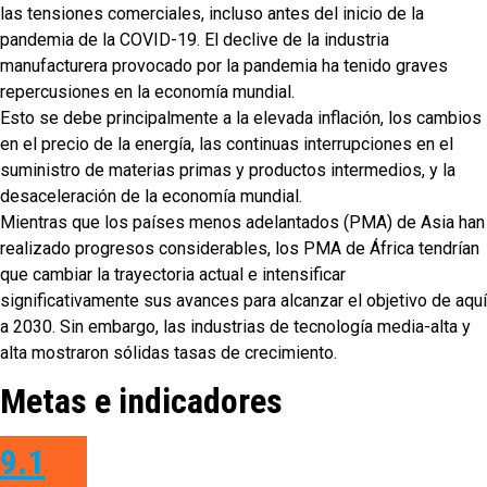
las tensiones comerciales, incluso antes del inicio de la
pandemia de la COVID-19. El declive de la industria
manufacturera provocado por la pandemia ha tenido graves
repercusiones en la economía mundial.
Esto se debe principalmente a la elevada inflación, los cambios
en el precio de la energía, las continuas interrupciones en el
suministro de materias primas y productos intermedios, y la
desaceleración de la economía mundial.
Mientras que los países menos adelantados (PMA) de Asia han
realizado progresos considerables, los PMA de África tendrían
que cambiar la trayectoria actual e intensificar
significativamente sus avances para alcanzar el objetivo de aquí
a 2030. Sin embargo, las industrias de tecnología media-alta y
alta mostraron sólidas tasas de crecimiento.
Metas e indicadores
9.1