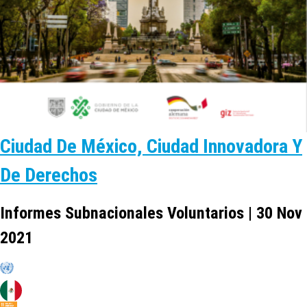
Ciudad De México, Ciudad Innovadora Y
De Derechos
Informes Subnacionales Voluntarios | 30 Nov
2021