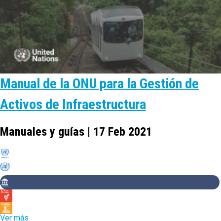
Manual de la ONU para la Gestión de
Activos de Infraestructura
Manuales y guías | 17 Feb 2021
Ver más