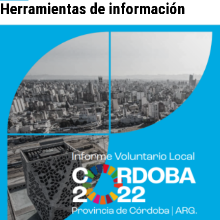
Herramientas de información