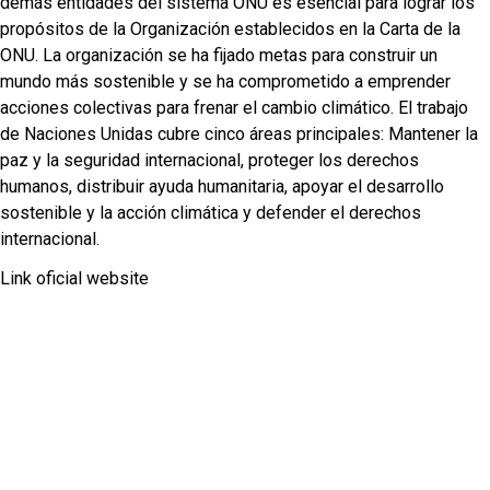
demás entidades del sistema ONU es esencial para lograr los
propósitos de la Organización establecidos en la Carta de la
ONU. La organización se ha fijado metas para construir un
mundo más sostenible y se ha comprometido a emprender
acciones colectivas para frenar el cambio climático. El trabajo
de Naciones Unidas cubre cinco áreas principales: Mantener la
paz y la seguridad internacional, proteger los derechos
humanos, distribuir ayuda humanitaria, apoyar el desarrollo
sostenible y la acción climática y defender el derechos
internacional.
Link oficial website