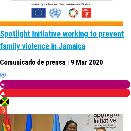
Spotlight Initiative working to prevent
family violence in Jamaica
Comunicado de prensa | 9 Mar 2020