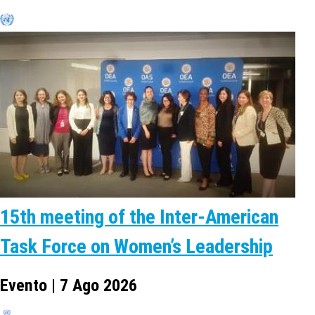
15th meeting of the Inter-American
Task Force on Women’s Leadership
Evento | 7 Ago 2026