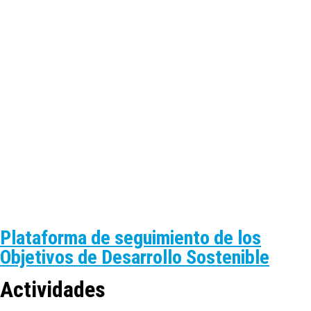
Plataforma de seguimiento de los
Objetivos de Desarrollo Sostenible
Actividades