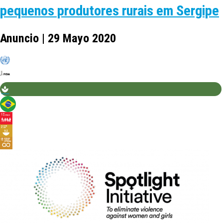
pequenos produtores rurais em Sergipe
Anuncio | 29 Mayo 2020