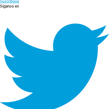
Suscríbase
Síganos en