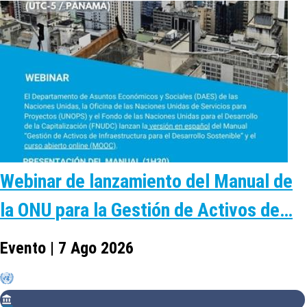
Webinar de lanzamiento del Manual de
la ONU para la Gestión de Activos de…
Evento | 7 Ago 2026