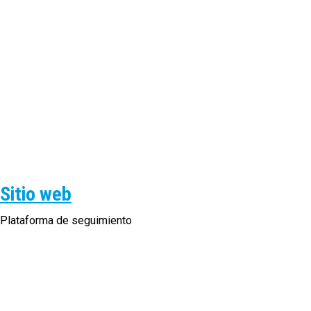
Sitio web
Plataforma de seguimiento