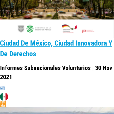
Ciudad De México, Ciudad Innovadora Y
De Derechos
Informes Subnacionales Voluntarios | 30 Nov
2021