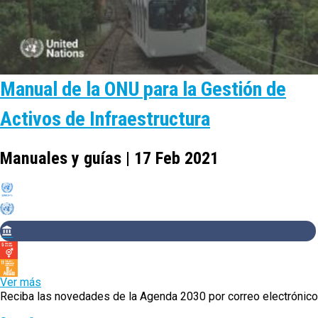
Manual de la ONU para la Gestión de
Activos de Infraestructura
Manuales y guías | 17 Feb 2021
Ver más
Reciba las novedades de la Agenda 2030 por correo electrónico