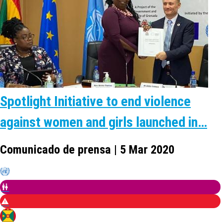
​Spotlight Initiative to end violence
against women and girls launched in…
Comunicado de prensa | 5 Mar 2020