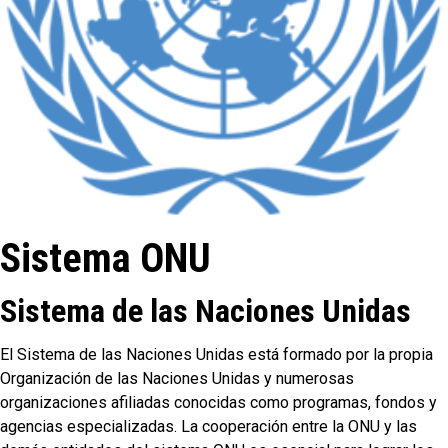
Sistema ONU
Sistema de las Naciones Unidas
El Sistema de las Naciones Unidas está formado por la propia
Organización de las Naciones Unidas y numerosas
organizaciones afiliadas conocidas como programas, fondos y
agencias especializadas. La cooperación entre la ONU y las