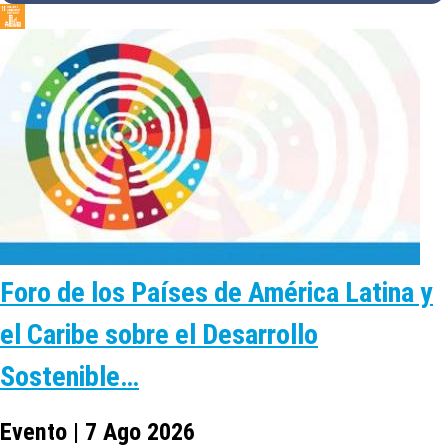
Foro de los Países de América Latina y
el Caribe sobre el Desarrollo
Sostenible…
Evento | 7 Ago 2026