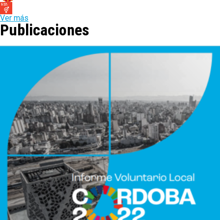
Ver más
Publicaciones