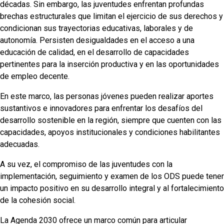
décadas. Sin embargo, las juventudes enfrentan profundas
brechas estructurales que limitan el ejercicio de sus derechos y
condicionan sus trayectorias educativas, laborales y de
autonomía. Persisten desigualdades en el acceso a una
educación de calidad, en el desarrollo de capacidades
pertinentes para la inserción productiva y en las oportunidades
de empleo decente.
En este marco, las personas jóvenes pueden realizar aportes
sustantivos e innovadores para enfrentar los desafíos del
desarrollo sostenible en la región, siempre que cuenten con las
capacidades, apoyos institucionales y condiciones habilitantes
adecuadas.
A su vez, el compromiso de las juventudes con la
implementación, seguimiento y examen de los ODS puede tener
un impacto positivo en su desarrollo integral y al fortalecimiento
de la cohesión social.
La Agenda 2030 ofrece un marco común para articular