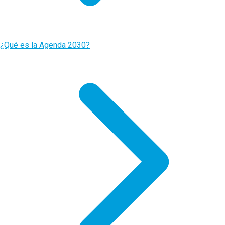
¿Qué es la Agenda 2030?