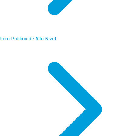
Foro Político de Alto Nivel