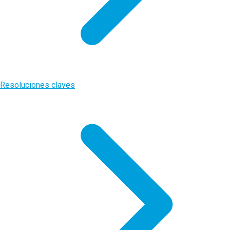
Resoluciones claves