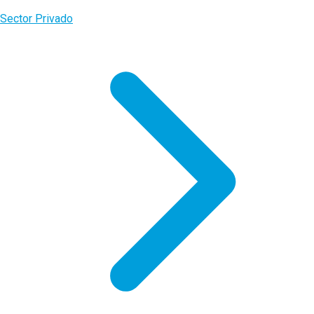
Sector Privado