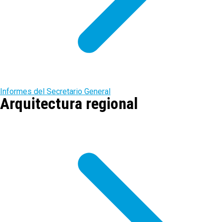
Informes del Secretario General
Arquitectura regional