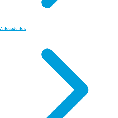
Antecedentes