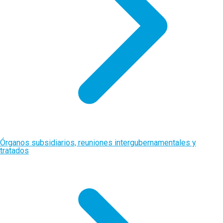
Órganos subsidiarios, reuniones intergubernamentales y
tratados