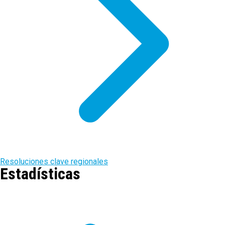
Resoluciones clave regionales
Estadísticas