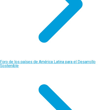
Foro de los países de América Latina para el Desarrollo
Sostenible