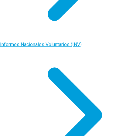
Informes Nacionales Voluntarios (INV)