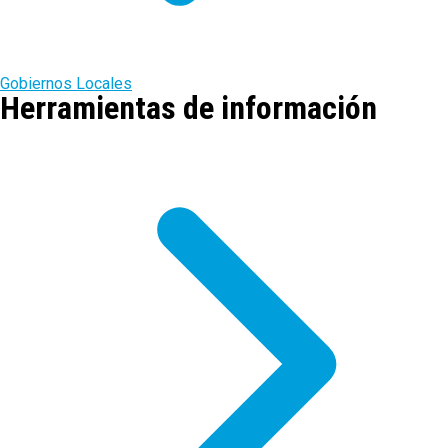
Gobiernos Locales
Herramientas de información