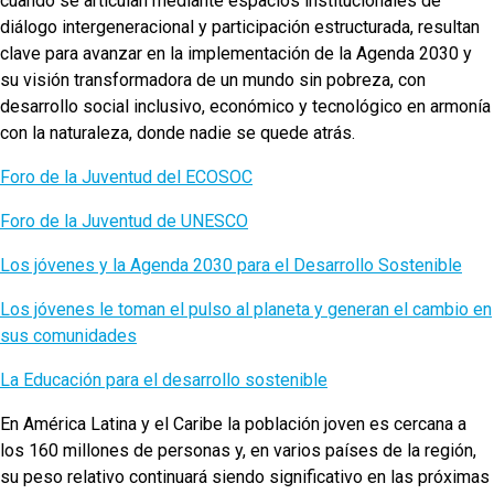
cuando se articulan mediante espacios institucionales de
diálogo intergeneracional y participación estructurada, resultan
clave para avanzar en la implementación de la Agenda 2030 y
su visión transformadora de un mundo sin pobreza, con
desarrollo social inclusivo, económico y tecnológico en armonía
con la naturaleza, donde nadie se quede atrás.
Foro de la Juventud del ECOSOC
Foro de la Juventud de UNESCO
Los jóvenes y la Agenda 2030 para el Desarrollo Sostenible
Los jóvenes le toman el pulso al planeta y generan el cambio en
sus comunidades
La Educación para el desarrollo sostenible
En América Latina y el Caribe la población joven es cercana a
los 160 millones de personas y, en varios países de la región,
su peso relativo continuará siendo significativo en las próximas