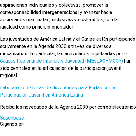
aspiraciones individuales y colectivas, promover la
corresponsabilidad intergeneracional y avanzar hacia
sociedades más justas, inclusivas y sostenibles, con la
igualdad como principio orientador.
Las juventudes de América Latina y el Caribe están participando
activamente en la Agenda 2030 a través de diversos
mecanismos. En particular, las actividades impulsadas por el
Caucus Regional de Infancia y Juventud (MEsLAC–MGCY)
han
sido centrales en la articulación de la participación juvenil
regional.
Laboratorio de Ideas de Juventudes para Fortalecer la
Participación Juvenil en América Latina
Reciba las novedades de la Agenda 2030 por correo electrónico
Suscríbase
Síganos en