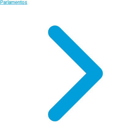
Parlamentos