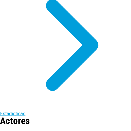
Estadísticas
Actores