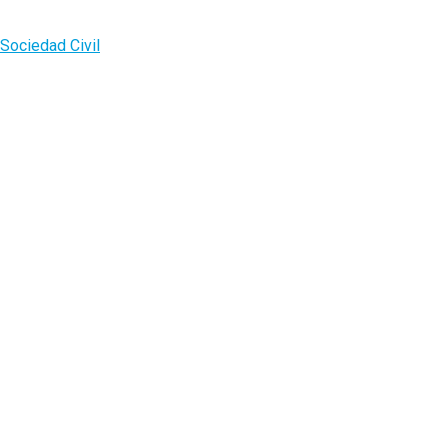
Sociedad Civil