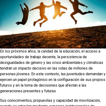
En los próximos años, la calidad de la educación, el acceso a
oportunidades de trabajo decente, la persistencia de
desigualdades de género y las crisis ambientales y climáticas
tendrán un impacto decisivo en las vidas de millones de
personas jóvenes. En este contexto, las juventudes demandan y
ejercen un papel protagónico en la configuración de sus propios
futuros y en la toma de decisiones que afectan a las
generaciones presentes y futuras.
Sus conocimientos, propuestas y capacidad de movilización,