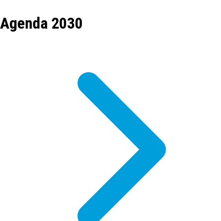
Agenda 2030