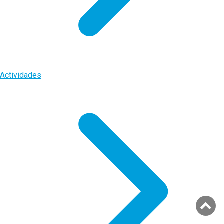
Actividades