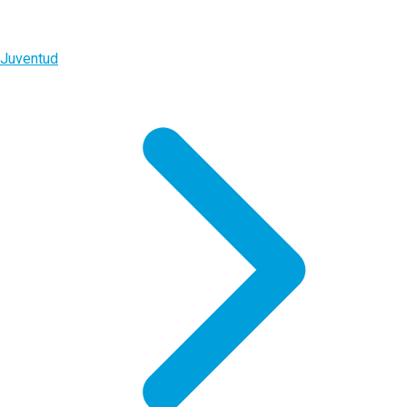
Juventud