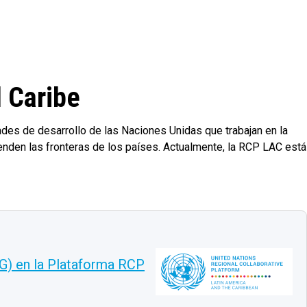
l Caribe
ades de desarrollo de las Naciones Unidas que trabajan en la
enden las fronteras de los países. Actualmente, la RCP LAC está
WG) en la Plataforma RCP