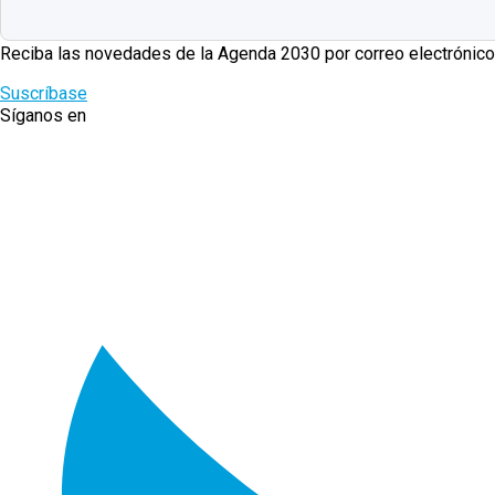
Reciba las novedades de la Agenda 2030 por correo electrónico
Suscríbase
Síganos en