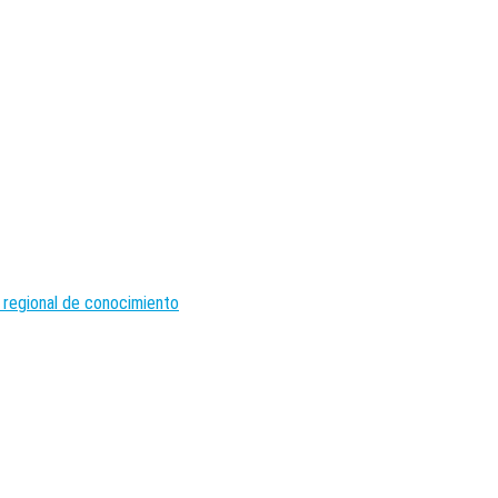
 regional de conocimiento