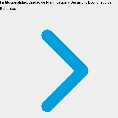
Institucionalidad: Unidad de Planificación y Desarrollo Económico de
Bahamas.