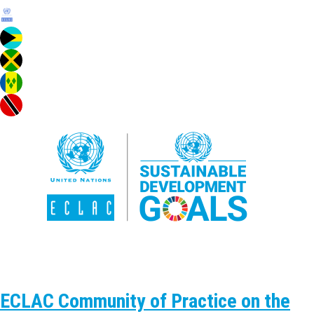
ECLAC Community of Practice on the