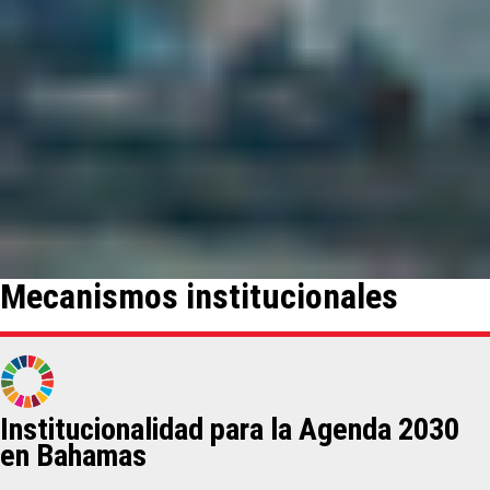
Mecanismos institucionales
Institucionalidad para la Agenda 2030
en Bahamas