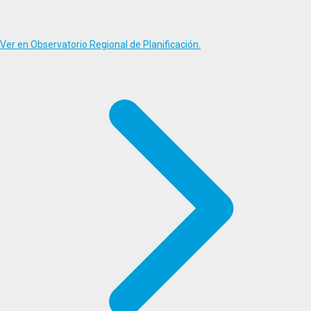
Ver en Observatorio Regional de Planificación.