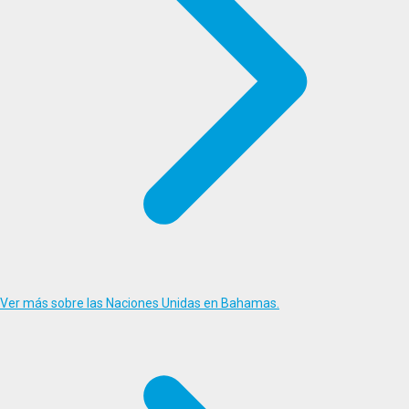
Ver más sobre las Naciones Unidas en Bahamas.