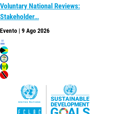
Voluntary National Reviews:
Stakeholder…
Evento | 9 Ago 2026