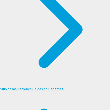
Sitio de las Naciones Unidas en Bahamas.