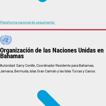
Plataforma nacional de seguimiento.
Organización de las Naciones Unidas en
Bahamas
Autoridad: Garry Conille, Coordinador Residente para Bahamas,
Jamaica, Bermuda, Islas Gran Caimán y las Islas Turcas y Caicos.