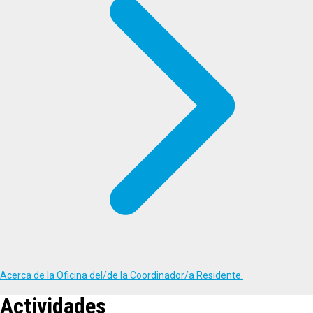
Acerca de la Oficina del/de la Coordinador/a Residente.
Actividades