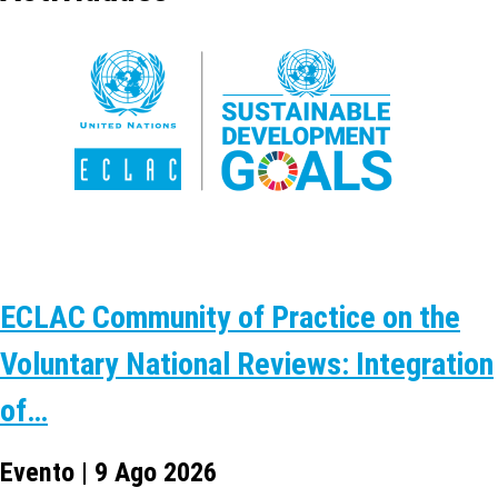
ECLAC Community of Practice on the
Voluntary National Reviews: Integration
of…
Evento | 9 Ago 2026