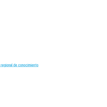
 regional de conocimiento