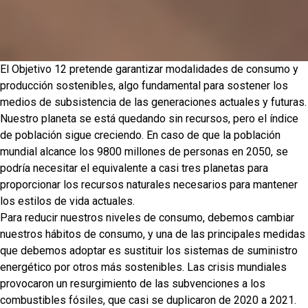
El Objetivo 12 pretende garantizar modalidades de consumo y
producción sostenibles, algo fundamental para sostener los
medios de subsistencia de las generaciones actuales y futuras.
Nuestro planeta se está quedando sin recursos, pero el índice
de población sigue creciendo. En caso de que la población
mundial alcance los 9800 millones de personas en 2050, se
podría necesitar el equivalente a casi tres planetas para
proporcionar los recursos naturales necesarios para mantener
los estilos de vida actuales.
Para reducir nuestros niveles de consumo, debemos cambiar
nuestros hábitos de consumo, y una de las principales medidas
que debemos adoptar es sustituir los sistemas de suministro
energético por otros más sostenibles. Las crisis mundiales
provocaron un resurgimiento de las subvenciones a los
combustibles fósiles, que casi se duplicaron de 2020 a 2021.