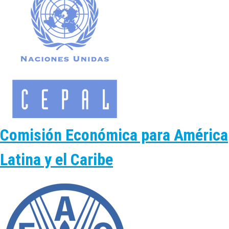
Comisión Económica para América
Latina y el Caribe