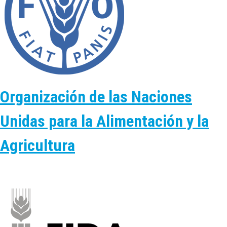
Organización de las Naciones
Unidas para la Alimentación y la
Agricultura