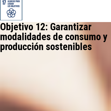
Objetivo 12: Garantizar
modalidades de consumo y
producción sostenibles