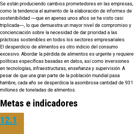
Se están produciendo cambios prometedores en las empresas,
como la tendencia al aumento de la elaboración de informes de
sostenibilidad ―que en apenas unos años se ha visto casi
triplicada―, lo que demuestra un mayor nivel de compromiso y
concienciación sobre la necesidad de dar prioridad a las
prácticas sostenibles en todos los sectores empresariales.
El desperdicio de alimentos es otro indicio del consumo
excesivo. Abordar la pérdida de alimentos es urgente y requiere
políticas específicas basadas en datos, así como inversiones
en tecnologías, infraestructuras, enseñanza y supervisión. A
pesar de que una gran parte de la población mundial pasa
hambre, cada año se desperdicia la asombrosa cantidad de 931
millones de toneladas de alimentos.
Metas e indicadores
12.1