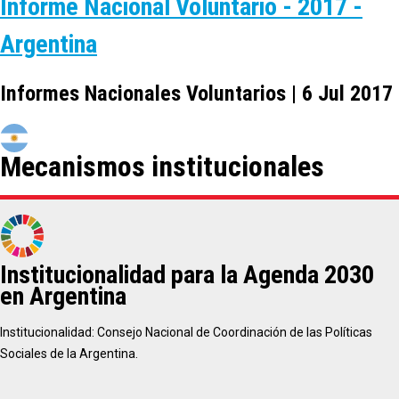
Informe Nacional Voluntario - 2017 -
Argentina
Informes Nacionales Voluntarios | 6 Jul 2017
Mecanismos institucionales
Institucionalidad para la Agenda 2030
en Argentina
Institucionalidad: Consejo Nacional de Coordinación de las Políticas
Sociales de la Argentina.