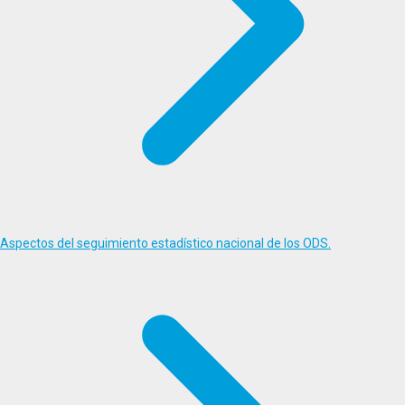
Aspectos del seguimiento estadístico nacional de los ODS.