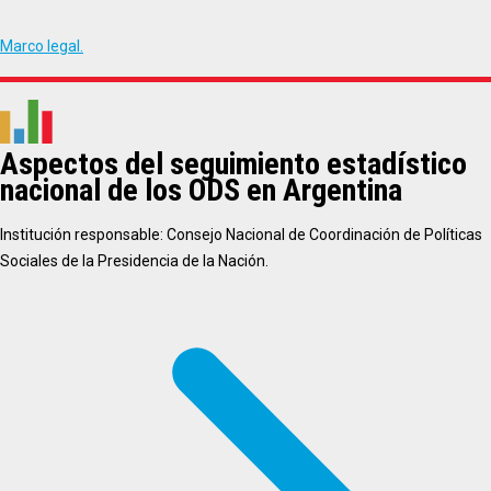
Marco legal.
Aspectos del seguimiento estadístico
nacional de los ODS en Argentina
Institución responsable: Consejo Nacional de Coordinación de Políticas
Sociales de la Presidencia de la Nación.