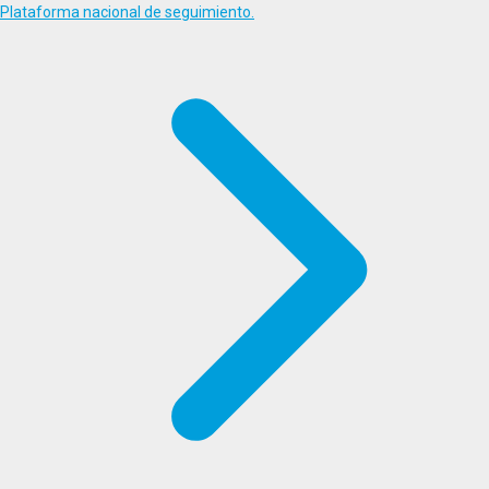
Plataforma nacional de seguimiento.