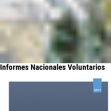
Informes Nacionales Voluntarios