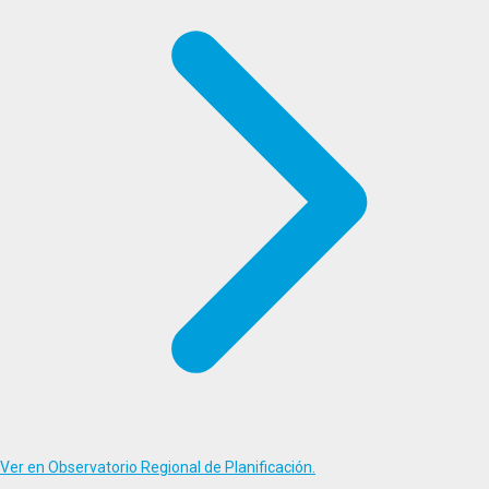
Ver en Observatorio Regional de Planificación.