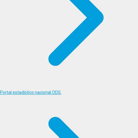
Portal estadístico nacional ODS.