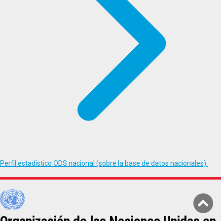
Perfil estadístico ODS nacional (sobre la base de datos nacionales).