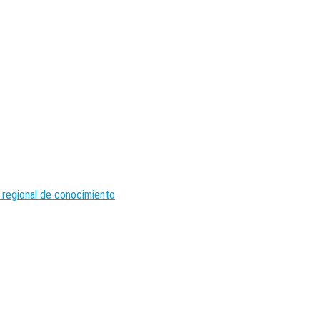
 regional de conocimiento