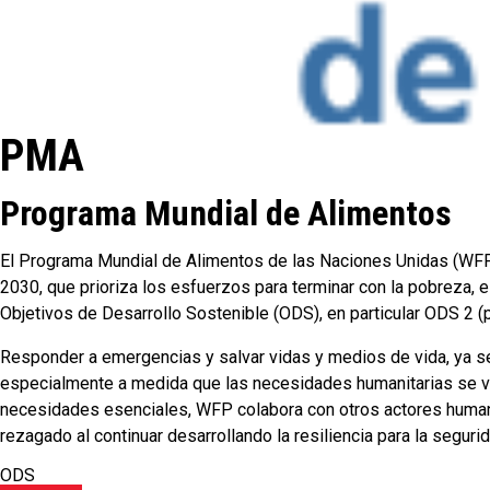
PMA
Programa Mundial de Alimentos
El Programa Mundial de Alimentos de las Naciones Unidas (WFP) 
2030, que prioriza los esfuerzos para terminar con la pobreza, 
Objetivos de Desarrollo Sostenible (ODS), en particular ODS 2 (p
Responder a emergencias y salvar vidas y medios de vida, ya sea
especialmente a medida que las necesidades humanitarias se vu
necesidades esenciales, WFP colabora con otros actores humanit
rezagado al continuar desarrollando la resiliencia para la seguri
ODS