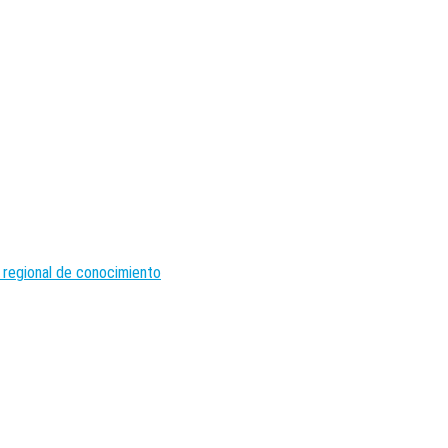
 regional de conocimiento