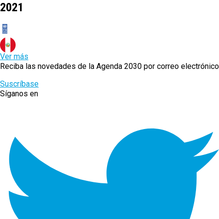
2021
Ver más
Reciba las novedades de la Agenda 2030 por correo electrónico
Suscríbase
Síganos en