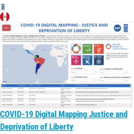
COVID-19 Digital Mapping Justice and
Deprivation of Liberty