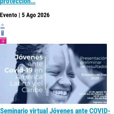
protección…
Evento | 5 Ago 2026
Seminario virtual Jóvenes ante COVID-