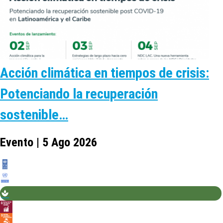
Acción climática en tiempos de crisis:
Potenciando la recuperación
sostenible…
Evento | 5 Ago 2026