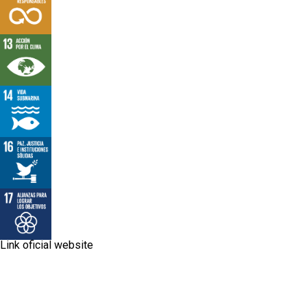
Link oficial website