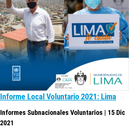
Informe Local Voluntario 2021: Lima
Informes Subnacionales Voluntarios | 15 Dic
2021