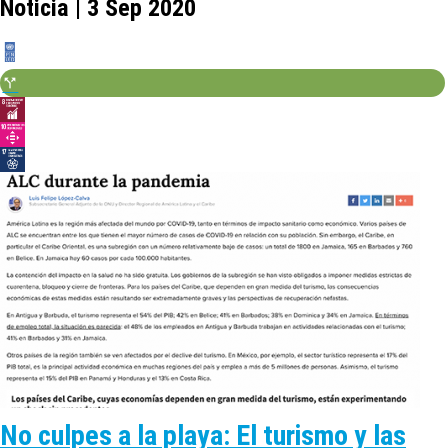
Noticia | 3 Sep 2020
No culpes a la playa: El turismo y las