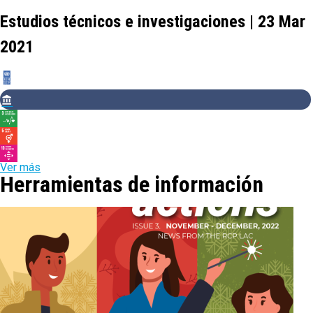
Estudios técnicos e investigaciones | 23 Mar
2021
Ver más
Herramientas de información