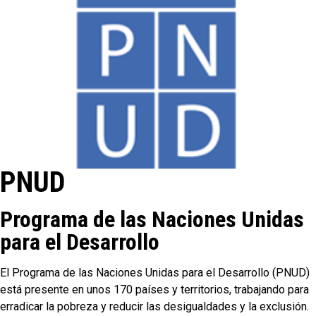
PNUD
Programa de las Naciones Unidas
para el Desarrollo
El Programa de las Naciones Unidas para el Desarrollo (PNUD)
está presente en unos 170 países y territorios, trabajando para
erradicar la pobreza y reducir las desigualdades y la exclusión.