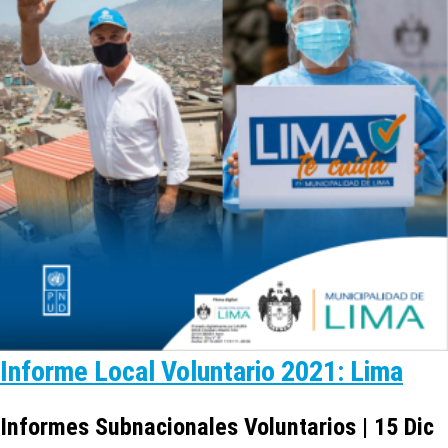
Informe Local Voluntario 2021: Lima
Informes Subnacionales Voluntarios | 15 Dic