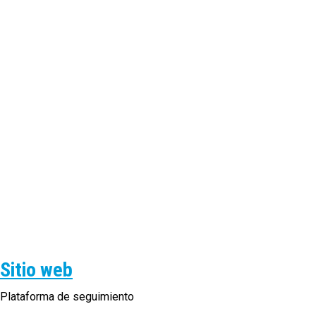
Sitio web
Plataforma de seguimiento