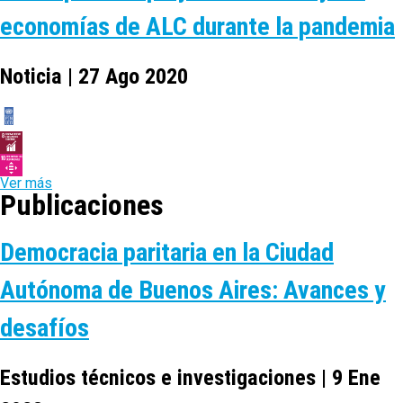
economías de ALC durante la pandemia
Noticia | 27 Ago 2020
Ver más
Publicaciones
Democracia paritaria en la Ciudad
Autónoma de Buenos Aires: Avances y
desafíos
Estudios técnicos e investigaciones | 9 Ene