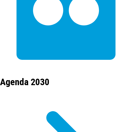
Agenda 2030