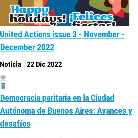
United Actions issue 3 - November -
December 2022
Noticia | 22 Dic 2022
Democracia paritaria en la Ciudad
Autónoma de Buenos Aires: Avances y
desafíos