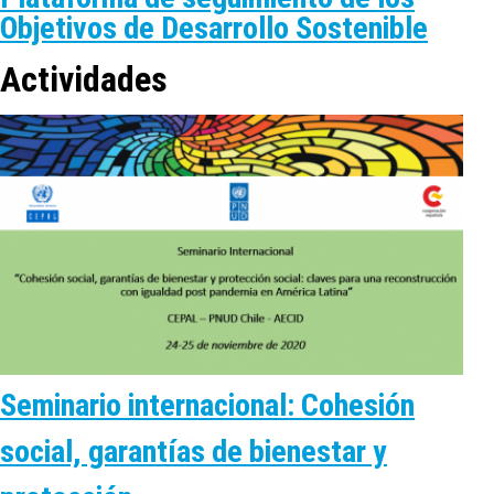
Objetivos de Desarrollo Sostenible
Actividades
Seminario internacional: Cohesión
social, garantías de bienestar y