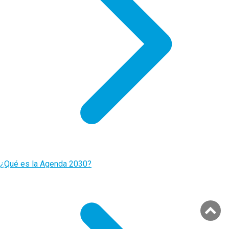
¿Qué es la Agenda 2030?