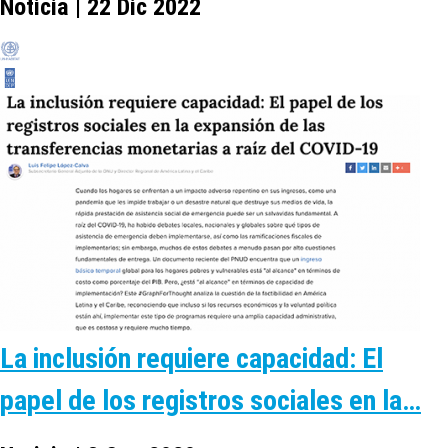
Noticia | 22 Dic 2022
La inclusión requiere capacidad: El
papel de los registros sociales en la…