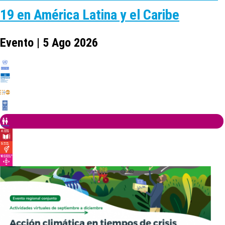
19 en América Latina y el Caribe
Evento | 5 Ago 2026