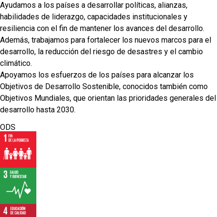
Ayudamos a los países a desarrollar políticas, alianzas,
habilidades de liderazgo, capacidades institucionales y
resiliencia con el fin de mantener los avances del desarrollo.
Además, trabajamos para fortalecer los nuevos marcos para el
desarrollo, la reducción del riesgo de desastres y el cambio
climático.
Apoyamos los esfuerzos de los países para alcanzar los
Objetivos de Desarrollo Sostenible, conocidos también como
Objetivos Mundiales, que orientan las prioridades generales del
desarrollo hasta 2030.
ODS