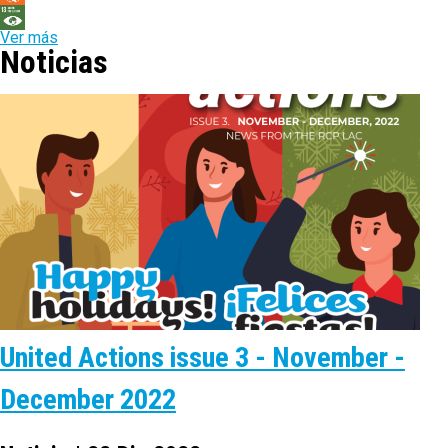
Ver más
Noticias
United Actions issue 3 - November -
December 2022