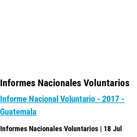
Informes Nacionales Voluntarios
Informe Nacional Voluntario - 2017 -
Guatemala
Informes Nacionales Voluntarios | 18 Jul