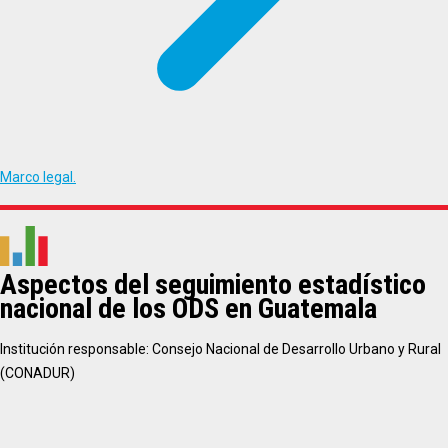
Marco legal.
Aspectos del seguimiento estadístico
nacional de los ODS en Guatemala
Institución responsable: Consejo Nacional de Desarrollo Urbano y Rural
(CONADUR)