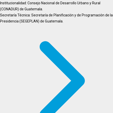
Institucionalidad: Consejo Nacional de Desarrollo Urbano y Rural
(CONADUR) de Guatemala.
Secretaría Técnica: Secretaría de Planificación y de Programación de la
Presidencia (SEGEPLAN) de Guatemala.