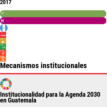
2017
Mecanismos institucionales
Institucionalidad para la Agenda 2030
en Guatemala