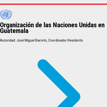
Organización de las Naciones Unidas en
Guatemala
Autoridad: José Miguel Barreto, Coordinador Residente.