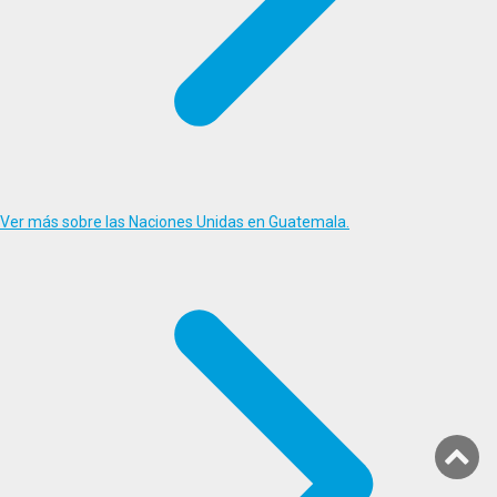
Ver más sobre las Naciones Unidas en Guatemala.