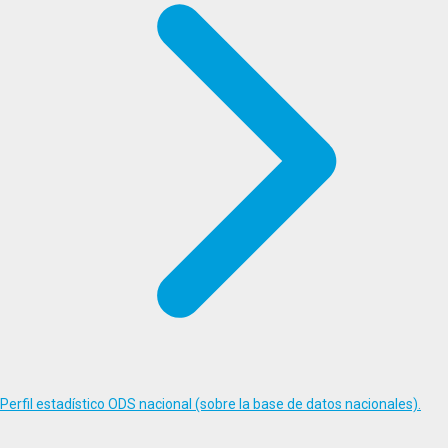
Perfil estadístico ODS nacional (sobre la base de datos nacionales).