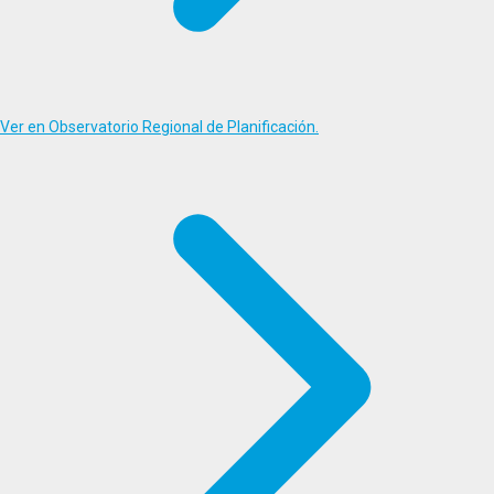
Ver en Observatorio Regional de Planificación.