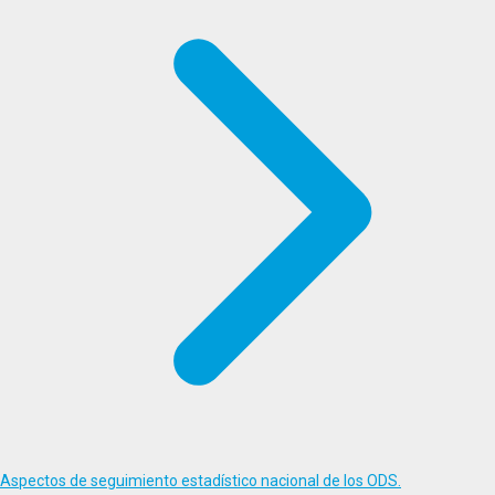
Aspectos de seguimiento estadístico nacional de los ODS.