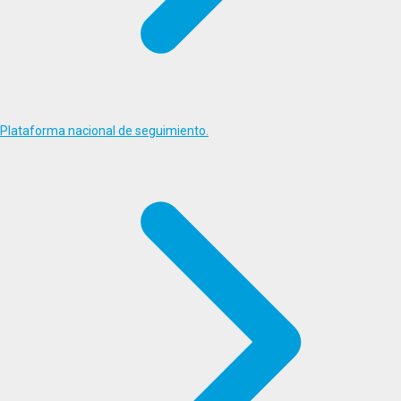
Plataforma nacional de seguimiento.