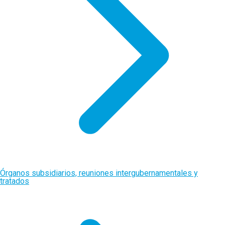
Órganos subsidiarios, reuniones intergubernamentales y
tratados