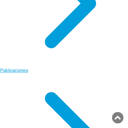
Publicaciones