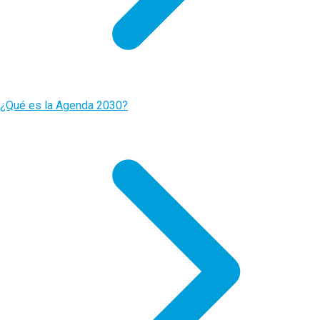
¿Qué es la Agenda 2030?