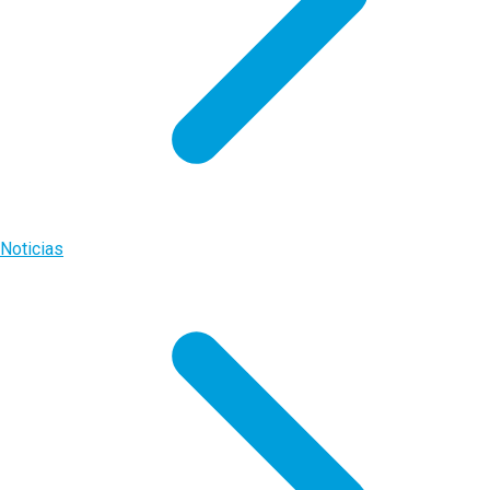
Noticias