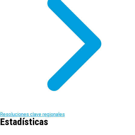
Resoluciones clave regionales
Estadísticas