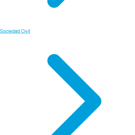
Sociedad Civil