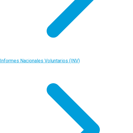
Informes Nacionales Voluntarios (INV)