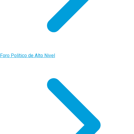
Foro Político de Alto Nivel