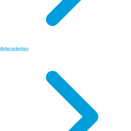
Antecedentes