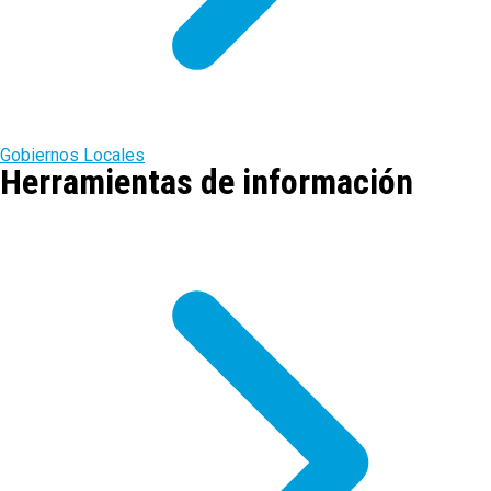
Gobiernos Locales
Herramientas de información