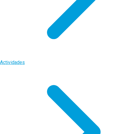
Actividades