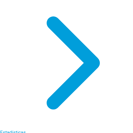
Estadísticas