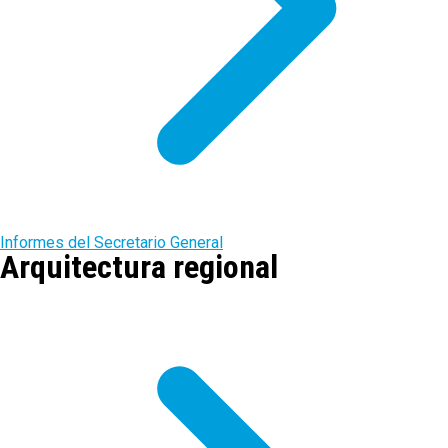
Informes del Secretario General
Arquitectura regional