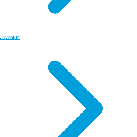
Juventud