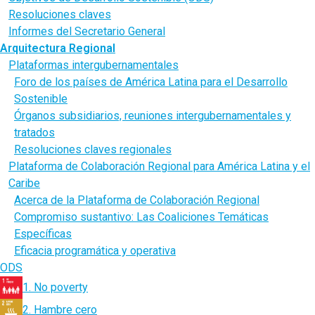
Resoluciones claves
Informes del Secretario General
Arquitectura Regional
Plataformas intergubernamentales
Foro de los países de América Latina para el Desarrollo
Sostenible
Órganos subsidiarios, reuniones intergubernamentales y
tratados
Resoluciones claves regionales
Plataforma de Colaboración Regional para América Latina y el
Caribe
Acerca de la Plataforma de Colaboración Regional
Compromiso sustantivo: Las Coaliciones Temáticas
Específicas
Eficacia programática y operativa
ODS
1. No poverty
2. Hambre cero