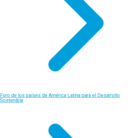
Foro de los países de América Latina para el Desarrollo
Sostenible