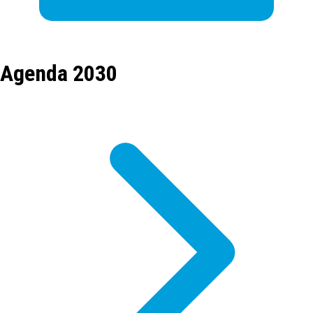
Agenda 2030