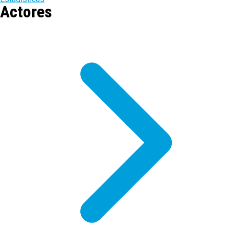
Actores