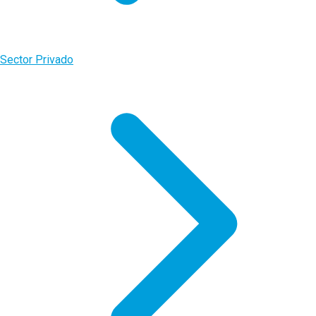
Sector Privado