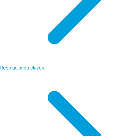
Resoluciones claves