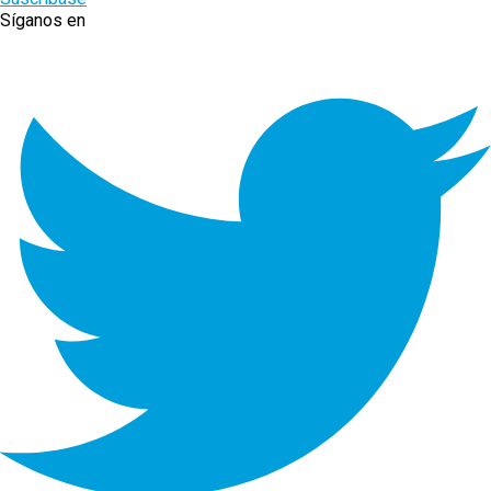
Síganos en