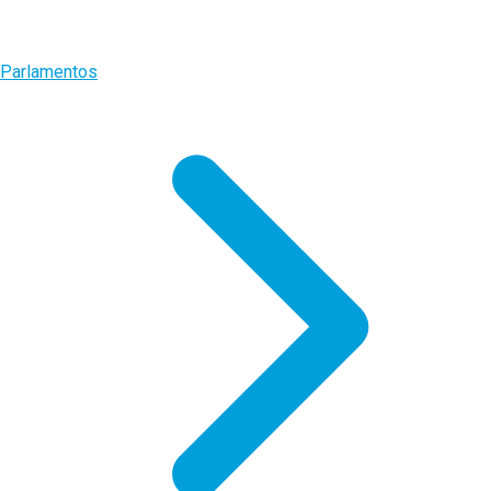
Parlamentos