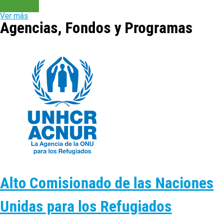
Ver más
Agencias, Fondos y Programas
Alto Comisionado de las Naciones
Unidas para los Refugiados