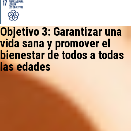
Objetivo 3: Garantizar una
vida sana y promover el
bienestar de todos a todas
las edades