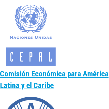
Comisión Económica para América
Latina y el Caribe