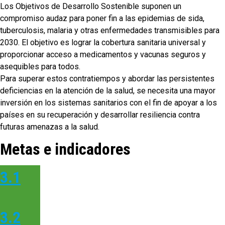
Los Objetivos de Desarrollo Sostenible suponen un
compromiso audaz para poner fin a las epidemias de sida,
tuberculosis, malaria y otras enfermedades transmisibles para
2030. El objetivo es lograr la cobertura sanitaria universal y
proporcionar acceso a medicamentos y vacunas seguros y
asequibles para todos.
Para superar estos contratiempos y abordar las persistentes
deficiencias en la atención de la salud, se necesita una mayor
inversión en los sistemas sanitarios con el fin de apoyar a los
países en su recuperación y desarrollar resiliencia contra
futuras amenazas a la salud.
Metas e indicadores
3.1
3.2