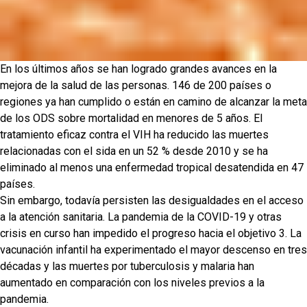
En los últimos años se han logrado grandes avances en la
mejora de la salud de las personas. 146 de 200 países o
regiones ya han cumplido o están en camino de alcanzar la meta
de los ODS sobre mortalidad en menores de 5 años. El
tratamiento eficaz contra el VIH ha reducido las muertes
relacionadas con el sida en un 52 % desde 2010 y se ha
eliminado al menos una enfermedad tropical desatendida en 47
países.
Sin embargo, todavía persisten las desigualdades en el acceso
a la atención sanitaria. La pandemia de la COVID-19 y otras
crisis en curso han impedido el progreso hacia el objetivo 3. La
vacunación infantil ha experimentado el mayor descenso en tres
décadas y las muertes por tuberculosis y malaria han
aumentado en comparación con los niveles previos a la
pandemia.