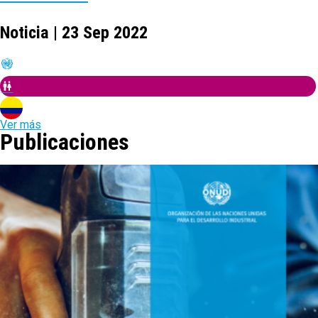
Noticia | 23 Sep 2022
Ver más
Publicaciones