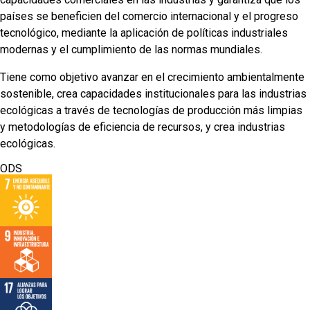
países se beneficien del comercio internacional y el progreso
tecnológico, mediante la aplicación de políticas industriales
modernas y el cumplimiento de las normas mundiales.
Tiene como objetivo avanzar en el crecimiento ambientalmente
sostenible, crea capacidades institucionales para las industrias
ecológicas a través de tecnologías de producción más limpias
y metodologías de eficiencia de recursos, y crea industrias
ecológicas.
ODS