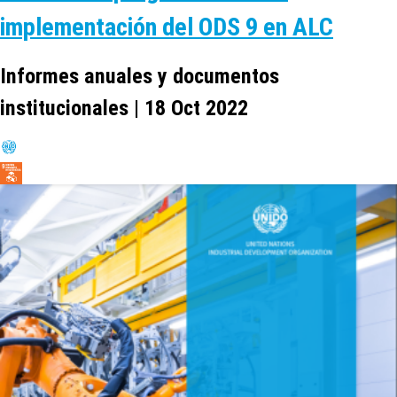
implementación del ODS 9 en ALC
Informes anuales y documentos
institucionales | 18 Oct 2022