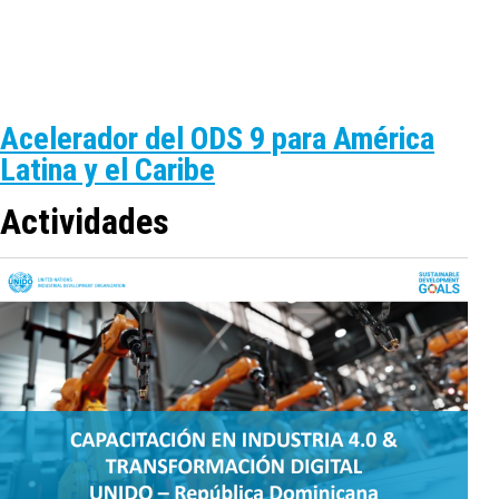
Acelerador del ODS 9 para América
Latina y el Caribe
Actividades