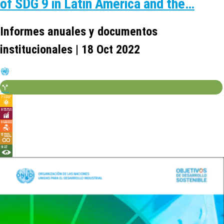
of SDG 9 in Latin America and the…
Informes anuales y documentos
institucionales | 18 Oct 2022