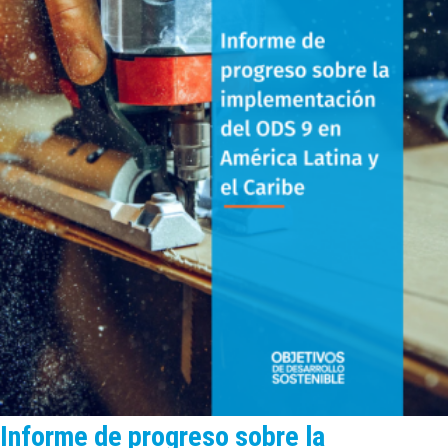
Informe de progreso sobre la