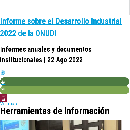
Informe sobre el Desarrollo Industrial
2022 de la ONUDI
Informes anuales y documentos
institucionales | 22 Ago 2022
Ver más
Herramientas de información