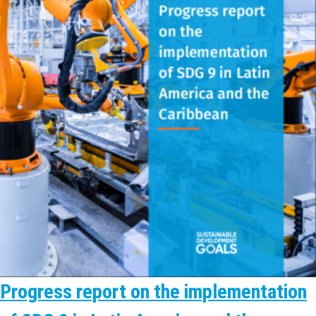
Progress report on the implementation