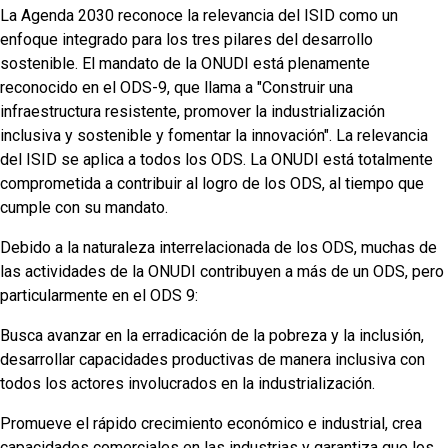
La Agenda 2030 reconoce la relevancia del ISID como un
enfoque integrado para los tres pilares del desarrollo
sostenible. El mandato de la ONUDI está plenamente
reconocido en el ODS-9, que llama a "Construir una
infraestructura resistente, promover la industrialización
inclusiva y sostenible y fomentar la innovación". La relevancia
del ISID se aplica a todos los ODS. La ONUDI está totalmente
comprometida a contribuir al logro de los ODS, al tiempo que
cumple con su mandato.
Debido a la naturaleza interrelacionada de los ODS, muchas de
las actividades de la ONUDI contribuyen a más de un ODS, pero
particularmente en el ODS 9:
Busca avanzar en la erradicación de la pobreza y la inclusión,
desarrollar capacidades productivas de manera inclusiva con
todos los actores involucrados en la industrialización.
Promueve el rápido crecimiento económico e industrial, crea
capacidades comerciales en las industrias y garantiza que los