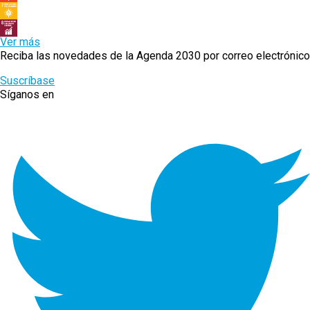
Ver más
Reciba las novedades de la Agenda 2030 por correo electrónico
Suscríbase
Síganos en