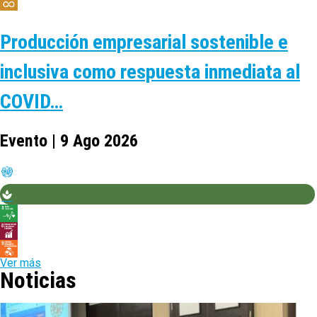
Producción empresarial sostenible e
inclusiva como respuesta inmediata al
COVID…
Evento | 9 Ago 2026
Ver más
Noticias