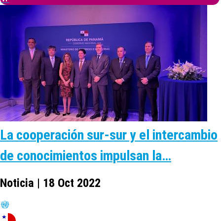
La cooperación sur-sur y el intercambio
de conocimientos impulsan la…
Noticia | 18 Oct 2022