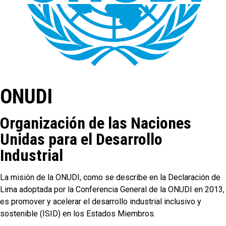
ONUDI
Organización de las Naciones
Unidas para el Desarrollo
Industrial
La misión de la ONUDI, como se describe en la Declaración de
Lima adoptada por la Conferencia General de la ONUDI en 2013,
es promover y acelerar el desarrollo industrial inclusivo y
sostenible (ISID) en los Estados Miembros.