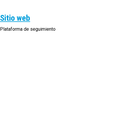
Sitio web
Plataforma de seguimiento