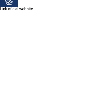
Link oficial website