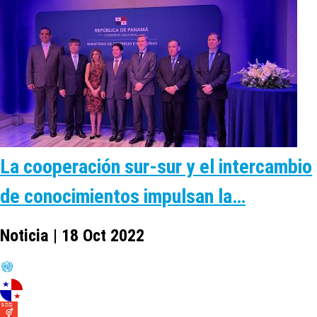
La cooperación sur-sur y el intercambio
de conocimientos impulsan la…
Noticia | 18 Oct 2022