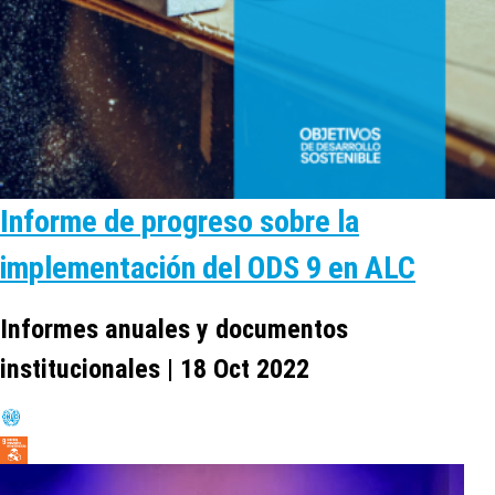
Informe de progreso sobre la
implementación del ODS 9 en ALC
Informes anuales y documentos
institucionales | 18 Oct 2022