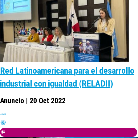
Red Latinoamericana para el desarrollo
industrial con igualdad (RELADII)
Anuncio | 20 Oct 2022