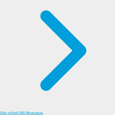
Sitio oficial ONU Nicaragua.