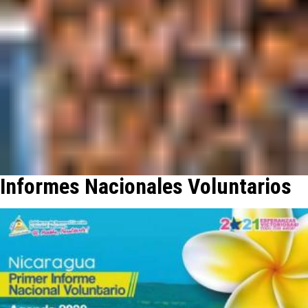
Informes Nacionales Voluntarios