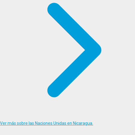
Ver más sobre las Naciones Unidas en Nicaragua.