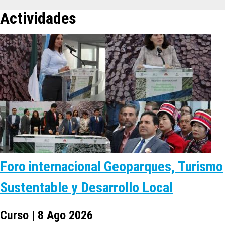
Actividades
Foro internacional Geoparques, Turismo
Sustentable y Desarrollo Local
Curso | 8 Ago 2026