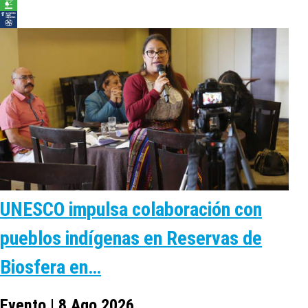
UNESCO impulsa colaboración con
pueblos indígenas en Reservas de
Biosfera en…
Evento | 8 Ago 2026