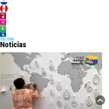
Ver más
Noticias