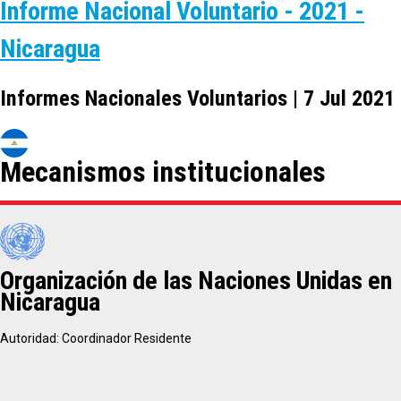
Informe Nacional Voluntario - 2021 -
Nicaragua
Informes Nacionales Voluntarios | 7 Jul 2021
Mecanismos institucionales
Organización de las Naciones Unidas en
Nicaragua
Autoridad: Coordinador Residente