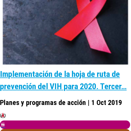
Implementación de la hoja de ruta de
prevención del VIH para 2020. Tercer…
Planes y programas de acción | 1 Oct 2019