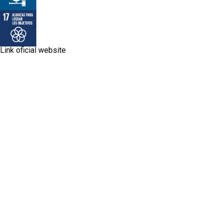
Link oficial website