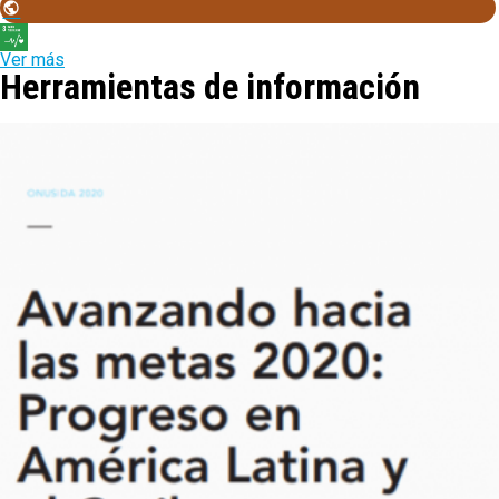
Ver más
Herramientas de información