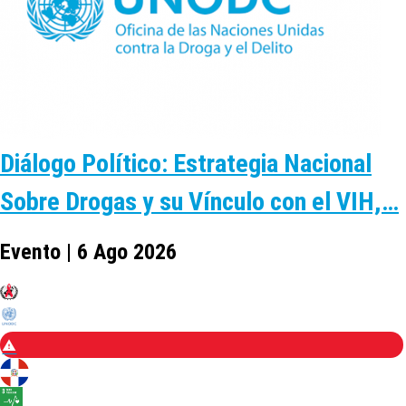
Diálogo Político: Estrategia Nacional
Sobre Drogas y su Vínculo con el VIH,…
Evento | 6 Ago 2026