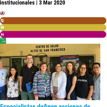
institucionales | 3 Mar 2020
Especialistas definen acciones de