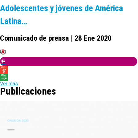
Adolescentes y jóvenes de América
Latina…
Comunicado de prensa | 28 Ene 2020
Ver más
Publicaciones