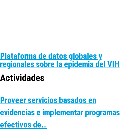
Plataforma de datos globales y
regionales sobre la epidemia del VIH
Actividades
Proveer servicios basados en
evidencias e implementar programas
efectivos de…