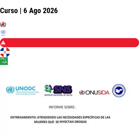
Curso | 6 Ago 2026