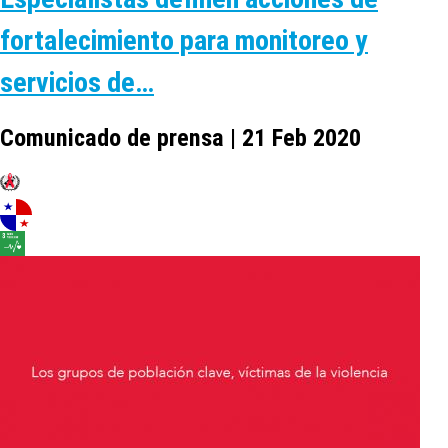
fortalecimiento para monitoreo y
servicios de…
Comunicado de prensa | 21 Feb 2020