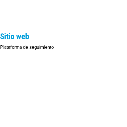
Sitio web
Plataforma de seguimiento