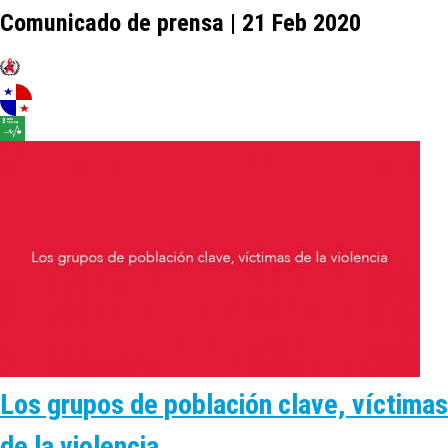
Comunicado de prensa | 21 Feb 2020
Los grupos de población clave, víctimas
de la violencia