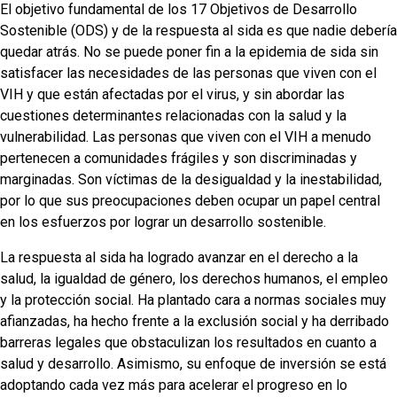
El objetivo fundamental de los 17 Objetivos de Desarrollo
Sostenible (ODS) y de la respuesta al sida es que nadie debería
quedar atrás. No se puede poner fin a la epidemia de sida sin
satisfacer las necesidades de las personas que viven con el
VIH y que están afectadas por el virus, y sin abordar las
cuestiones determinantes relacionadas con la salud y la
vulnerabilidad. Las personas que viven con el VIH a menudo
pertenecen a comunidades frágiles y son discriminadas y
marginadas. Son víctimas de la desigualdad y la inestabilidad,
por lo que sus preocupaciones deben ocupar un papel central
en los esfuerzos por lograr un desarrollo sostenible.
La respuesta al sida ha logrado avanzar en el derecho a la
salud, la igualdad de género, los derechos humanos, el empleo
y la protección social. Ha plantado cara a normas sociales muy
afianzadas, ha hecho frente a la exclusión social y ha derribado
barreras legales que obstaculizan los resultados en cuanto a
salud y desarrollo. Asimismo, su enfoque de inversión se está
adoptando cada vez más para acelerar el progreso en lo