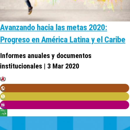
Avanzando hacia las metas 2020:
Progreso en América Latina y el Caribe
Informes anuales y documentos
institucionales | 3 Mar 2020