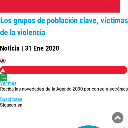
Los grupos de población clave, víctimas
de la violencia
Noticia | 31 Ene 2020
Ver más
Reciba las novedades de la Agenda 2030 por correo electrónico
Suscríbase
Síganos en