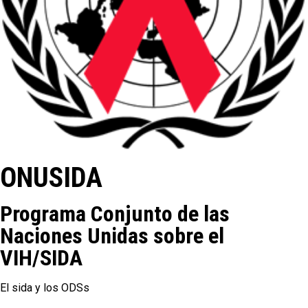
ONUSIDA
Programa Conjunto de las
Naciones Unidas sobre el
VIH/SIDA
El sida y los ODSs