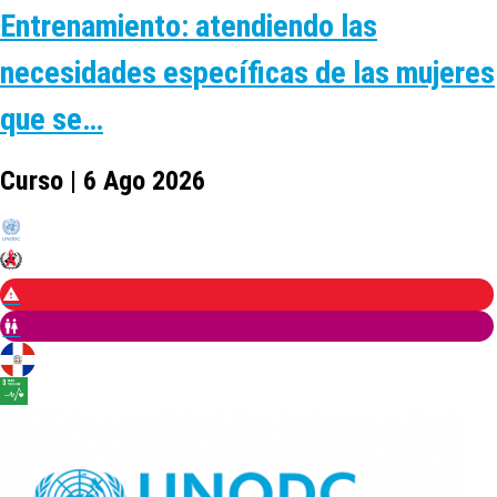
Entrenamiento: atendiendo las
necesidades específicas de las mujeres
que se…
Curso | 6 Ago 2026