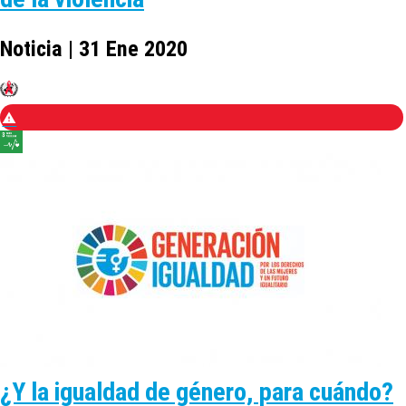
Noticia | 31 Ene 2020
¿Y la igualdad de género, para cuándo?