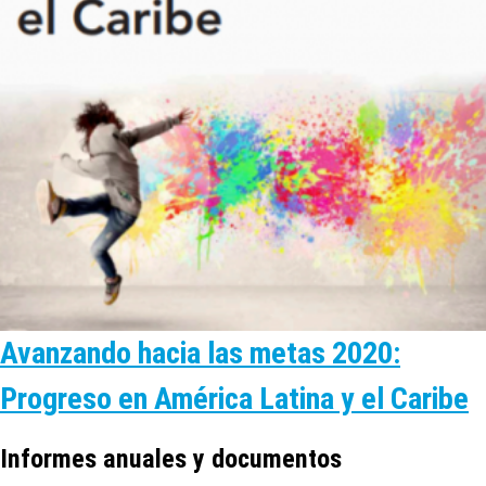
Avanzando hacia las metas 2020:
Progreso en América Latina y el Caribe
Informes anuales y documentos