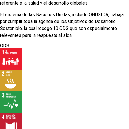
referente a la salud y el desarrollo globales.
El sistema de las Naciones Unidas, incluido ONUSIDA, trabaja
por cumplir toda la agenda de los Objetivos de Desarrollo
Sostenible, la cual recoge 10 ODS que son especialmente
relevantes para la respuesta al sida.
ODS