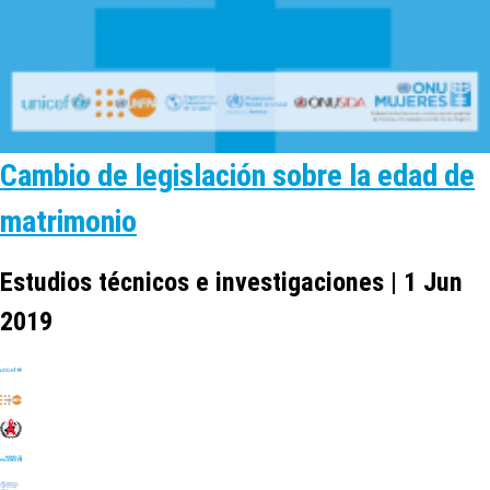
Cambio de legislación sobre la edad de
matrimonio
Estudios técnicos e investigaciones | 1 Jun
2019