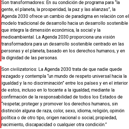
Son
transformadores
: En su condición de programa para “la
gente, el planeta, la prosperidad, la paz y las alianzas”, la
Agenda 2030 ofrece un cambio de paradigma en relación con el
modelo tradicional de desarrollo hacia un desarrollo sostenible
que integra la dimensión económica, la social y la
medioambiental. La Agenda 2030 proporciona una visión
transformadora para un desarrollo sostenible centrado en las
personas y el planeta, basado en los derechos humanos, y en
la dignidad de las personas.
Son
civilizatorios
: La Agenda 2030 trata de que nadie quede
rezagado y contempla “un mundo de respeto universal hacia la
igualdad y la no discriminación” entre los países y en el interior
de estos, incluso en lo tocante a la igualdad, mediante la
confirmación de la responsabilidad de todos los Estados de
“respetar, proteger y promover los derechos humanos, sin
distinción alguna de raza, color, sexo, idioma, religión, opinión
política o de otro tipo, origen nacional o social, propiedad,
nacimiento, discapacidad o cualquier otra condición.”