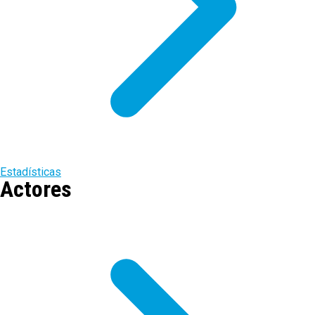
Estadísticas
Actores