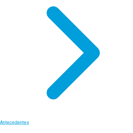
Antecedentes