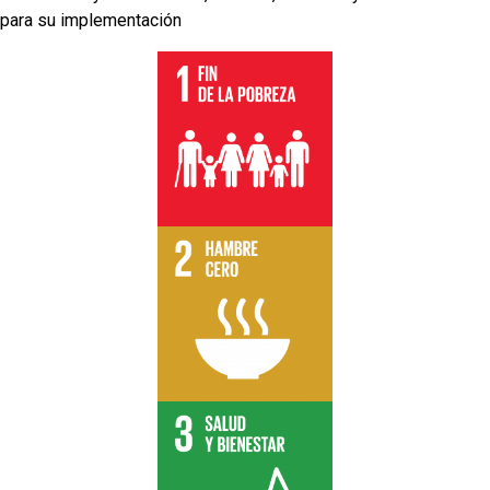
para su implementación