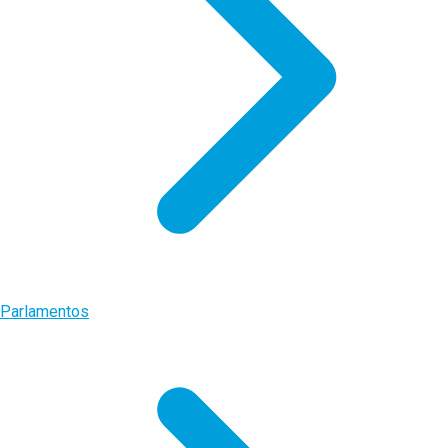
Parlamentos