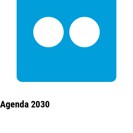
Agenda 2030