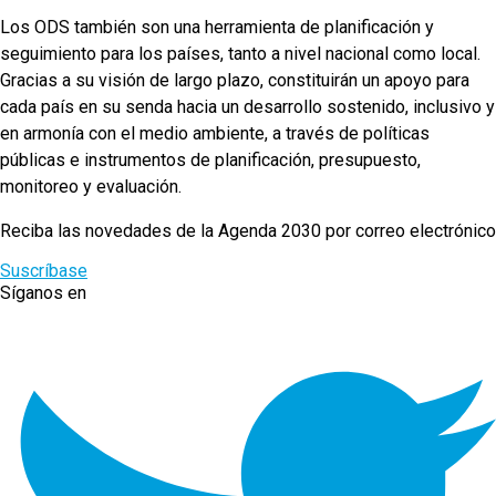
Los ODS también son una herramienta de planificación y
seguimiento para los países, tanto a nivel nacional como local.
Gracias a su visión de largo plazo, constituirán un apoyo para
cada país en su senda hacia un desarrollo sostenido, inclusivo y
en armonía con el medio ambiente, a través de políticas
públicas e instrumentos de planificación, presupuesto,
monitoreo y evaluación.
Reciba las novedades de la Agenda 2030 por correo electrónico
Suscríbase
Síganos en