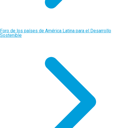
Foro de los países de América Latina para el Desarrollo
Sostenible