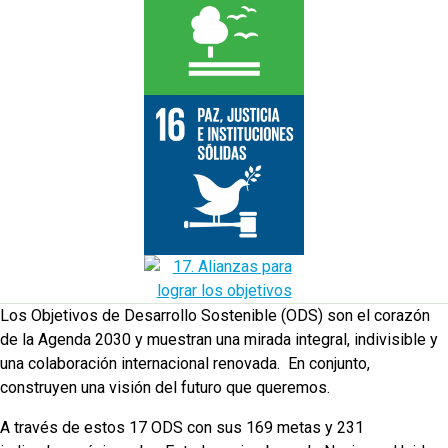
Los Objetivos de Desarrollo Sostenible (ODS) son el corazón
de la Agenda 2030 y muestran una mirada integral, indivisible y
una colaboración internacional renovada. En conjunto,
construyen una visión del futuro que queremos.
A través de estos 17 ODS con sus 169 metas y 231