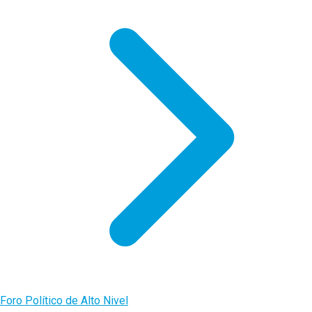
Foro Político de Alto Nivel