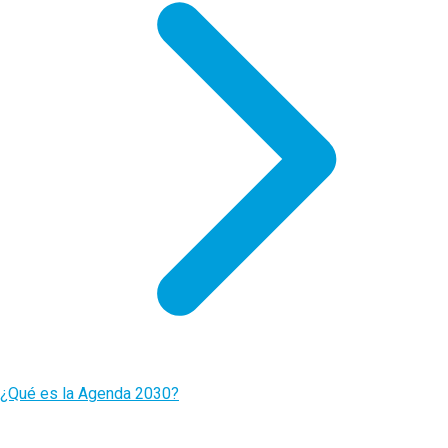
¿Qué es la Agenda 2030?