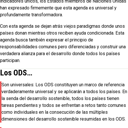
indicadores únicos, los Estados miembros de Naciones Unidas
han expresado firmemente que esta agenda es universal y
profundamente transformadora.
Con esta agenda se dejan atrás viejos paradigmas donde unos
países donan mientras otros reciben ayuda condicionada. Esta
agenda busca también expresar el principio de
responsabilidades comunes pero diferenciadas y construir una
verdadera alianza para el desarrollo donde todos los países
participan.
Los ODS…
Son
universales
: Los ODS constituyen un marco de referencia
verdaderamente universal y se aplicarán a todos los países. En
la senda del desarrollo sostenible, todos los países tienen
tareas pendientes y todos se enfrentan a retos tanto comunes
como individuales en la consecución de las múltiples
dimensiones del desarrollo sostenible resumidas en los ODS.