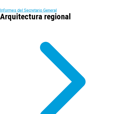
Informes del Secretario General
Arquitectura regional