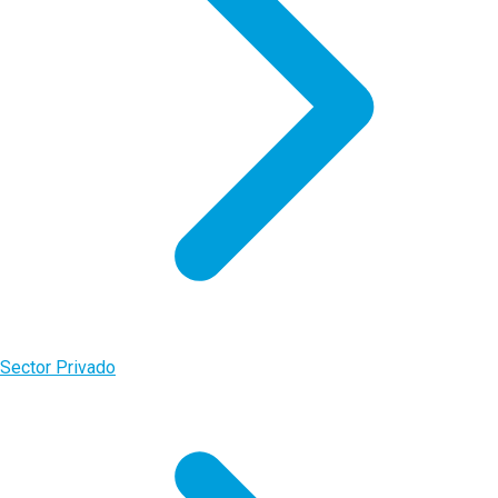
Sector Privado