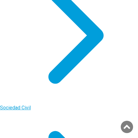
Sociedad Civil