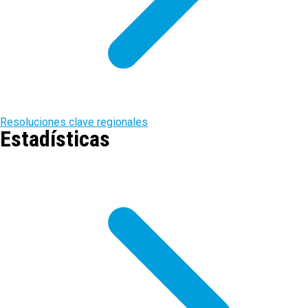
Resoluciones clave regionales
Estadísticas