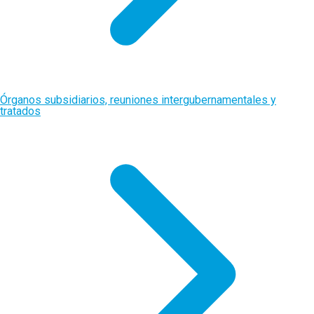
Órganos subsidiarios, reuniones intergubernamentales y
tratados