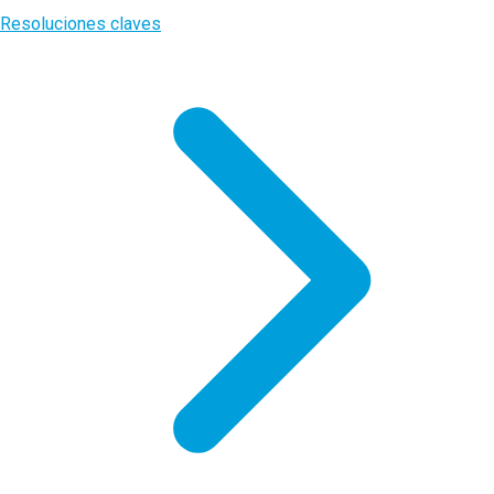
Resoluciones claves