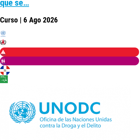
que se…
Curso | 6 Ago 2026