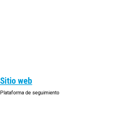
Sitio web
Plataforma de seguimiento