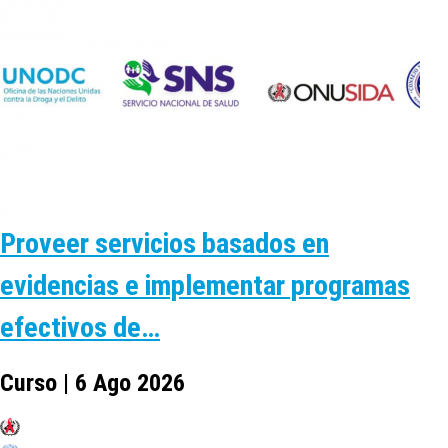
Proveer servicios basados en
evidencias e implementar programas
efectivos de…
Curso | 6 Ago 2026