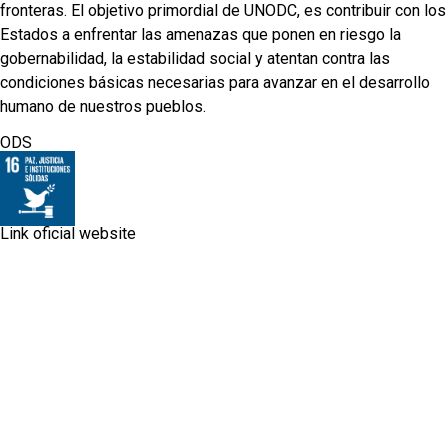
fronteras. El objetivo primordial de UNODC, es contribuir con los
Estados a enfrentar las amenazas que ponen en riesgo la
gobernabilidad, la estabilidad social y atentan contra las
condiciones básicas necesarias para avanzar en el desarrollo
humano de nuestros pueblos.
ODS
Link oficial website