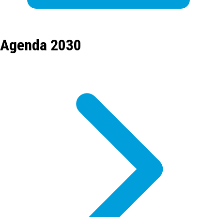
Agenda 2030