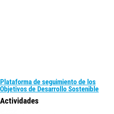
Plataforma de seguimiento de los
Objetivos de Desarrollo Sostenible
Actividades