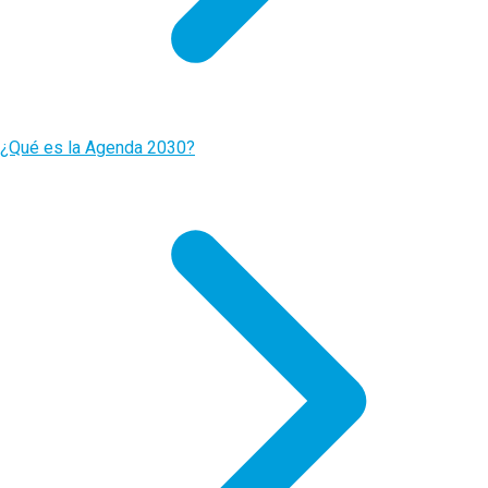
¿Qué es la Agenda 2030?