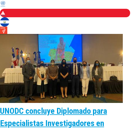
UNODC concluye Diplomado para
Especialistas Investigadores en