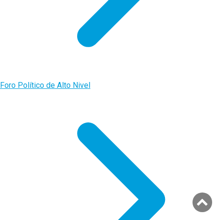
Foro Político de Alto Nivel