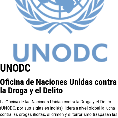
UNODC
Oficina de Naciones Unidas contra
la Droga y el Delito
La Oficina de las Naciones Unidas contra la Droga y el Delito
(UNODC, por sus siglas en inglés), lidera a nivel global la lucha
contra las drogas ilícitas, el crimen y el terrorismo traspasan las