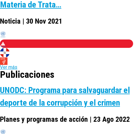
Materia de Trata…
Noticia | 30 Nov 2021
Ver más
Publicaciones
UNODC: Programa para salvaguardar el
deporte de la corrupción y el crimen
Planes y programas de acción | 23 Ago 2022