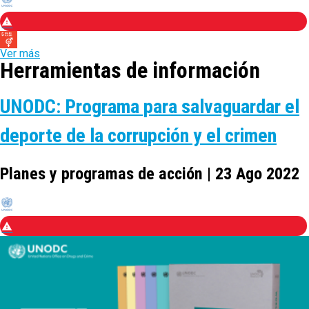
Ver más
Herramientas de información
UNODC: Programa para salvaguardar el
deporte de la corrupción y el crimen
Planes y programas de acción | 23 Ago 2022