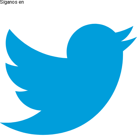
Síganos en