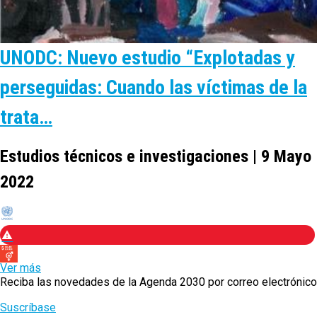
UNODC: Nuevo estudio “Explotadas y
perseguidas: Cuando las víctimas de la
trata…
Estudios técnicos e investigaciones | 9 Mayo
2022
Ver más
Reciba las novedades de la Agenda 2030 por correo electrónico
Suscríbase