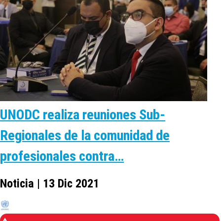
UNODC realiza reuniones Sub-
Regionales de la comunidad de
profesionales contra…
Noticia | 13 Dic 2021