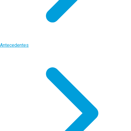
Antecedentes