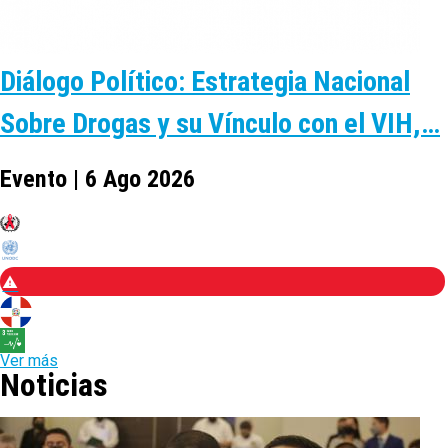
Diálogo Político: Estrategia Nacional
Sobre Drogas y su Vínculo con el VIH,…
Evento | 6 Ago 2026
Ver más
Noticias