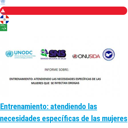
Entrenamiento: atendiendo las
necesidades específicas de las mujeres