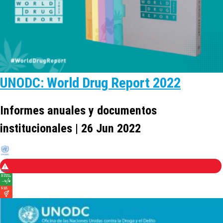
UNODC: World Drug Report 2022
Informes anuales y documentos
institucionales | 26 Jun 2022