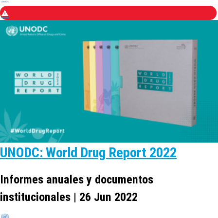
UNODC: World Drug Report 2022
Informes anuales y documentos
institucionales | 26 Jun 2022