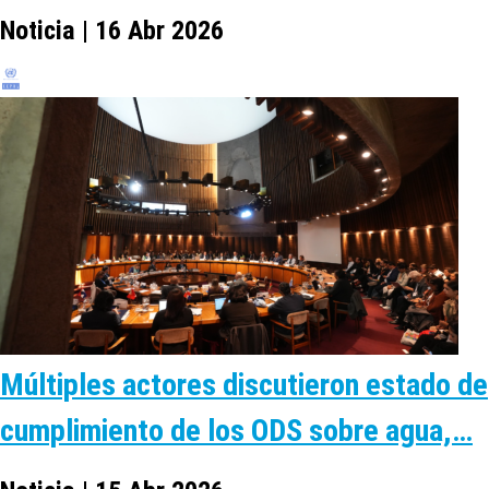
Noticia | 16 Abr 2026
Múltiples actores discutieron estado de
cumplimiento de los ODS sobre agua,…