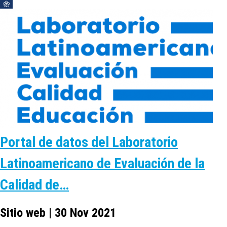
Portal de datos del Laboratorio
Latinoamericano de Evaluación de la
Calidad de…
Sitio web | 30 Nov 2021