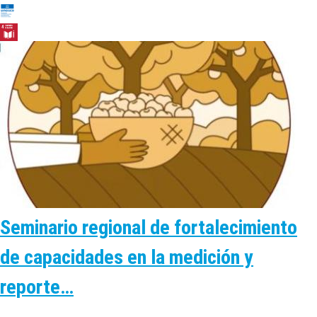
Seminario regional de fortalecimiento
de capacidades en la medición y
reporte…