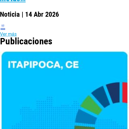
Noticia | 14 Abr 2026
Ver más
Publicaciones