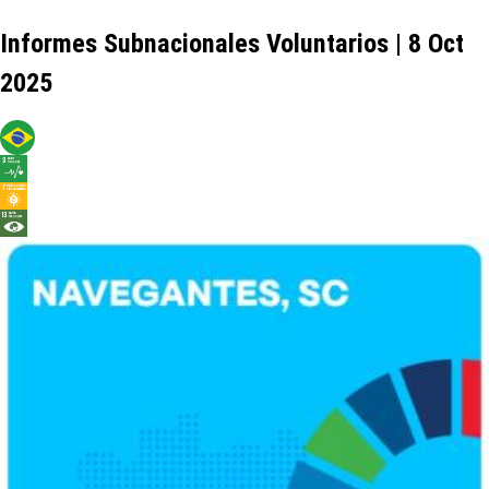
Informes Subnacionales Voluntarios | 8 Oct
2025