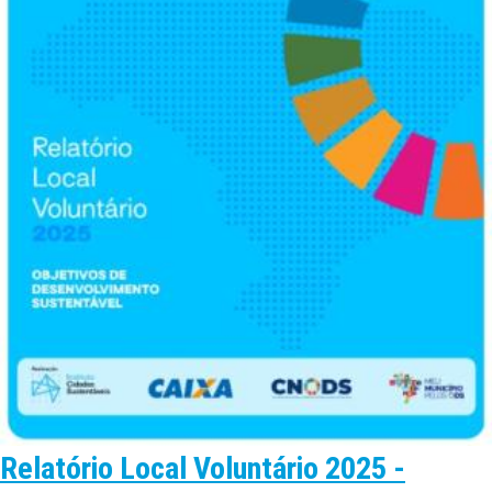
Relatório Local Voluntário 2025 -