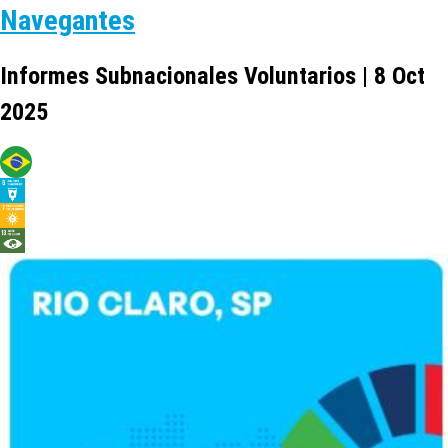
Navegantes
Informes Subnacionales Voluntarios | 8 Oct
2025