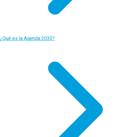
¿Qué es la Agenda 2030?