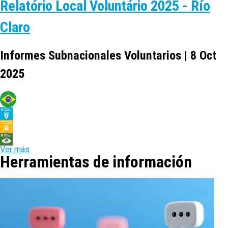
Relatório Local Voluntário 2025 - Río
Claro
Informes Subnacionales Voluntarios | 8 Oct
2025
Ver más
Herramientas de información