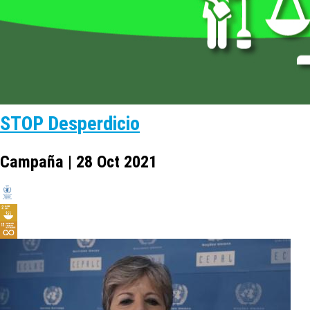
STOP Desperdicio
Campaña | 28 Oct 2021