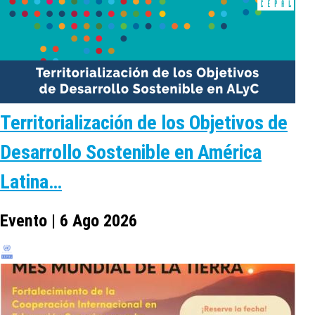
Territorialización de los Objetivos de
Desarrollo Sostenible en América
Latina…
Evento | 6 Ago 2026