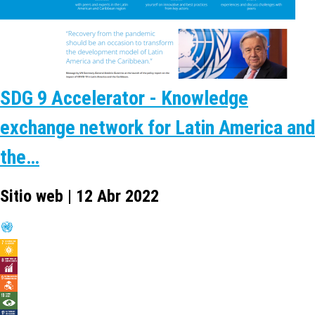
SDG 9 Accelerator - Knowledge
exchange network for Latin America and
the…
Sitio web | 12 Abr 2022