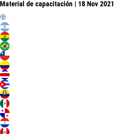
Material de capacitación | 18 Nov 2021