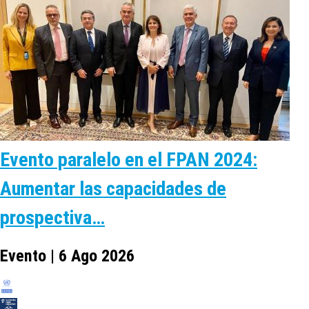
Evento paralelo en el FPAN 2024:
Aumentar las capacidades de
prospectiva…
Evento | 6 Ago 2026