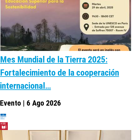
Mes Mundial de la Tierra 2025:
Fortalecimiento de la cooperación
internacional…
Evento | 6 Ago 2026