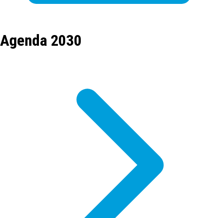
Agenda 2030