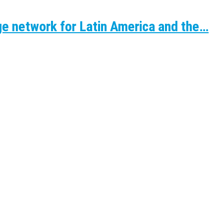
e network for Latin America and the…