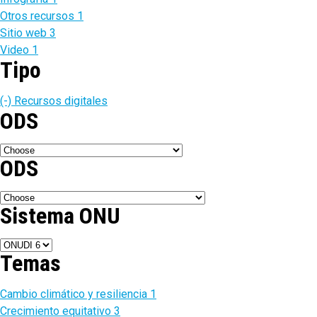
Otros recursos
1
Sitio web
3
Video
1
Tipo
(-)
Recursos digitales
ODS
ODS
Sistema ONU
Temas
Cambio climático y resiliencia
1
Crecimiento equitativo
3