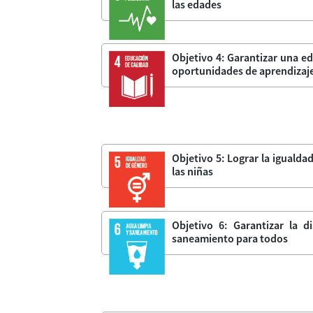
las edades
Objetivo 4: Garantizar una ed
oportunidades de aprendizaje
Objetivo 5: Lograr la igualda
las niñas
Objetivo 6: Garantizar la d
saneamiento para todos