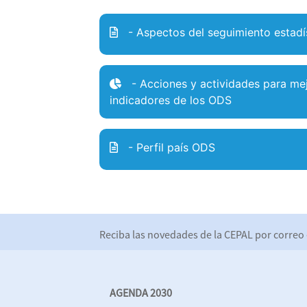
- Aspectos del seguimiento estadí
- Acciones y actividades para mej
indicadores de los ODS
- Perfil país ODS
Reciba las novedades de la CEPAL por corre
AGENDA 2030