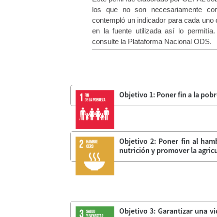
los que no son necesariamente com
contempló un indicador para cada uno d
en la fuente utilizada así lo permití
consulte la Plataforma Nacional ODS.
Objetivo 1: Poner fin a la po
Objetivo 2: Poner fin al hamb
nutrición y promover la agric
Objetivo 3: Garantizar una v