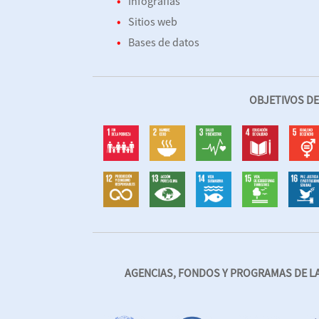
Infografías
Sitios web
Bases de datos
OBJETIVOS D
AGENCIAS, FONDOS Y PROGRAMAS DE LAS