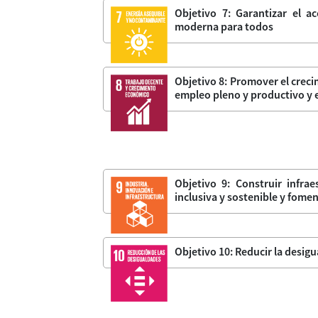
Objetivo 7: Garantizar el a
moderna para todos
Objetivo 8: Promover el creci
empleo pleno y productivo y e
Objetivo 9: Construir infrae
inclusiva y sostenible y fome
Objetivo 10: Reducir la desigu