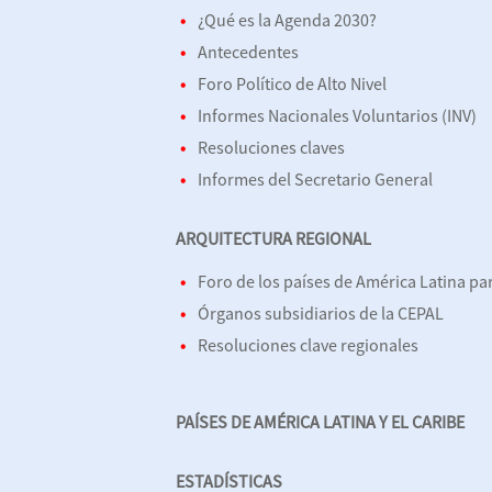
¿Qué es la Agenda 2030?
Antecedentes
Foro Político de Alto Nivel
Informes Nacionales Voluntarios (INV)
Resoluciones claves
Informes del Secretario General
ARQUITECTURA REGIONAL
Foro de los países de América Latina par
Órganos subsidiarios de la CEPAL
Resoluciones clave regionales
PAÍSES DE AMÉRICA LATINA Y EL CARIBE
ESTADÍSTICAS