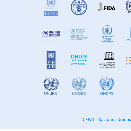
CEPAL - Naciones Unidas