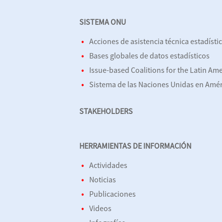
SISTEMA ONU
Acciones de asistencia técnica estadísti
Bases globales de datos estadísticos
Issue-based Coalitions for the Latin Am
Sistema de las Naciones Unidas en Améri
STAKEHOLDERS
HERRAMIENTAS DE INFORMACIÓN
Actividades
Noticias
Publicaciones
Videos