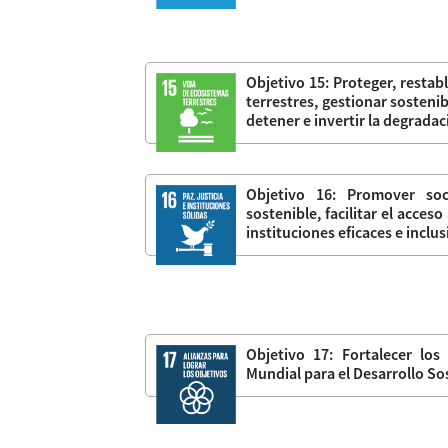
Objetivo 15: Proteger, restab
terrestres, gestionar sosteni
detener e invertir la degradac
Objetivo 16: Promover soci
sostenible, facilitar el acceso
instituciones eficaces e inclu
Objetivo 17: Fortalecer los
Mundial para el Desarrollo So