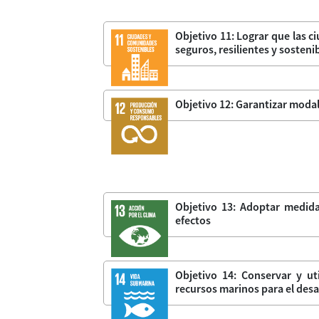
Objetivo 11: Lograr que las 
seguros, resilientes y sosteni
Objetivo 12: Garantizar moda
Objetivo 13: Adoptar medida
efectos
Objetivo 14: Conservar y ut
recursos marinos para el desa