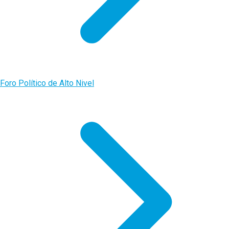
Foro Político de Alto Nivel