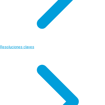
Resoluciones claves