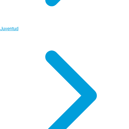
Juventud