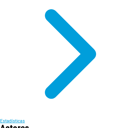
Estadísticas