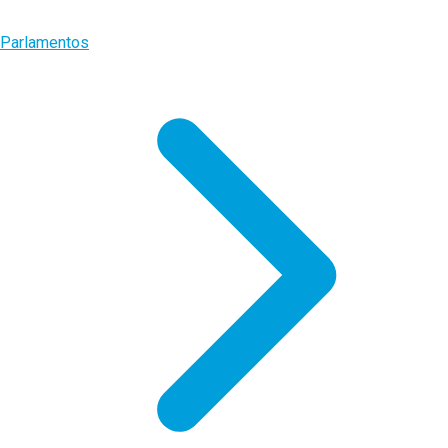
Parlamentos