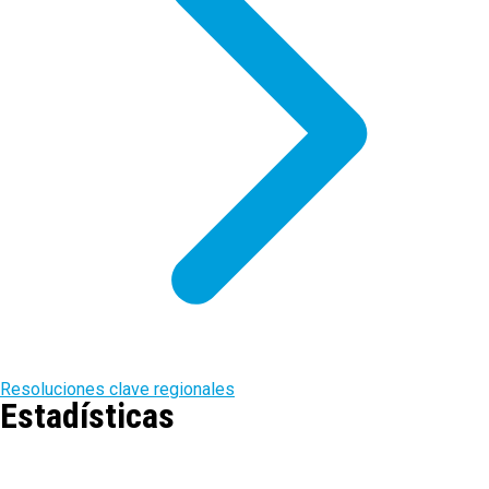
Resoluciones clave regionales
Estadísticas