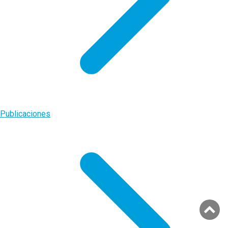
Publicaciones