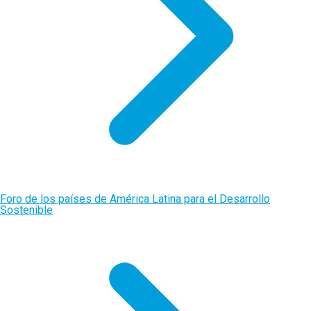
Foro de los países de América Latina para el Desarrollo
Sostenible