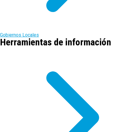
Gobiernos Locales
Herramientas de información