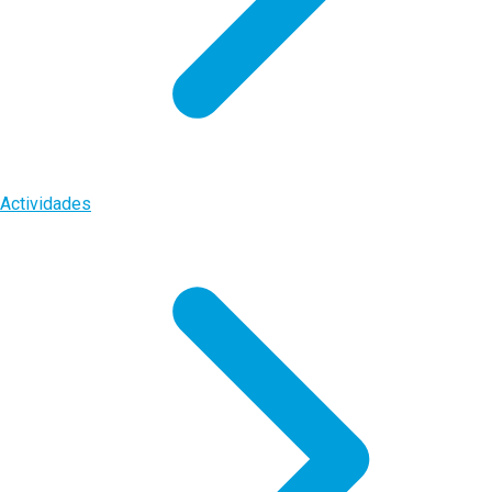
Actividades