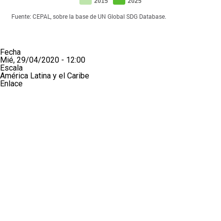
Fecha
Mié, 29/04/2020 - 12:00
Escala
América Latina y el Caribe
Enlace