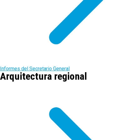
Informes del Secretario General
Arquitectura regional