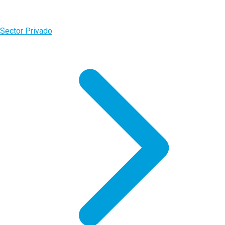
Sector Privado