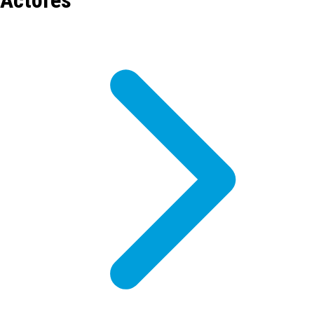
Actores