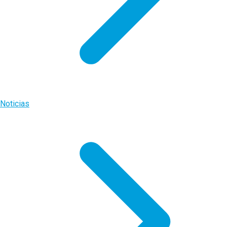
Noticias