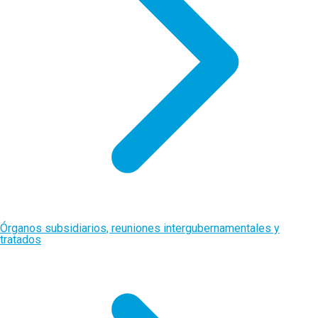
Órganos subsidiarios, reuniones intergubernamentales y
tratados