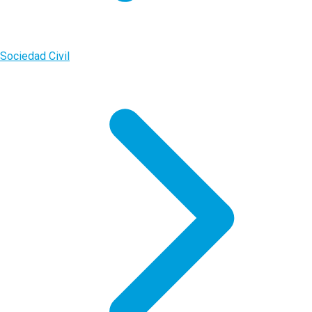
Sociedad Civil