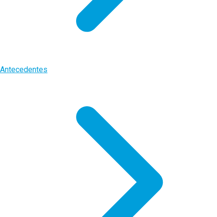
Antecedentes