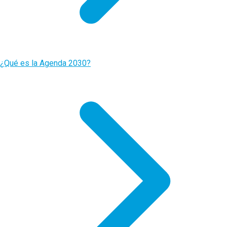
¿Qué es la Agenda 2030?