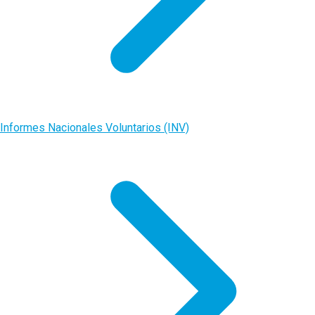
Informes Nacionales Voluntarios (INV)