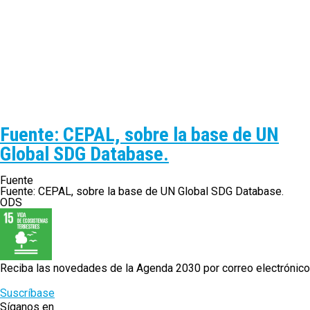
Fuente: CEPAL, sobre la base de UN
Global SDG Database.
Fuente
Fuente: CEPAL, sobre la base de UN Global SDG Database.
ODS
Reciba las novedades de la Agenda 2030 por correo electrónico
Suscríbase
Síganos en