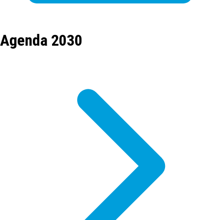
Agenda 2030