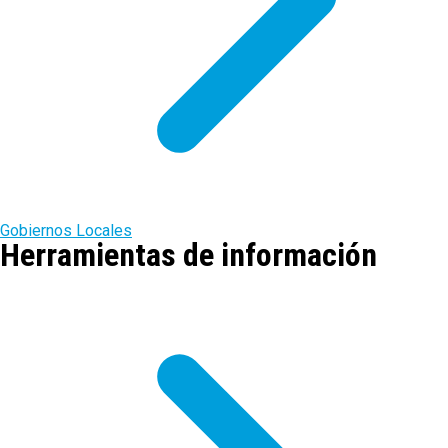
Gobiernos Locales
Herramientas de información