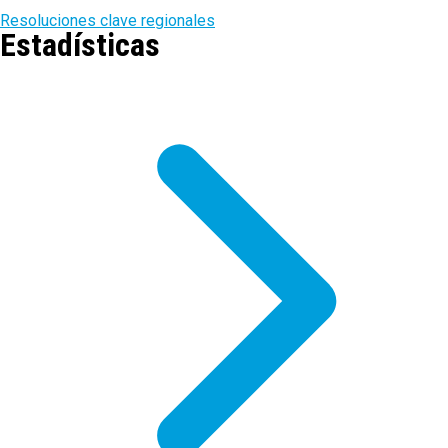
Resoluciones clave regionales
Estadísticas