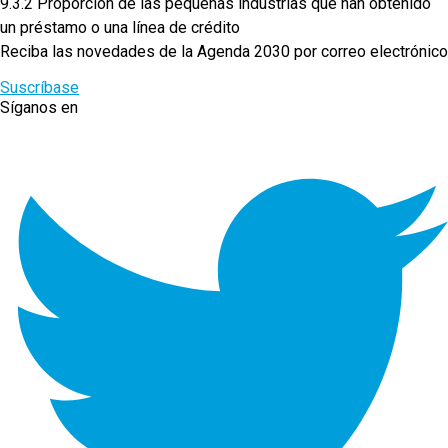
9.3.2 Proporción de las pequeñas industrias que han obtenido
un préstamo o una línea de crédito
Reciba las novedades de la Agenda 2030 por correo electrónico
Suscríbase
Síganos en