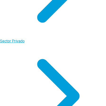
Sector Privado