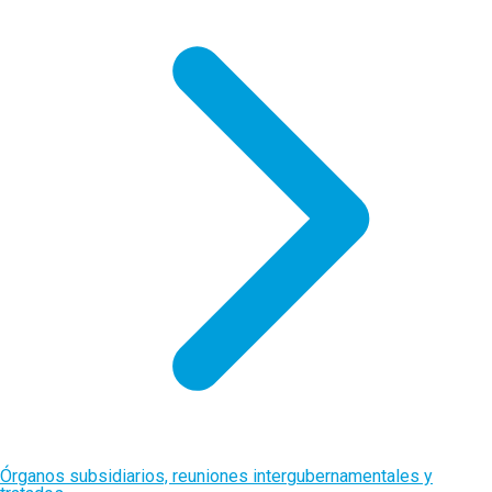
Órganos subsidiarios, reuniones intergubernamentales y