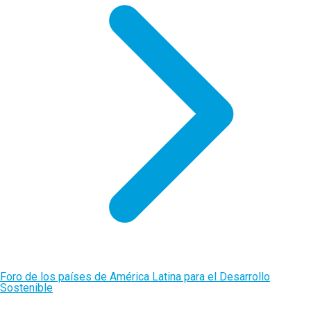
Foro de los países de América Latina para el Desarrollo
Sostenible