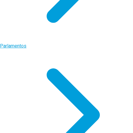
Parlamentos