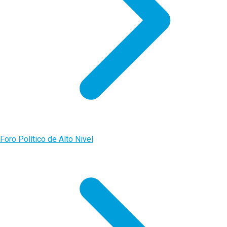
Foro Político de Alto Nivel