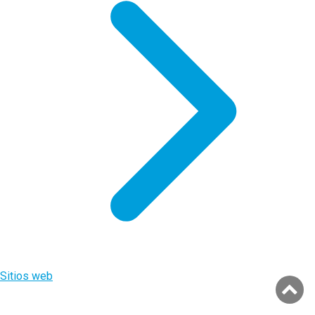
Sitios web