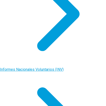
Informes Nacionales Voluntarios (INV)