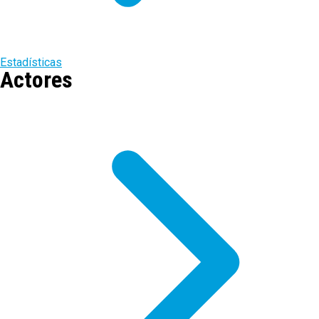
Estadísticas
Actores