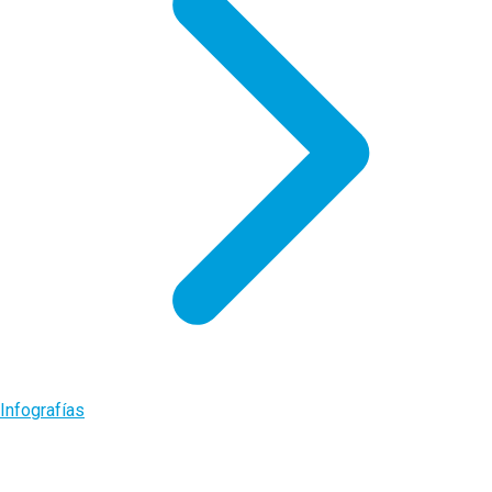
Infografías