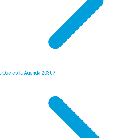
¿Qué es la Agenda 2030?