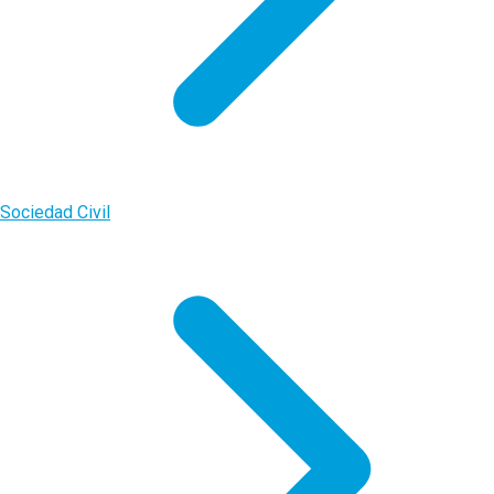
Sociedad Civil