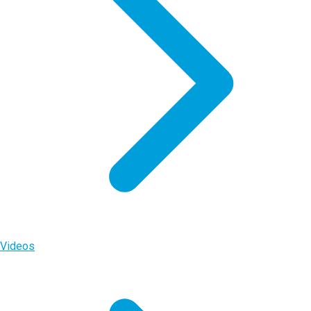
Videos