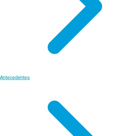
Antecedentes