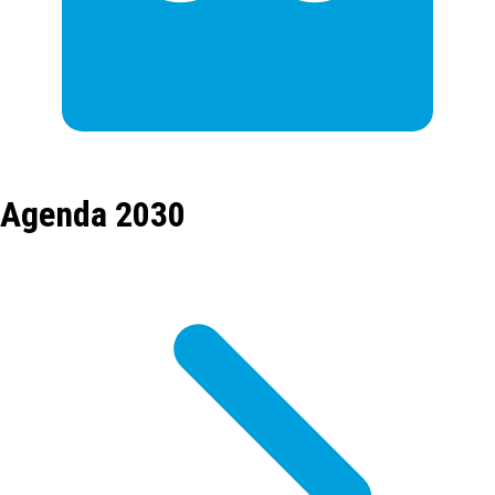
Agenda 2030