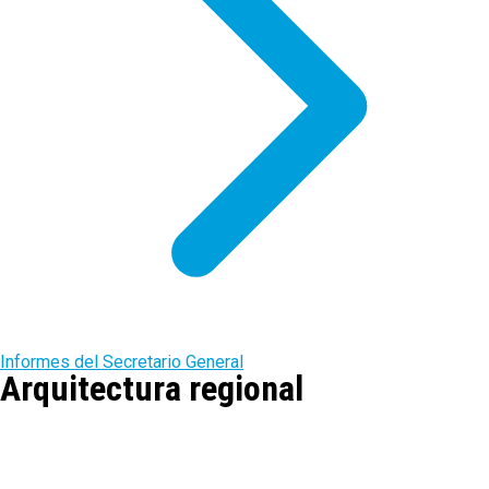
Informes del Secretario General
Arquitectura regional