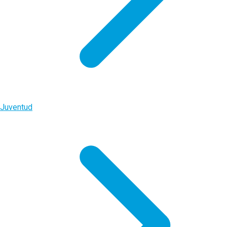
Juventud