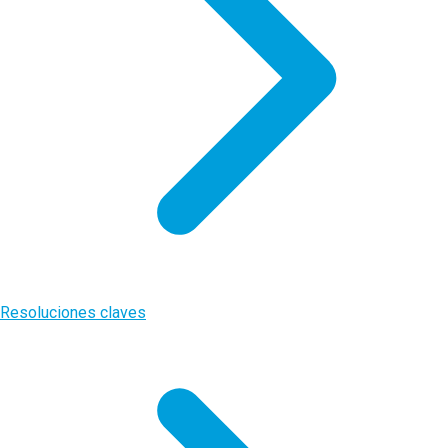
Resoluciones claves