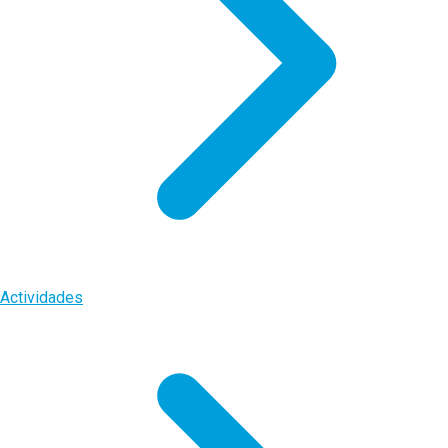
Actividades