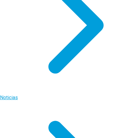
Noticias