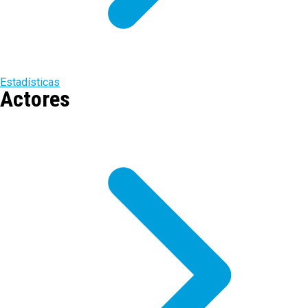
Estadísticas
Actores