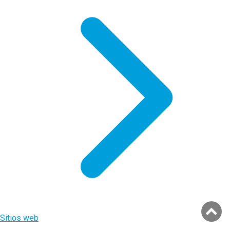
Sitios web