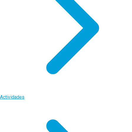
Actividades