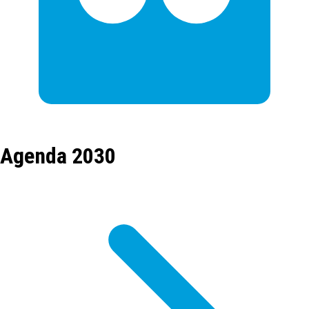
Agenda 2030