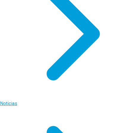
Noticias