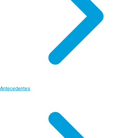
Antecedentes