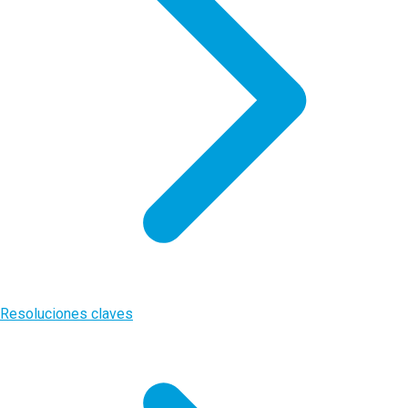
Resoluciones claves