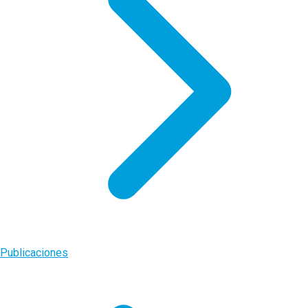
Publicaciones