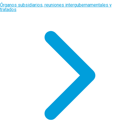
Órganos subsidiarios, reuniones intergubernamentales y
tratados