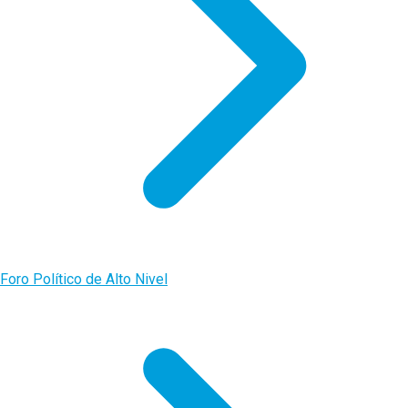
Foro Político de Alto Nivel