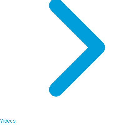
Videos