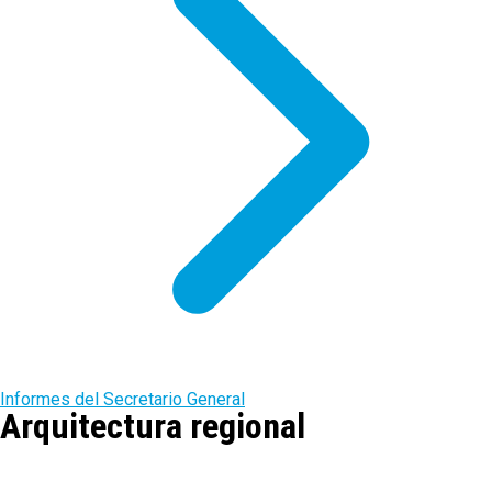
Informes del Secretario General
Arquitectura regional