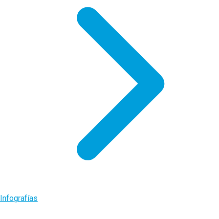
Infografías