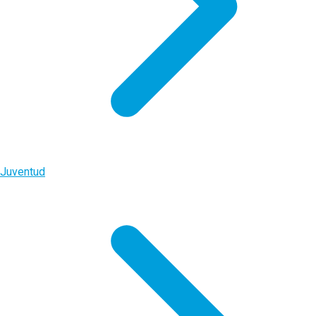
Juventud