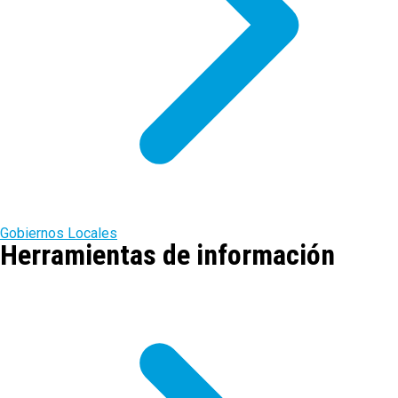
Gobiernos Locales
Herramientas de información