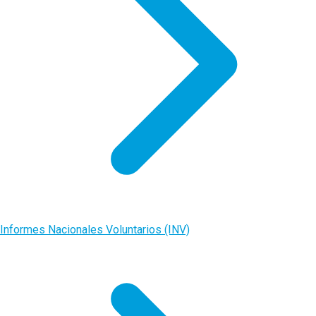
Informes Nacionales Voluntarios (INV)