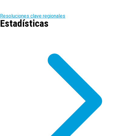
Resoluciones clave regionales
Estadísticas