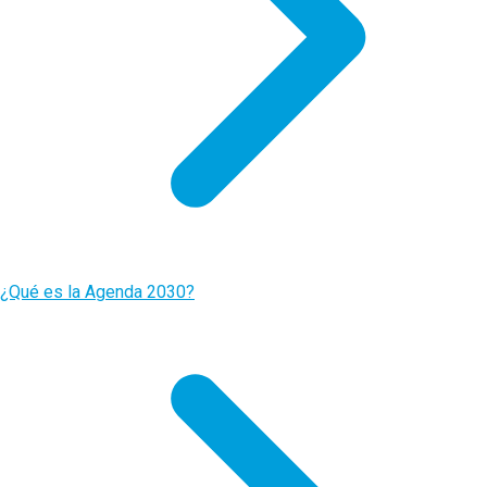
¿Qué es la Agenda 2030?