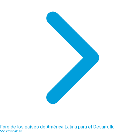
Foro de los países de América Latina para el Desarrollo
Sostenible