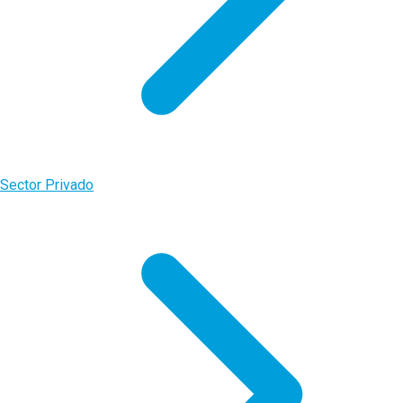
Sector Privado