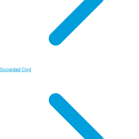
Sociedad Civil