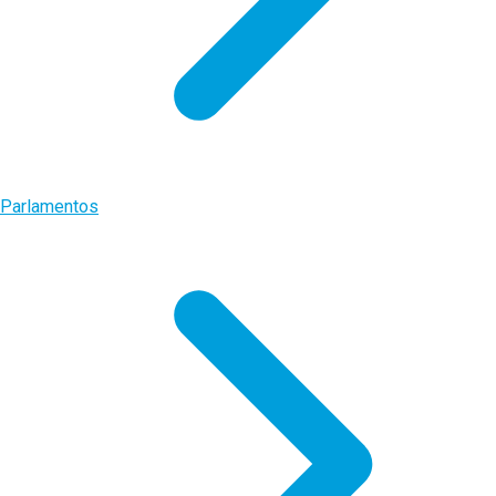
Parlamentos