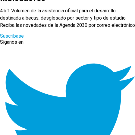
4.b.1 Volumen de la asistencia oficial para el desarrollo
destinada a becas, desglosado por sector y tipo de estudio
Reciba las novedades de la Agenda 2030 por correo electrónico
Suscríbase
Síganos en