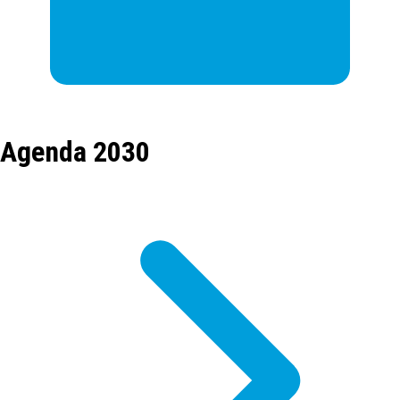
Agenda 2030