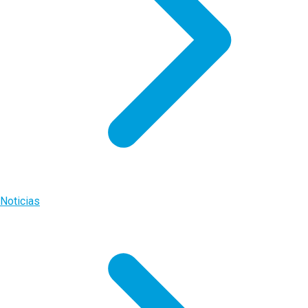
Noticias