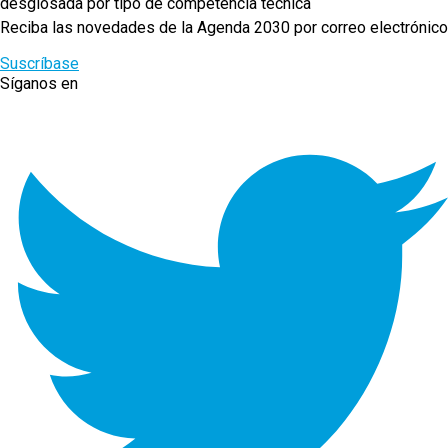
desglosada por tipo de competencia técnica
Reciba las novedades de la Agenda 2030 por correo electrónico
Suscríbase
Síganos en