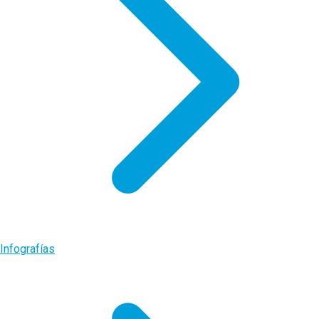
Infografías