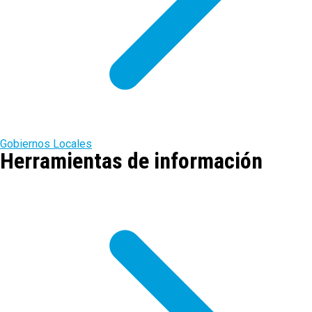
Gobiernos Locales
Herramientas de información