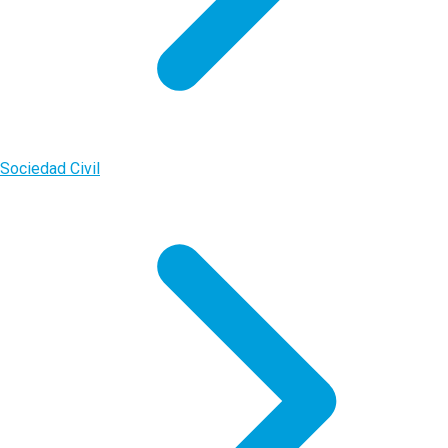
Sociedad Civil