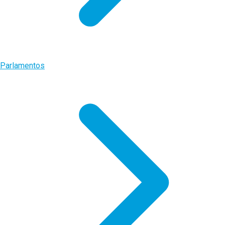
Parlamentos