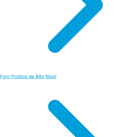
Foro Político de Alto Nivel