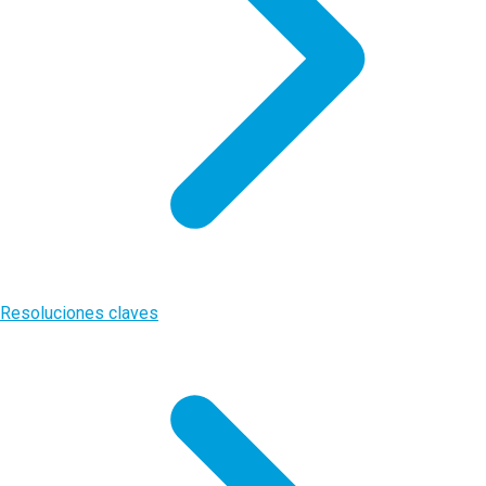
Resoluciones claves