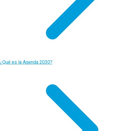
¿Qué es la Agenda 2030?