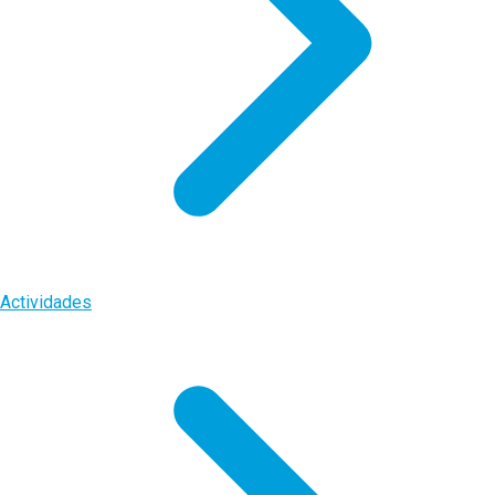
Actividades