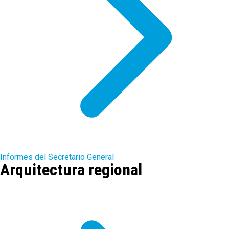
Informes del Secretario General
Arquitectura regional