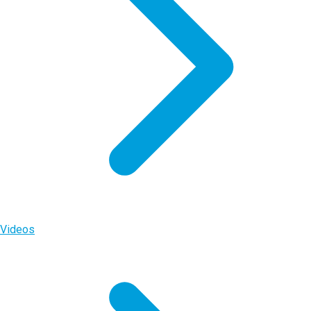
Videos