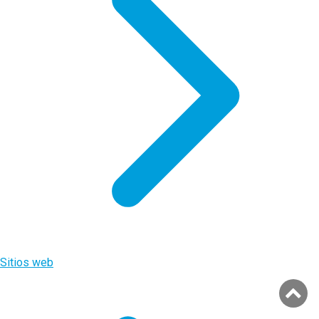
Sitios web