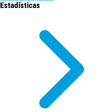
Estadísticas