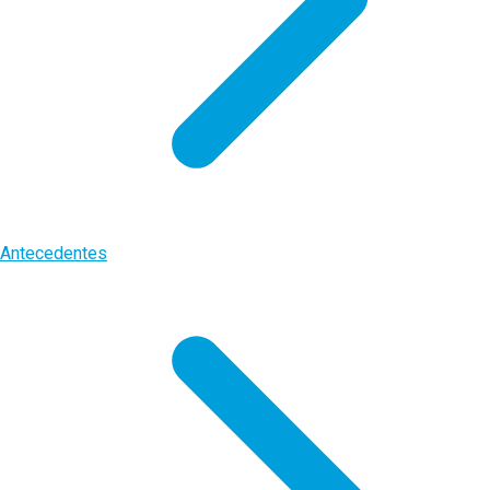
Antecedentes