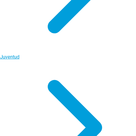
Juventud