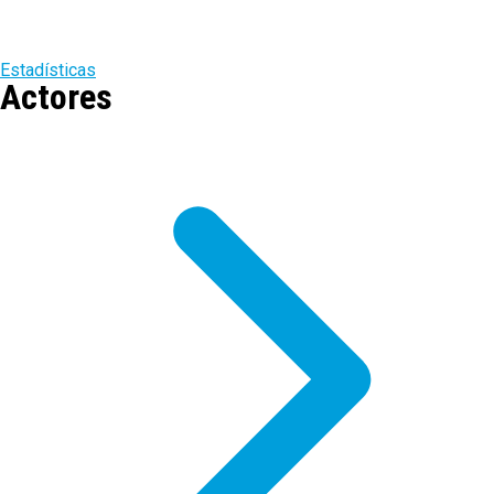
Estadísticas
Actores