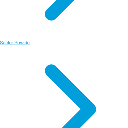
Sector Privado