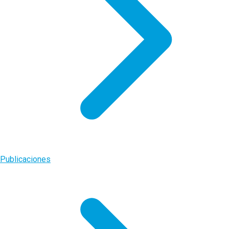
Publicaciones