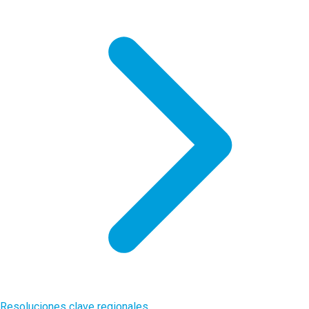
Resoluciones clave regionales