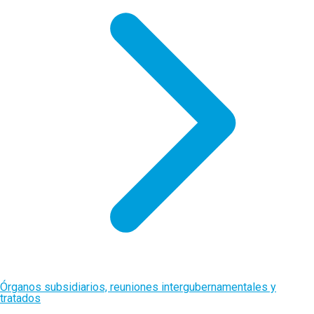
Órganos subsidiarios, reuniones intergubernamentales y
tratados