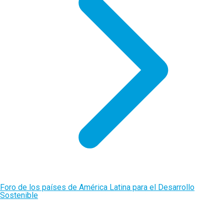
Foro de los países de América Latina para el Desarrollo
Sostenible