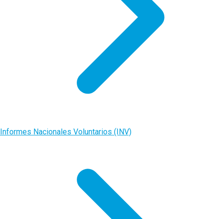
Informes Nacionales Voluntarios (INV)