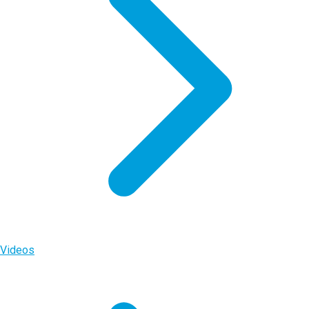
Videos