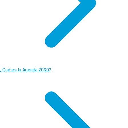
¿Qué es la Agenda 2030?