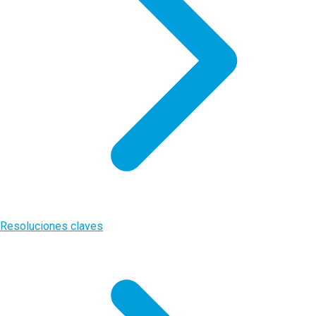
Resoluciones claves