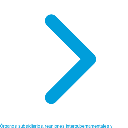
Órganos subsidiarios, reuniones intergubernamentales y