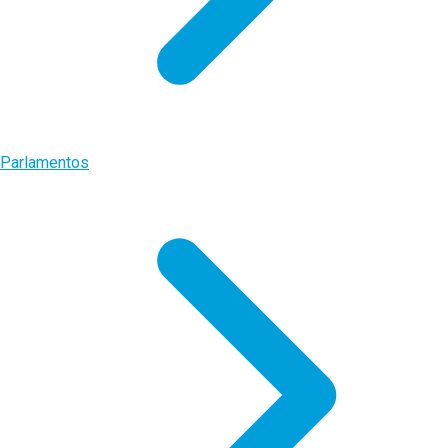
Parlamentos