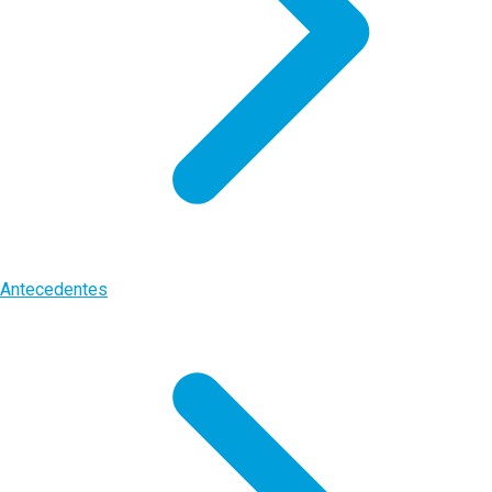
Antecedentes