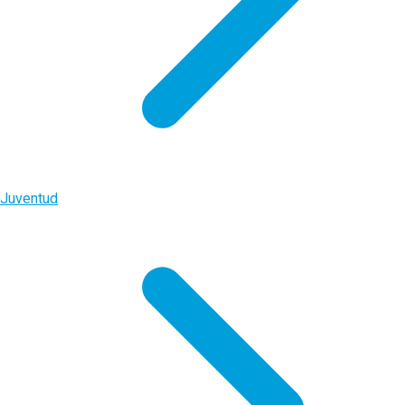
Juventud