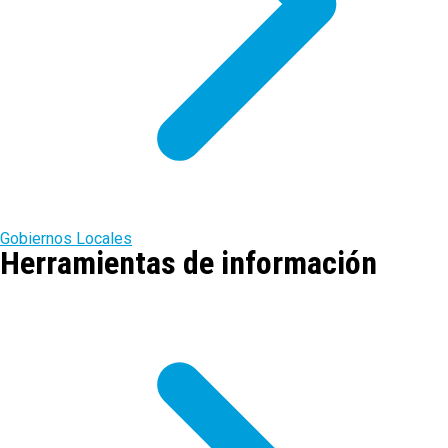
Gobiernos Locales
Herramientas de información