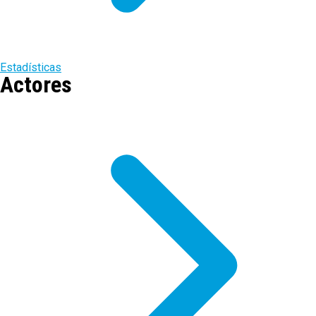
Estadísticas
Actores