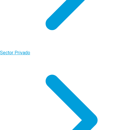
Sector Privado