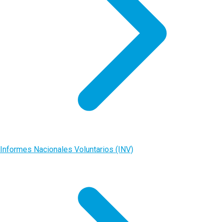
Informes Nacionales Voluntarios (INV)