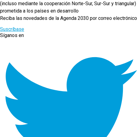
(incluso mediante la cooperación Norte-Sur, Sur-Sur y triangular)
prometida a los países en desarrollo
Reciba las novedades de la Agenda 2030 por correo electrónico
Suscríbase
Síganos en