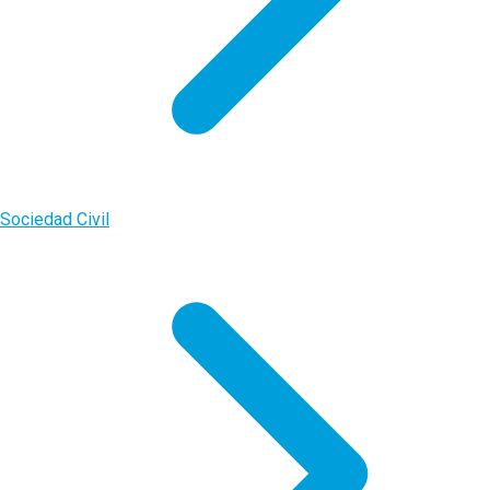
Sociedad Civil