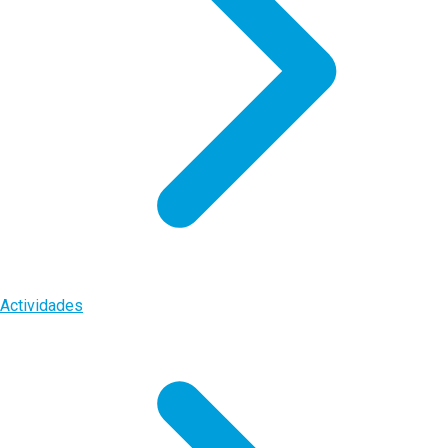
Actividades