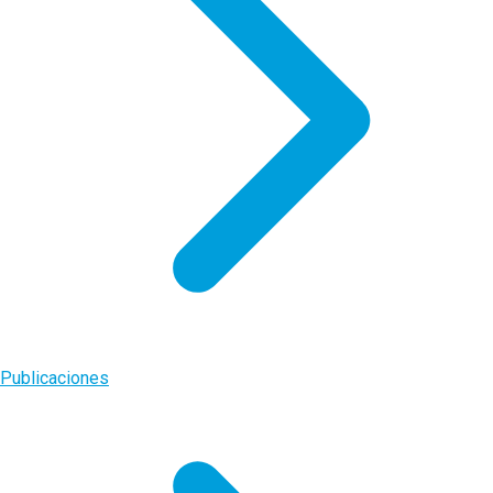
Publicaciones