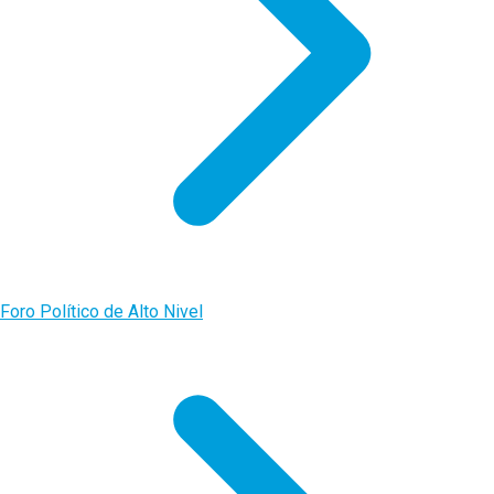
Foro Político de Alto Nivel