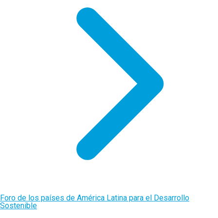
Foro de los países de América Latina para el Desarrollo
Sostenible