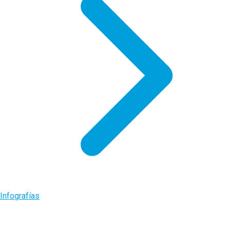
Infografías