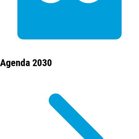
Agenda 2030