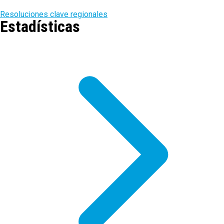
Resoluciones clave regionales
Estadísticas