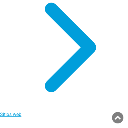
Sitios web