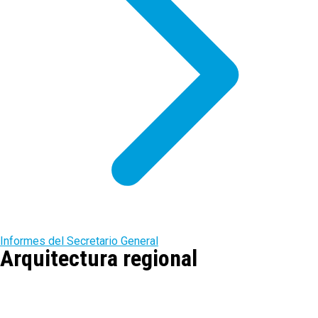
Informes del Secretario General
Arquitectura regional