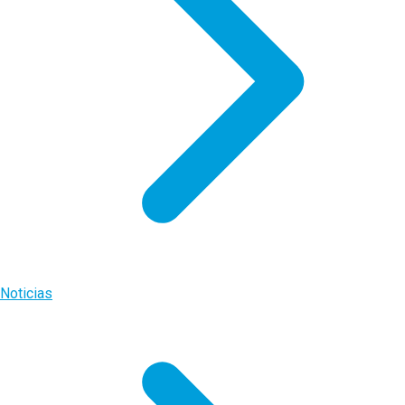
Noticias