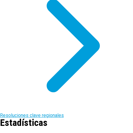
Resoluciones clave regionales
Estadísticas