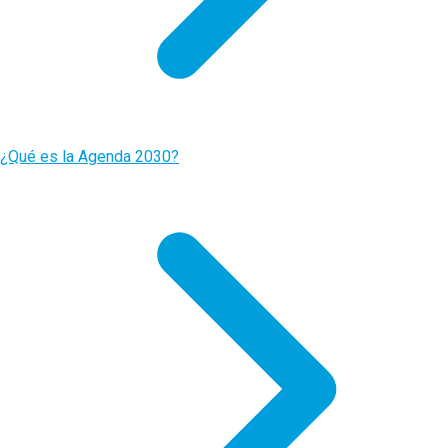
¿Qué es la Agenda 2030?