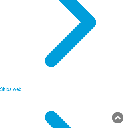
Sitios web