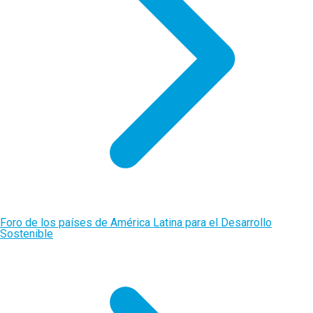
Foro de los países de América Latina para el Desarrollo
Sostenible