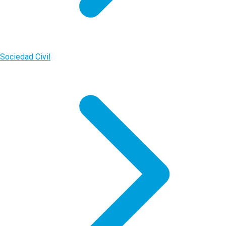
Sociedad Civil