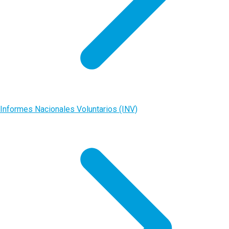
Informes Nacionales Voluntarios (INV)