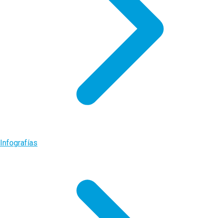
Infografías