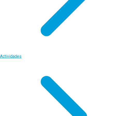
Actividades