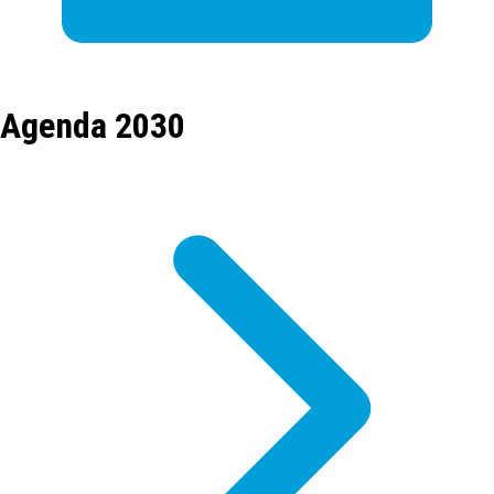
Agenda 2030