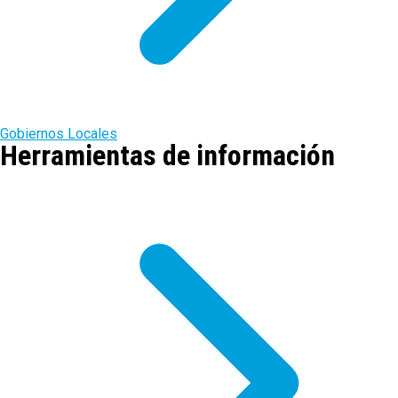
Gobiernos Locales
Herramientas de información