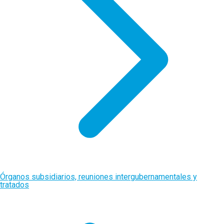
Órganos subsidiarios, reuniones intergubernamentales y
tratados