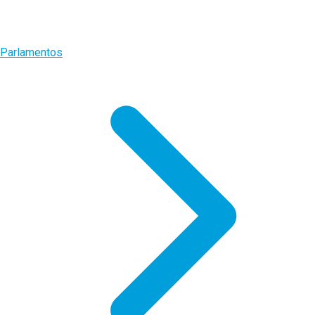
Parlamentos