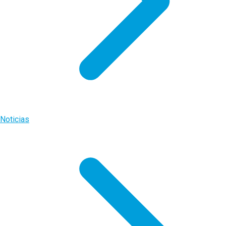
Noticias