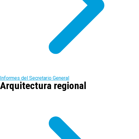
Informes del Secretario General
Arquitectura regional