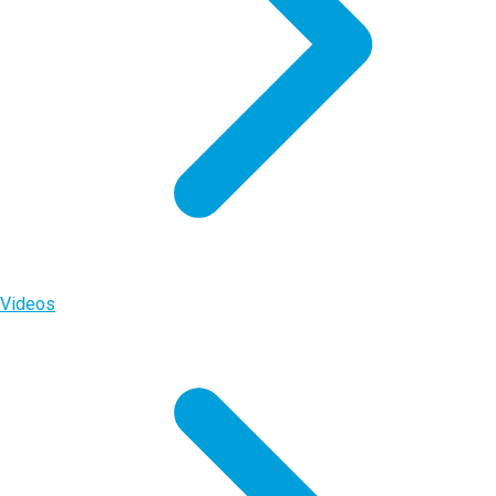
Videos