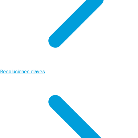
Resoluciones claves