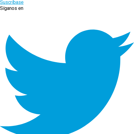
Suscríbase
Síganos en