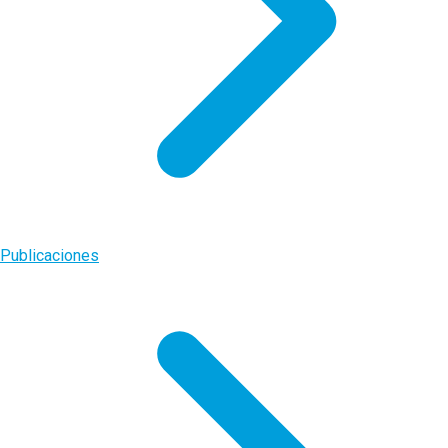
Publicaciones