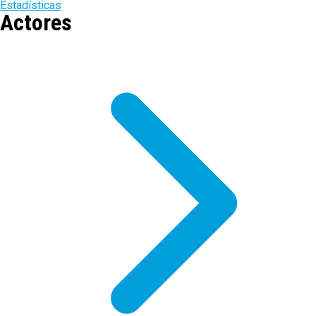
Estadísticas
Actores