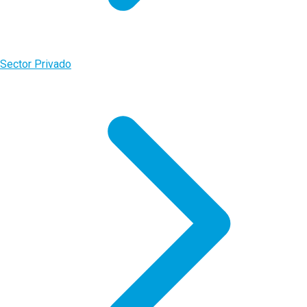
Sector Privado