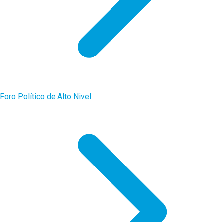
Foro Político de Alto Nivel