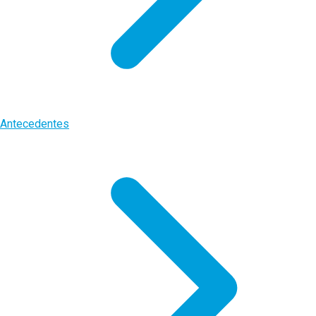
Antecedentes