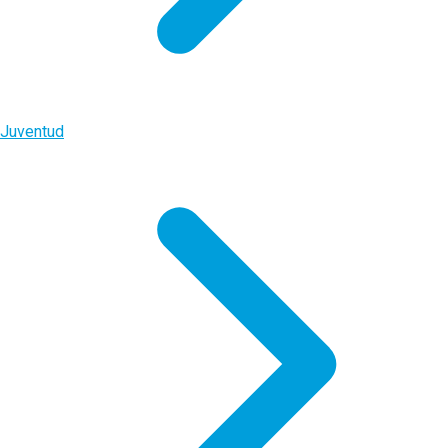
Juventud