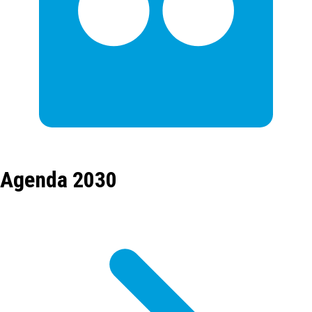
Agenda 2030