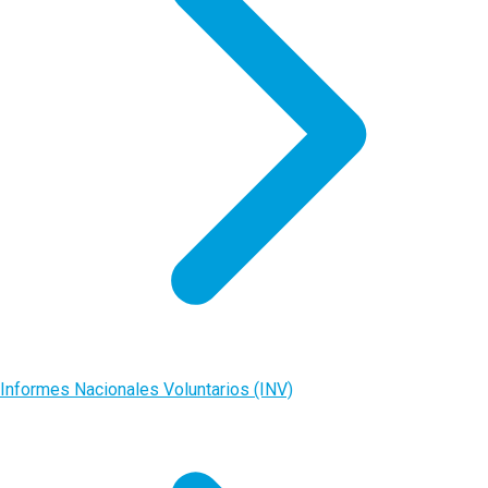
Informes Nacionales Voluntarios (INV)