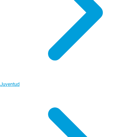
Juventud