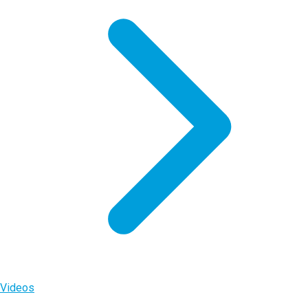
Videos