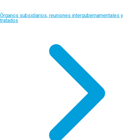
Órganos subsidiarios, reuniones intergubernamentales y
tratados