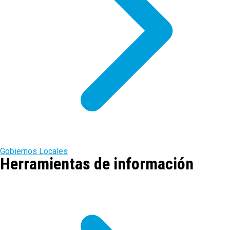
Gobiernos Locales
Herramientas de información