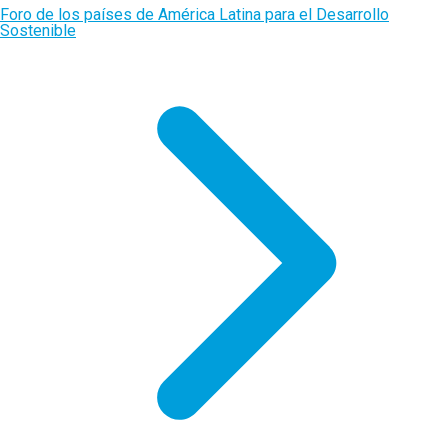
Foro de los países de América Latina para el Desarrollo
Sostenible