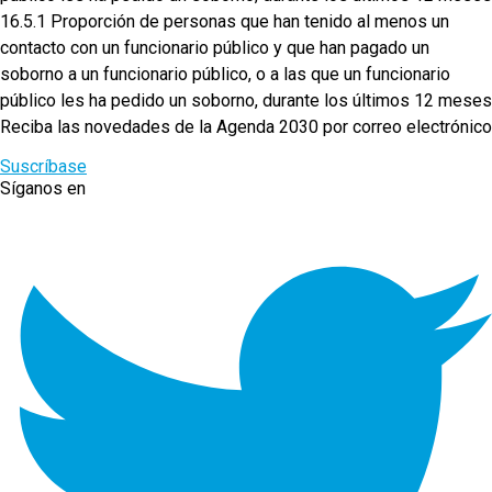
16.5.1 Proporción de personas que han tenido al menos un
contacto con un funcionario público y que han pagado un
soborno a un funcionario público, o a las que un funcionario
público les ha pedido un soborno, durante los últimos 12 meses
Reciba las novedades de la Agenda 2030 por correo electrónico
Suscríbase
Síganos en