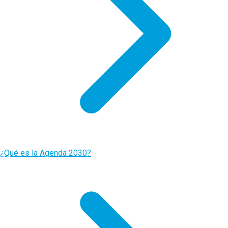
¿Qué es la Agenda 2030?