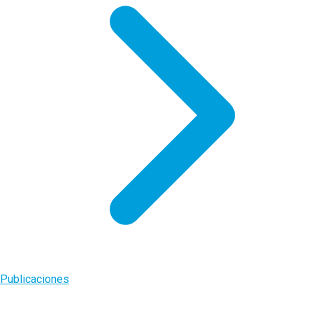
Publicaciones