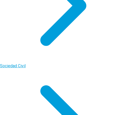
Sociedad Civil