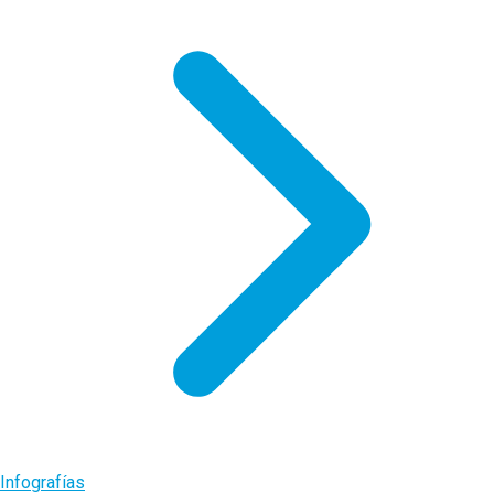
Infografías