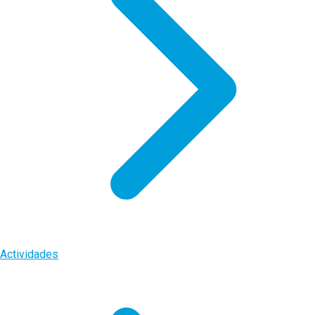
Actividades