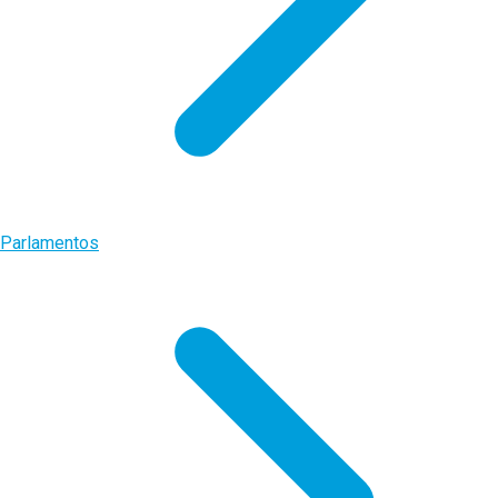
Parlamentos