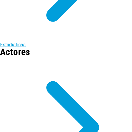
Estadísticas
Actores