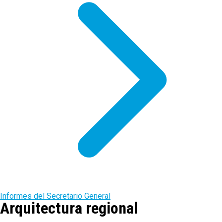
Informes del Secretario General
Arquitectura regional