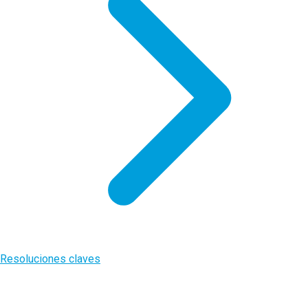
Resoluciones claves