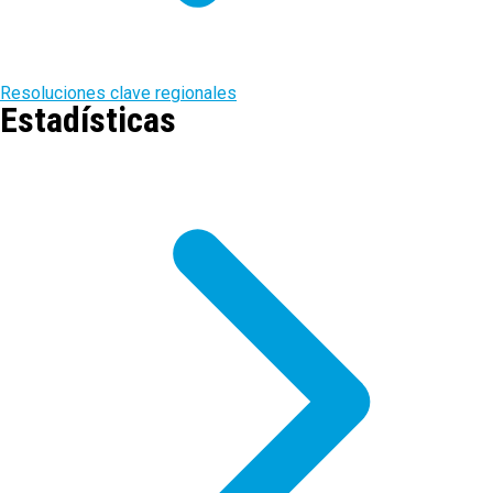
Resoluciones clave regionales
Estadísticas