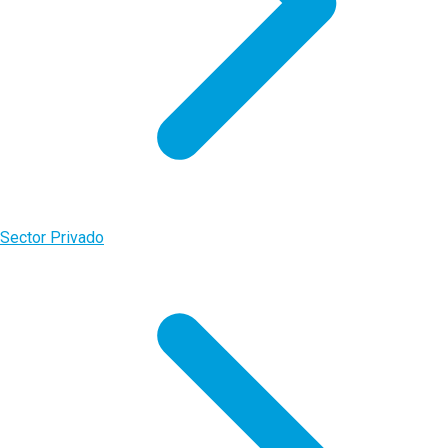
Sector Privado