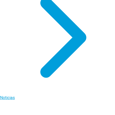
Noticias