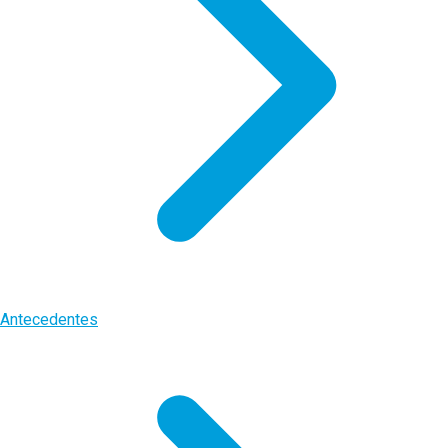
Antecedentes