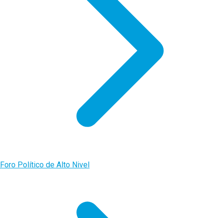
Foro Político de Alto Nivel