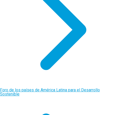
Foro de los países de América Latina para el Desarrollo
Sostenible