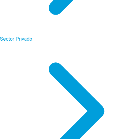
Sector Privado