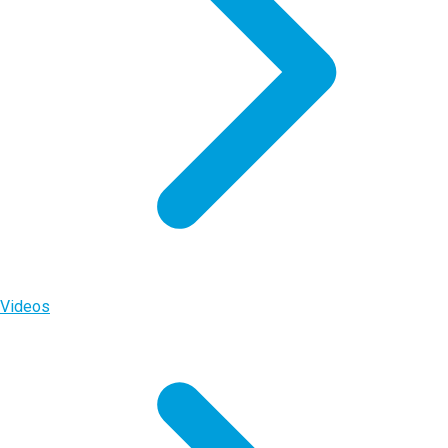
Videos