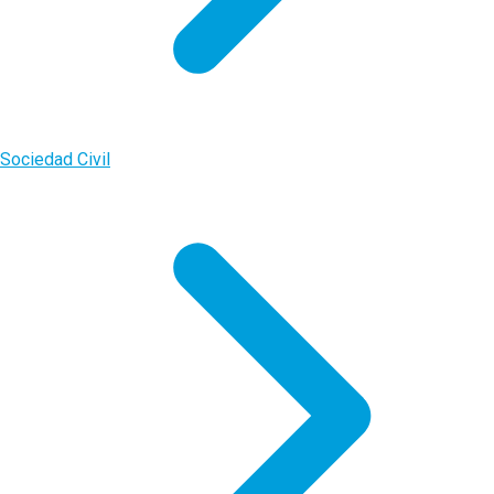
Sociedad Civil