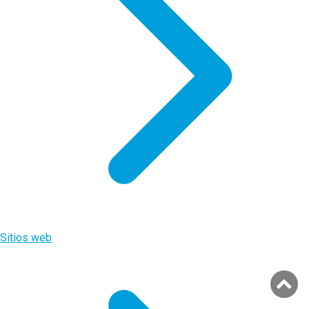
Sitios web