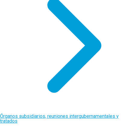
Órganos subsidiarios, reuniones intergubernamentales y
tratados