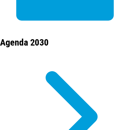
Agenda 2030