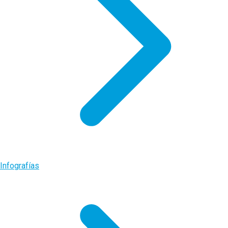
Infografías