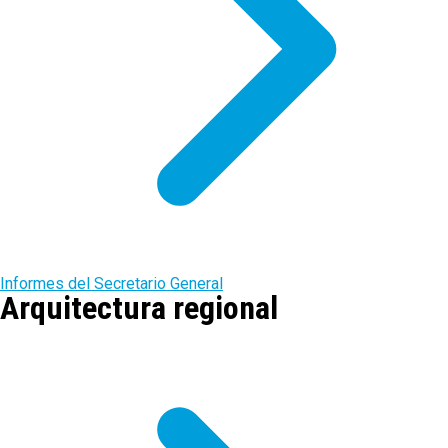
Informes del Secretario General
Arquitectura regional