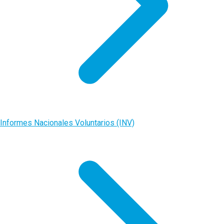
Informes Nacionales Voluntarios (INV)