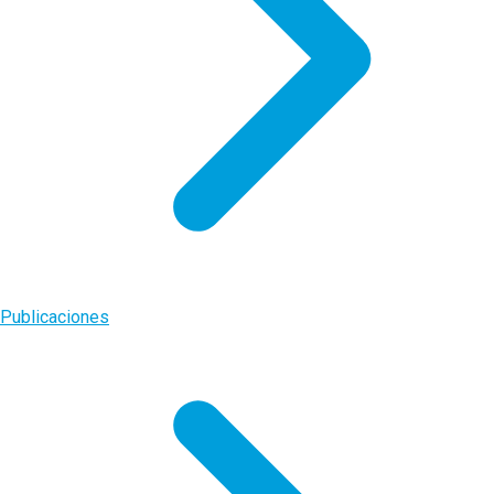
Publicaciones