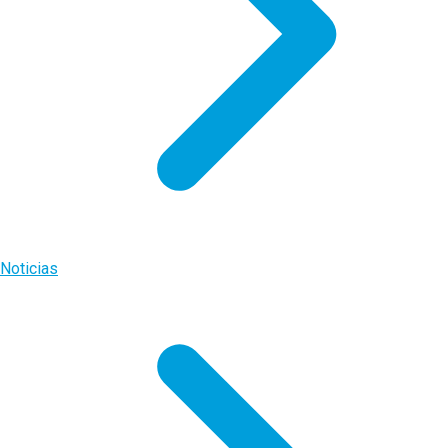
Noticias