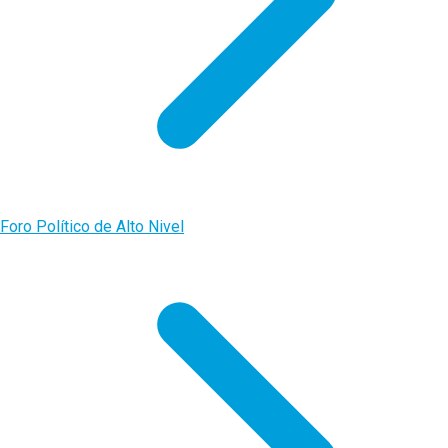
Foro Político de Alto Nivel