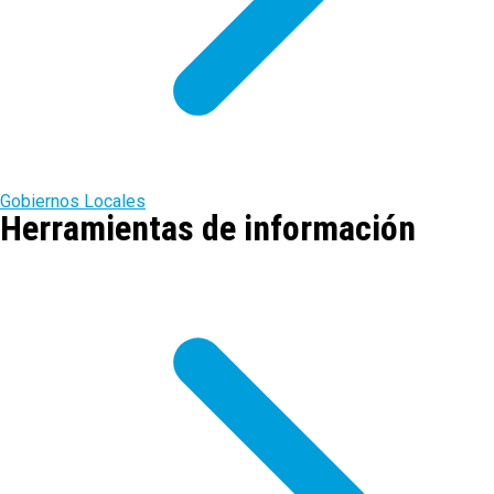
Gobiernos Locales
Herramientas de información