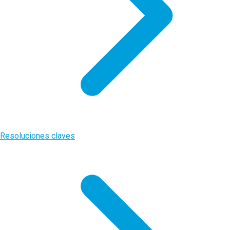
Resoluciones claves