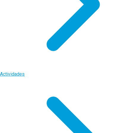
Actividades