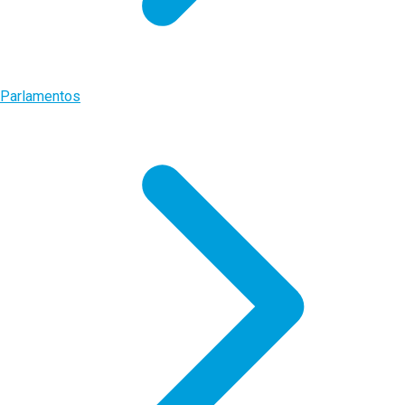
Parlamentos