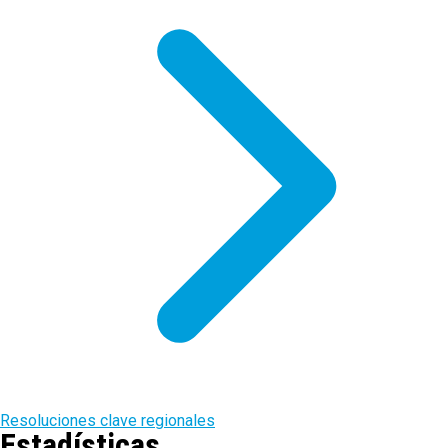
Resoluciones clave regionales
Estadísticas