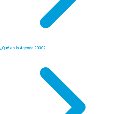
¿Qué es la Agenda 2030?