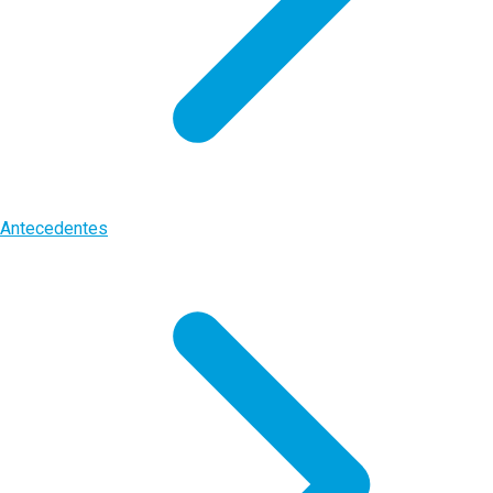
Antecedentes