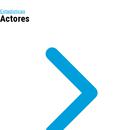
Estadísticas
Actores