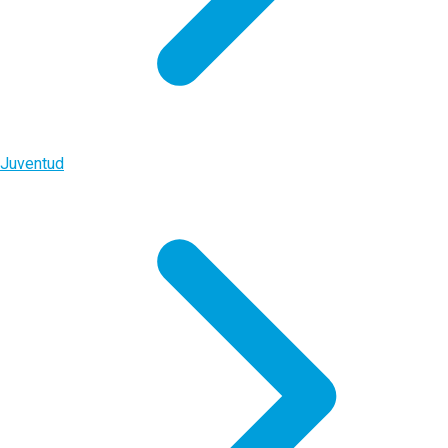
Juventud