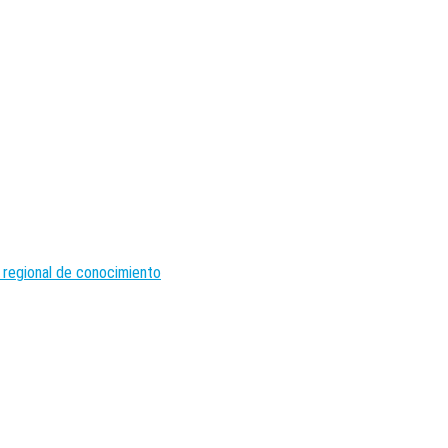
 regional de conocimiento