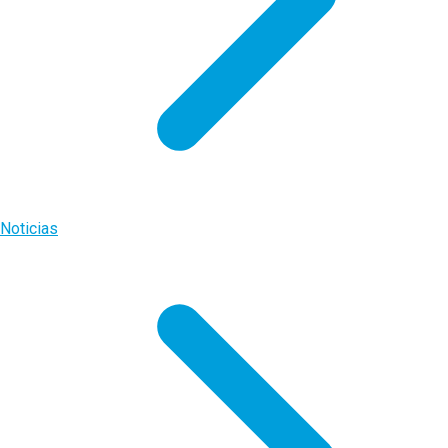
Noticias