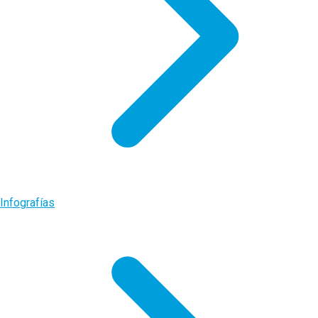
Infografías