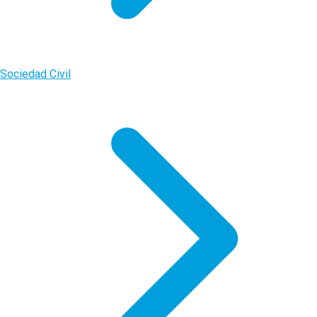
Sociedad Civil