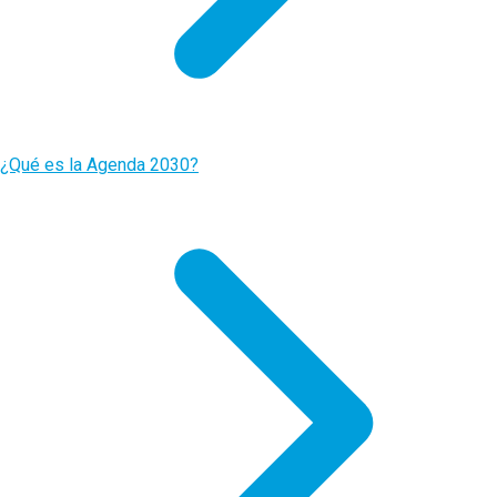
¿Qué es la Agenda 2030?