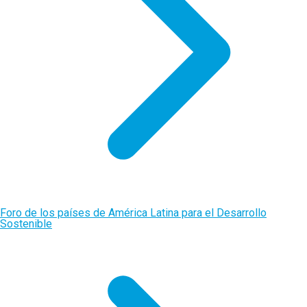
Foro de los países de América Latina para el Desarrollo
Sostenible