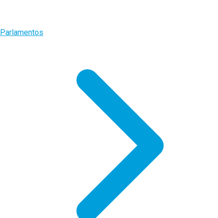
Parlamentos