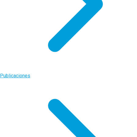
Publicaciones