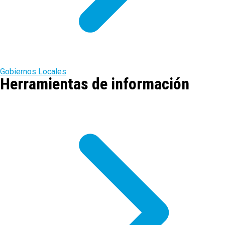
Gobiernos Locales
Herramientas de información