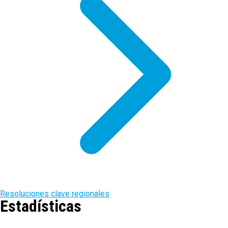
Resoluciones clave regionales
Estadísticas