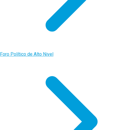
Foro Político de Alto Nivel