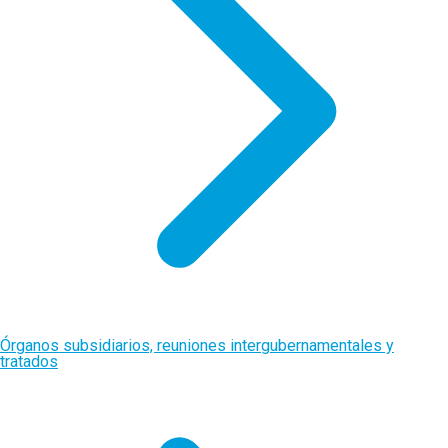
Órganos subsidiarios, reuniones intergubernamentales y
tratados