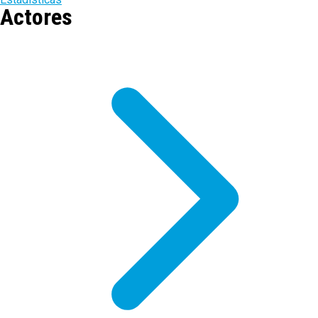
Actores