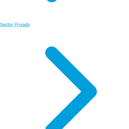
Sector Privado