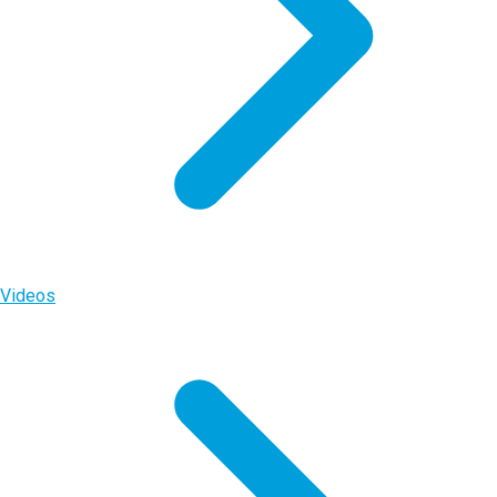
Videos