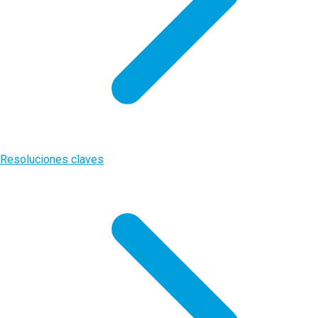
Resoluciones claves