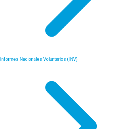
Informes Nacionales Voluntarios (INV)