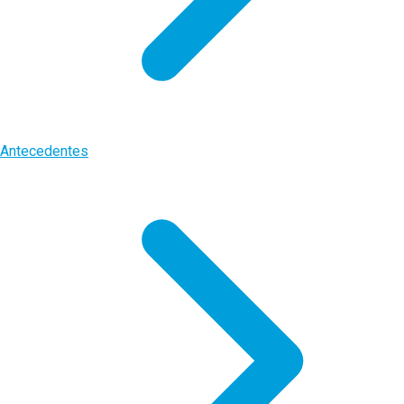
Antecedentes