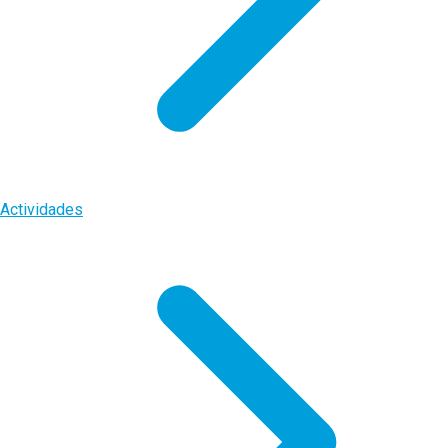
Actividades