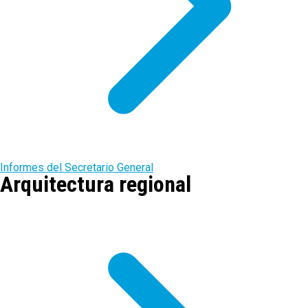
Informes del Secretario General
Arquitectura regional