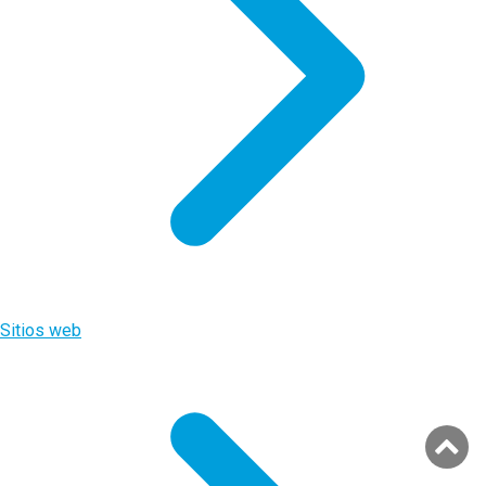
Sitios web