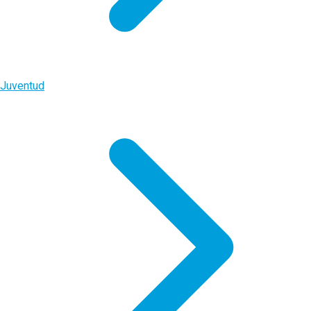
Juventud