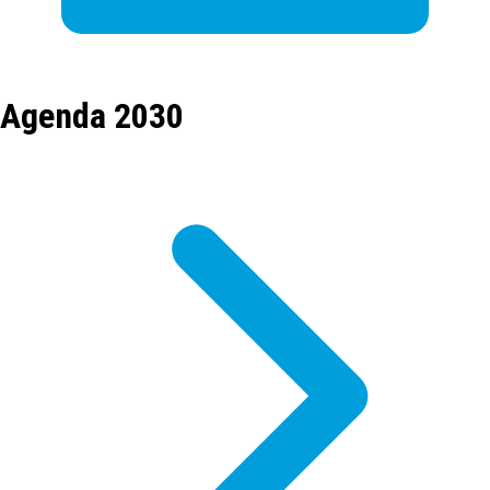
Agenda 2030