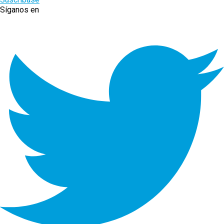
Síganos en