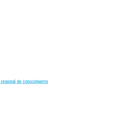
 regional de conocimiento