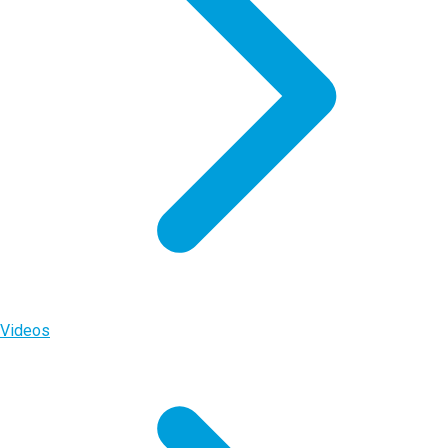
Videos