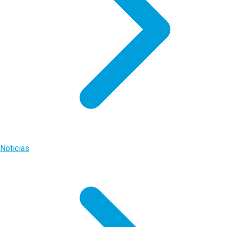
Noticias