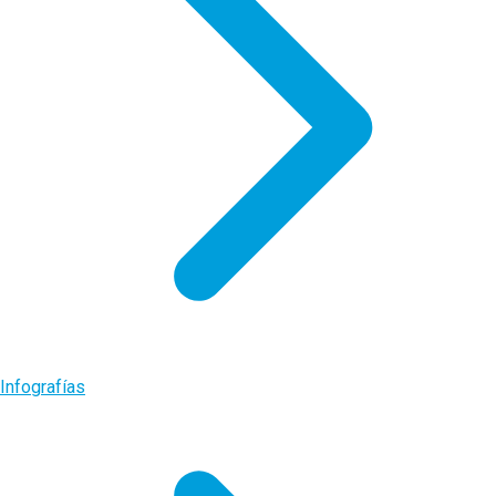
Infografías