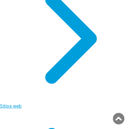
Sitios web