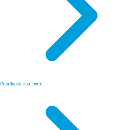
Resoluciones claves