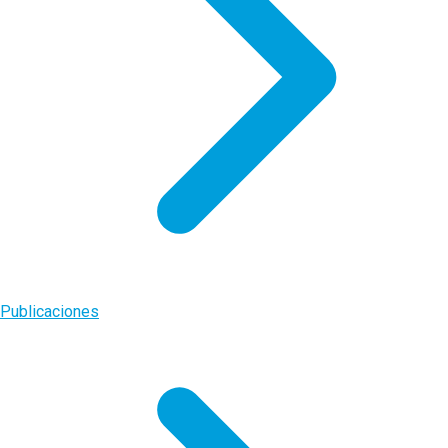
Publicaciones