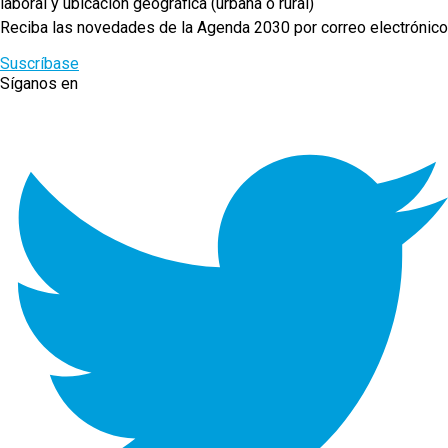
laboral y ubicación geográfica (urbana o rural)
Reciba las novedades de la Agenda 2030 por correo electrónico
Suscríbase
Síganos en