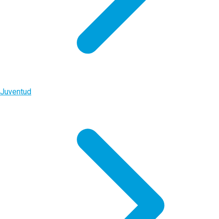
Juventud