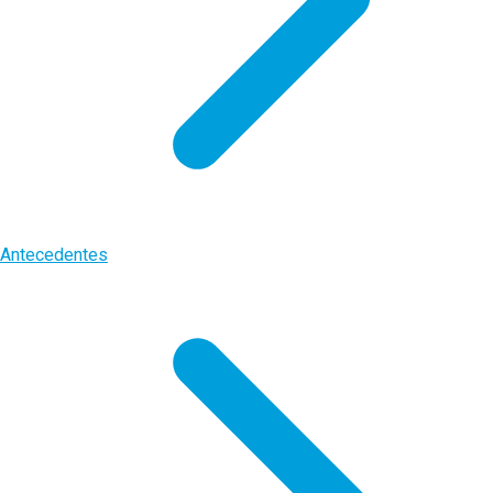
Antecedentes