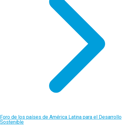
Foro de los países de América Latina para el Desarrollo
Sostenible