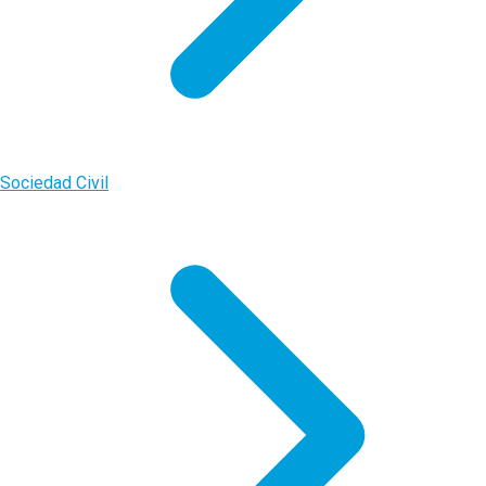
Sociedad Civil