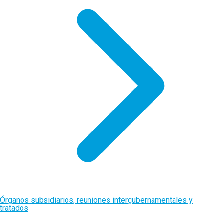
Órganos subsidiarios, reuniones intergubernamentales y
tratados