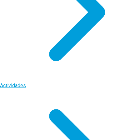
Actividades