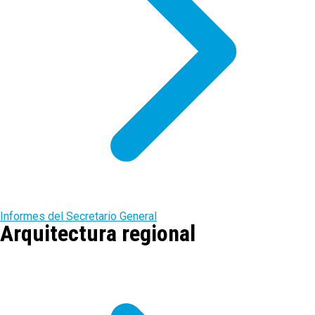
Informes del Secretario General
Arquitectura regional