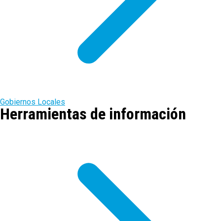
Gobiernos Locales
Herramientas de información