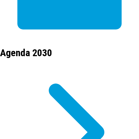
Agenda 2030