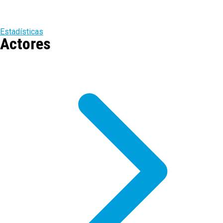
Estadísticas
Actores