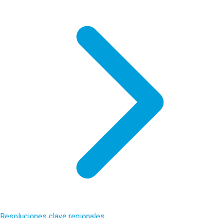
Resoluciones clave regionales