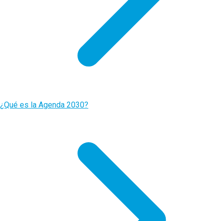
¿Qué es la Agenda 2030?