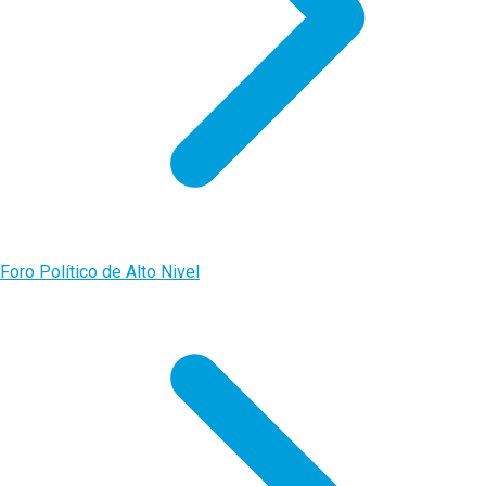
Foro Político de Alto Nivel