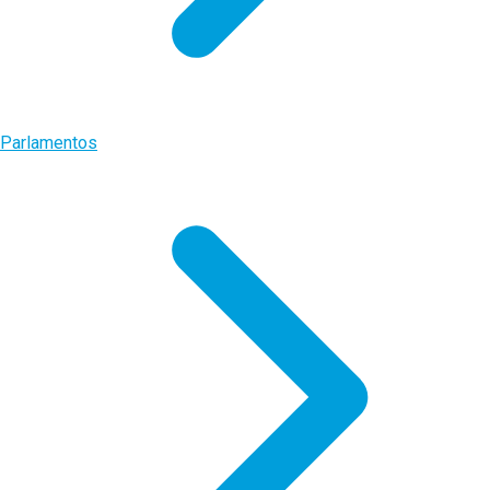
Parlamentos