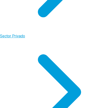
Sector Privado