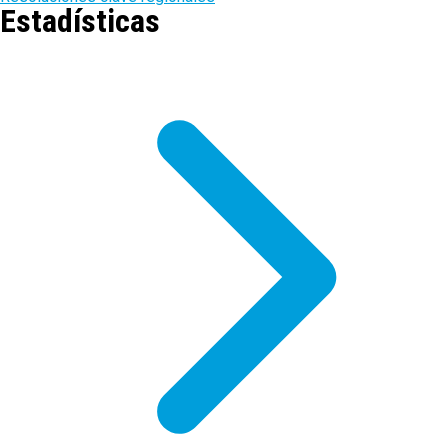
Estadísticas