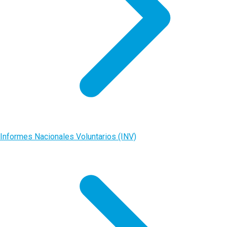
Informes Nacionales Voluntarios (INV)