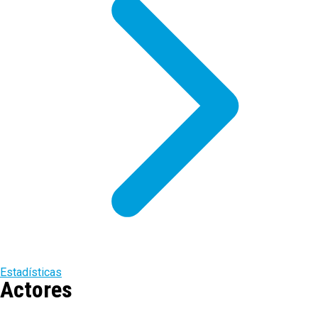
Estadísticas
Actores