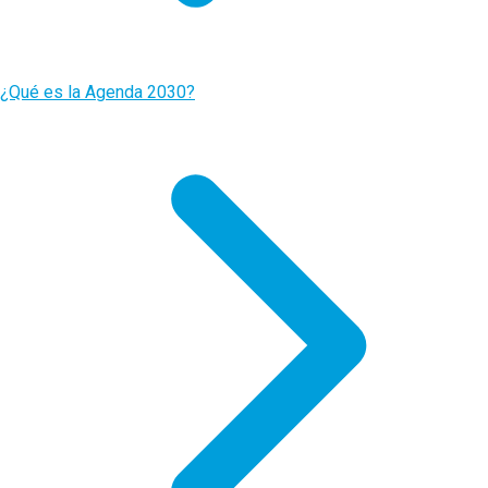
¿Qué es la Agenda 2030?