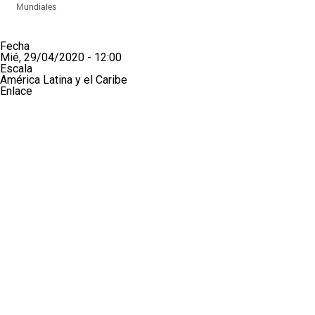
Fecha
Mié, 29/04/2020 - 12:00
Escala
América Latina y el Caribe
Enlace