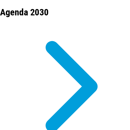
Agenda 2030