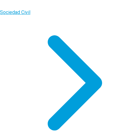
Sociedad Civil