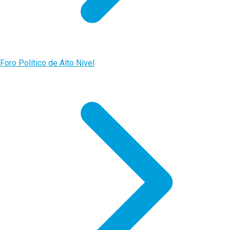
Foro Político de Alto Nivel