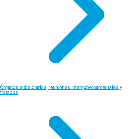
Órganos subsidiarios, reuniones intergubernamentales y
tratados