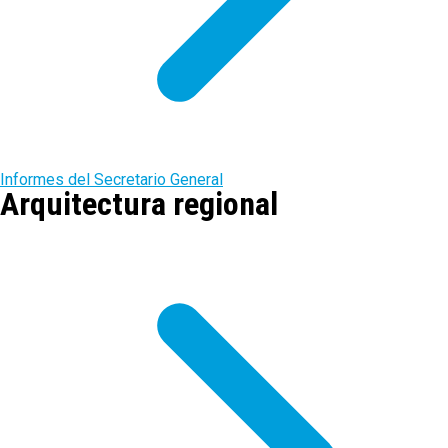
Informes del Secretario General
Arquitectura regional