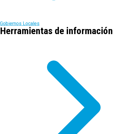
Gobiernos Locales
Herramientas de información