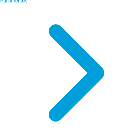
Parlamentos