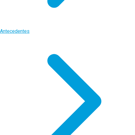
Antecedentes