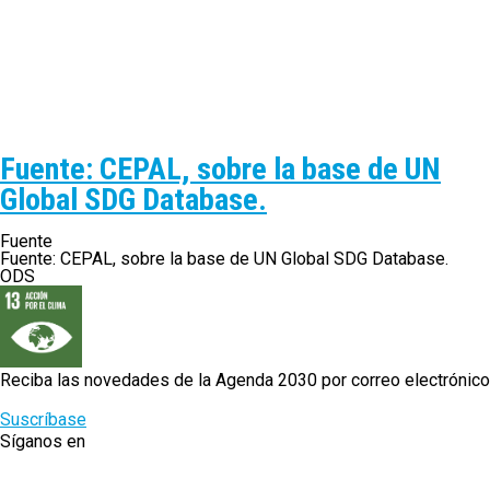
Fuente: CEPAL, sobre la base de UN
Global SDG Database.
Fuente
Fuente: CEPAL, sobre la base de UN Global SDG Database.
ODS
Reciba las novedades de la Agenda 2030 por correo electrónico
Suscríbase
Síganos en