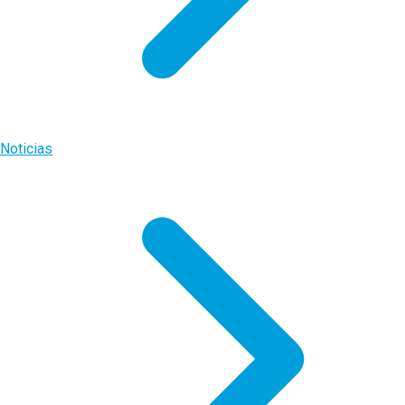
Noticias