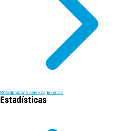
Resoluciones clave regionales
Estadísticas