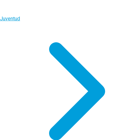
Juventud