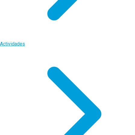
Actividades