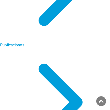
Publicaciones