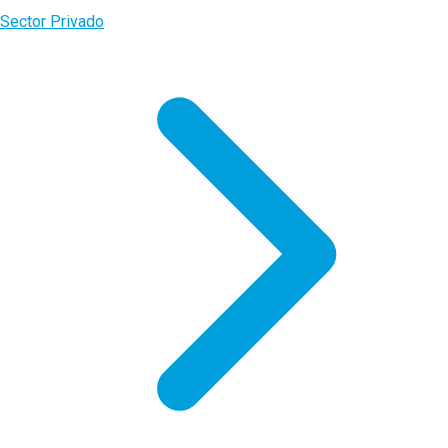
Sector Privado