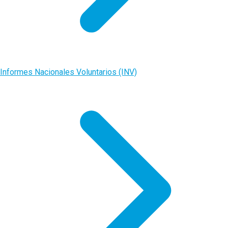
Informes Nacionales Voluntarios (INV)