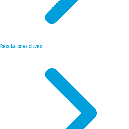
Resoluciones claves