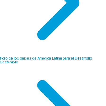
Foro de los países de América Latina para el Desarrollo
Sostenible