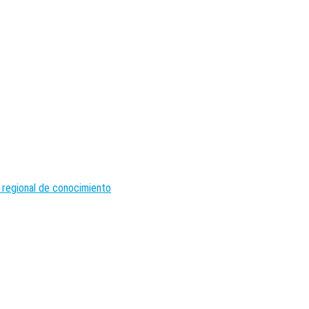
 regional de conocimiento