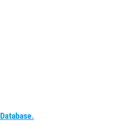
 Database.