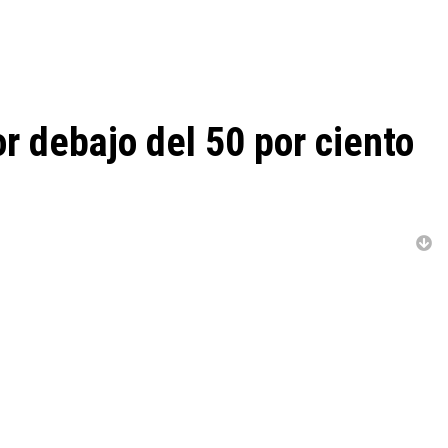
 debajo del 50 por ciento