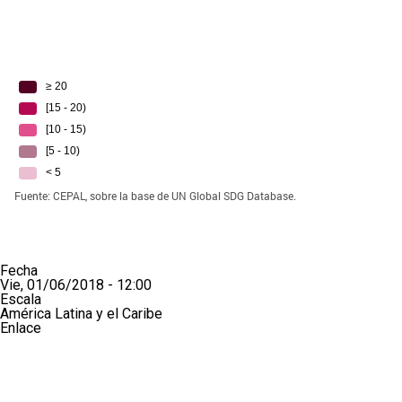
Fecha
Vie, 01/06/2018 - 12:00
Escala
América Latina y el Caribe
Enlace