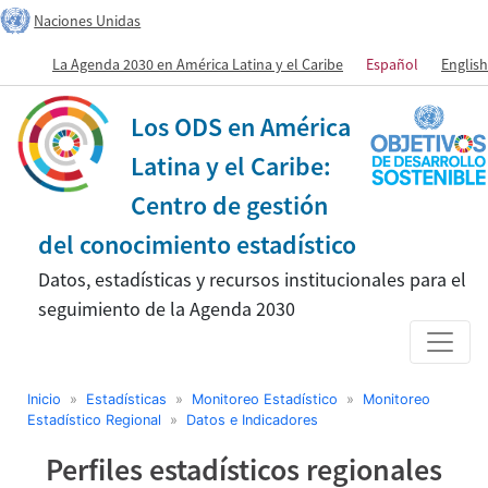
Naciones Unidas
La Agenda 2030 en América Latina y el Caribe
Español
English
Los ODS en América
Latina y el Caribe:
Centro de gestión
del conocimiento estadístico
Datos, estadísticas y recursos institucionales para el
seguimiento de la Agenda 2030
Inicio
»
Estadísticas
»
Monitoreo Estadístico
»
Monitoreo
Estadístico Regional
»
Datos e Indicadores
Perfiles estadísticos regionales