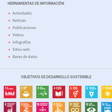
HERRAMIENTAS DE INFORMACIÓN
Actividades
Noticias
Publicaciones
Videos
Infografías
Sitios web
Bases de datos
OBJETIVOS DE DESARROLLO SOSTENIBLE