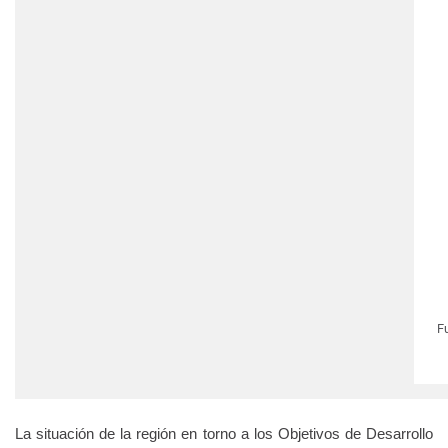
La situación de la región en torno a los Objetivos de Desarrollo