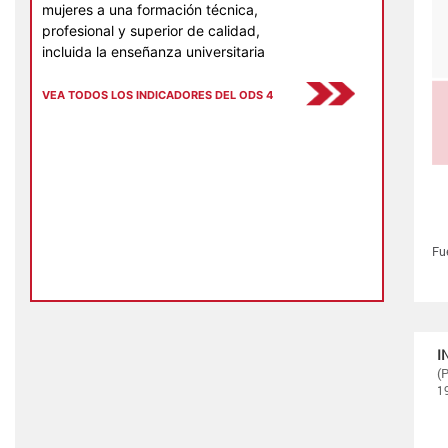
mujeres a una formación técnica,
profesional y superior de calidad,
incluida la enseñanza universitaria
VEA TODOS LOS INDICADORES DEL ODS 4