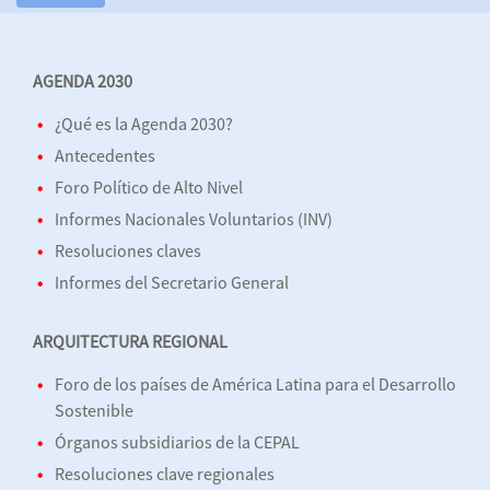
AGENDA 2030
¿Qué es la Agenda 2030?
Antecedentes
Foro Político de Alto Nivel
Informes Nacionales Voluntarios (INV)
Resoluciones claves
Informes del Secretario General
ARQUITECTURA REGIONAL
Foro de los países de América Latina para el Desarrollo
Sostenible
Órganos subsidiarios de la CEPAL
Resoluciones clave regionales