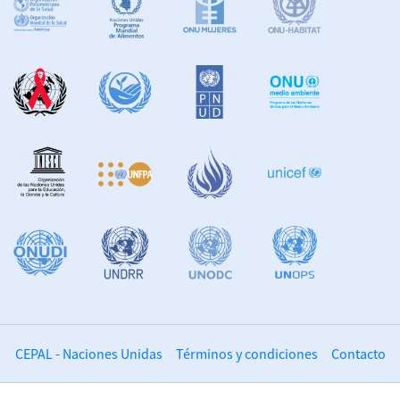
CEPAL - Naciones Unidas
Términos y condiciones
Contacto