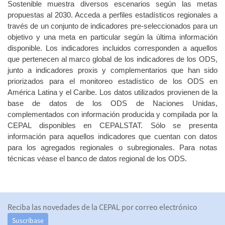
Sostenible muestra diversos escenarios según las metas
propuestas al 2030. Acceda a perfiles estadísticos regionales a
través de un conjunto de indicadores pre-seleccionados para un
objetivo y una meta en particular según la última información
disponible. Los indicadores incluidos corresponden a aquellos
que pertenecen al marco global de los indicadores de los ODS,
junto a indicadores proxis y complementarios que han sido
priorizados para el monitoreo estadístico de los ODS en
América Latina y el Caribe. Los datos utilizados provienen de la
base de datos de los ODS de Naciones Unidas,
complementados con información producida y compilada por la
CEPAL disponibles en CEPALSTAT. Sólo se presenta
información para aquellos indicadores que cuentan con datos
para los agregados regionales o subregionales. Para notas
técnicas véase el banco de datos regional de los ODS.
Reciba las novedades de la CEPAL por correo electrónico
Suscríbase