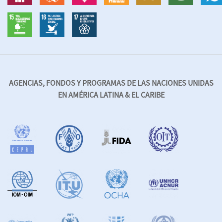
AGENCIAS, FONDOS Y PROGRAMAS DE LAS NACIONES UNIDAS
EN AMÉRICA LATINA & EL CARIBE