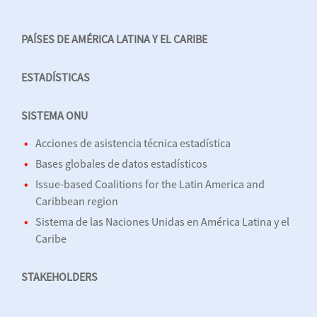
PAÍSES DE AMÉRICA LATINA Y EL CARIBE
ESTADÍSTICAS
SISTEMA ONU
Acciones de asistencia técnica estadística
Bases globales de datos estadísticos
Issue-based Coalitions for the Latin America and
Caribbean region
Sistema de las Naciones Unidas en América Latina y el
Caribe
STAKEHOLDERS