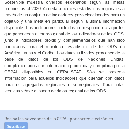
Sostenible muestra diversos escenarios según las metas
propuestas al 2030. Acceda a perfiles estadísticos regionales a
través de un conjunto de indicadores pre-seleccionados para un
objetivo y una meta en particular según la última información
disponible. Los indicadores incluidos corresponden a aquellos
que pertenecen al marco global de los indicadores de los ODS,
junto a indicadores proxis y complementarios que han sido
priorizados para el monitoreo estadístico de los ODS en
América Latina y el Caribe. Los datos utilizados provienen de la
base de datos de los ODS de Naciones Unidas,
complementados con información producida y compilada por la
CEPAL disponibles en CEPALSTAT. Sólo se presenta
información para aquellos indicadores que cuentan con datos
para los agregados regionales o subregionales. Para notas
técnicas véase el banco de datos regional de los ODS.
Reciba las novedades de la CEPAL por correo electrónico
Suscríbase