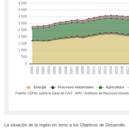
La situación de la región en torno a los Objetivos de Desarrollo