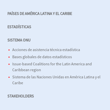
PAÍSES DE AMÉRICA LATINA Y EL CARIBE
ESTADÍSTICAS
SISTEMA ONU
Acciones de asistencia técnica estadística
Bases globales de datos estadísticos
Issue-based Coalitions for the Latin America and
Caribbean region
Sistema de las Naciones Unidas en América Latina y el
Caribe
STAKEHOLDERS