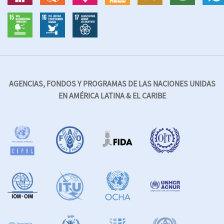
AGENCIAS, FONDOS Y PROGRAMAS DE LAS NACIONES UNIDAS
EN AMÉRICA LATINA & EL CARIBE