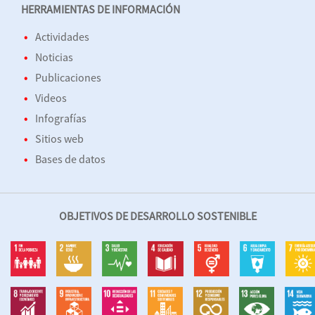
HERRAMIENTAS DE INFORMACIÓN
Actividades
Noticias
Publicaciones
Videos
Infografías
Sitios web
Bases de datos
OBJETIVOS DE DESARROLLO SOSTENIBLE