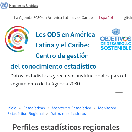
Naciones Unidas
La Agenda 2030 en América Latina y el Caribe
Español
English
Los ODS en América
Latina y el Caribe:
Centro de gestión
del conocimiento estadístico
Datos, estadísticas y recursos institucionales para el
seguimiento de la Agenda 2030
Inicio
»
Estadísticas
»
Monitoreo Estadístico
»
Monitoreo
Estadístico Regional
»
Datos e Indicadores
Perfiles estadísticos regionales