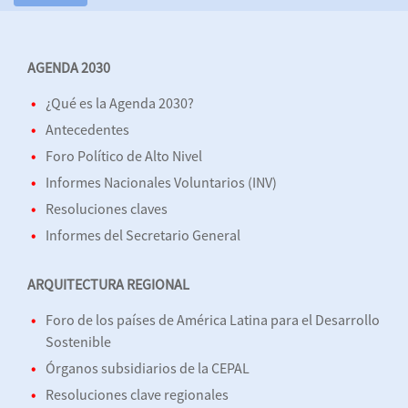
AGENDA 2030
¿Qué es la Agenda 2030?
Antecedentes
Foro Político de Alto Nivel
Informes Nacionales Voluntarios (INV)
Resoluciones claves
Informes del Secretario General
ARQUITECTURA REGIONAL
Foro de los países de América Latina para el Desarrollo
Sostenible
Órganos subsidiarios de la CEPAL
Resoluciones clave regionales