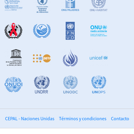
CEPAL - Naciones Unidas
Términos y condiciones
Contacto