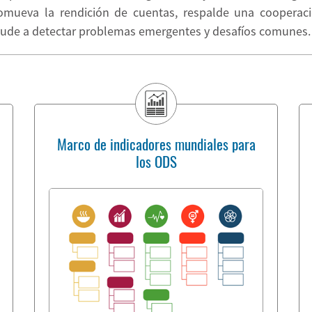
mueva la rendición de cuentas, respalde una cooperació
yude a detectar problemas emergentes y desafíos comunes.
Marco de indicadores mundiales para
los ODS