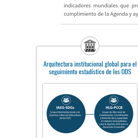
indicadores mundiales que pro
cumplimiento de la Agenda y a
Arquitectura institucional global para el
seguimiento estadístico de los ODS