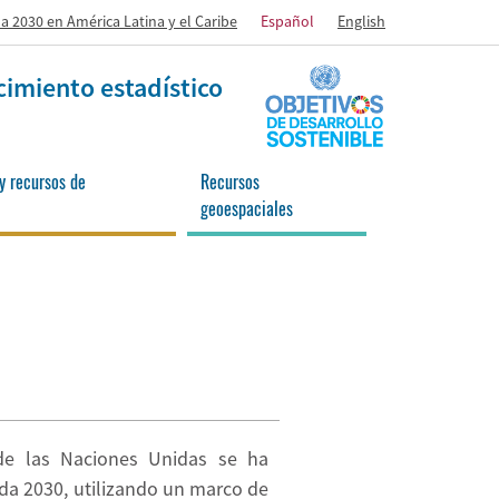
a 2030 en América Latina y el Caribe
Español
English
cimiento estadístico
y recursos de
Recursos
geoespaciales
 de las Naciones Unidas se ha
da 2030, utilizando un marco de