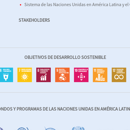
Sistema de las Naciones Unidas en América Latina y el
STAKEHOLDERS
OBJETIVOS DE DESARROLLO SOSTENIBLE
ONDOS Y PROGRAMAS DE LAS NACIONES UNIDAS EN AMÉRICA LATINA