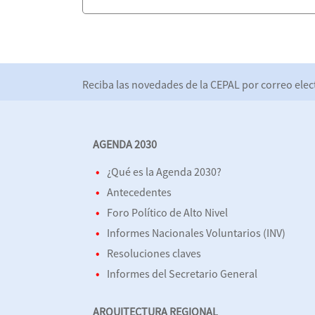
Reciba las novedades de la CEPAL por correo el
AGENDA 2030
¿Qué es la Agenda 2030?
Antecedentes
Foro Político de Alto Nivel
Informes Nacionales Voluntarios (INV)
Resoluciones claves
Informes del Secretario General
ARQUITECTURA REGIONAL