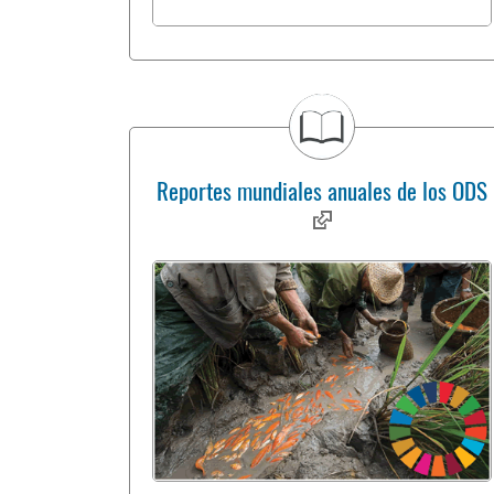
Reportes mundiales anuales de los ODS