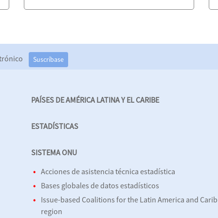
ectrónico
Suscríbase
PAÍSES DE AMÉRICA LATINA Y EL CARIBE
ESTADÍSTICAS
SISTEMA ONU
Acciones de asistencia técnica estadística
Bases globales de datos estadísticos
Issue-based Coalitions for the Latin America and Cari
region