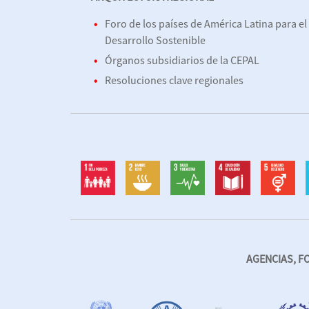
Foro de los países de América Latina para el
Desarrollo Sostenible
Órganos subsidiarios de la CEPAL
Resoluciones clave regionales
AGENCIAS, F