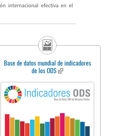
n internacional efectiva en el
Base de datos mundial de indicadores
de los ODS