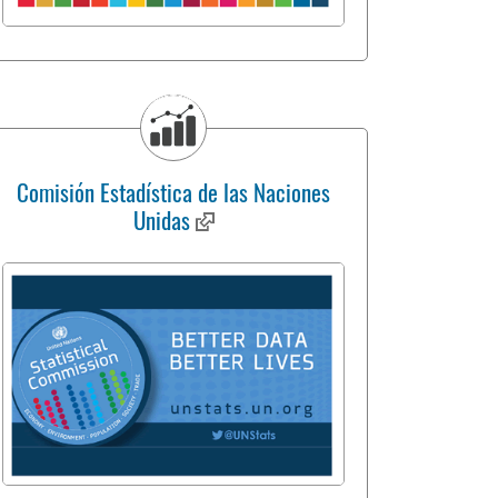
Comisión Estadística de las Naciones
Unidas