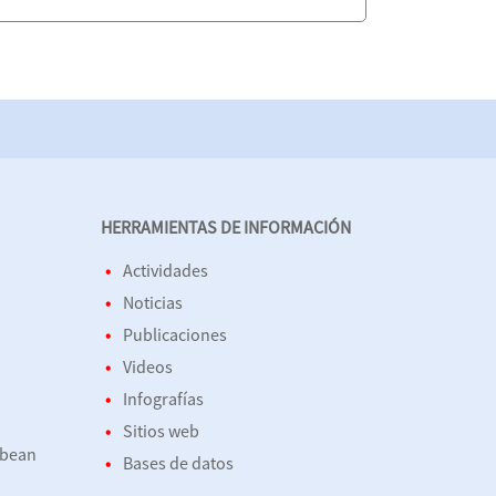
HERRAMIENTAS DE INFORMACIÓN
Actividades
Noticias
Publicaciones
Videos
Infografías
Sitios web
bbean
Bases de datos