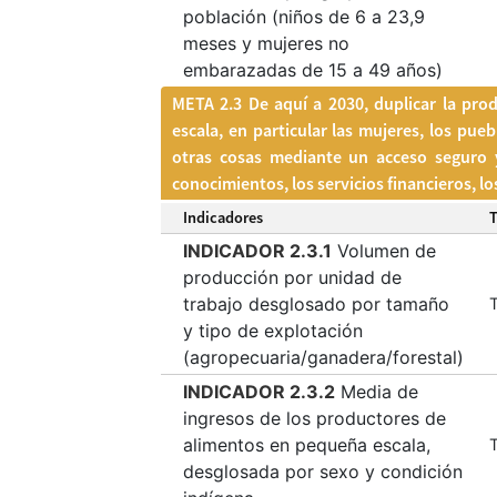
población (niños de 6 a 23,9
meses y mujeres no
embarazadas de 15 a 49 años)
META 2.3 De aquí a 2030, duplicar la pro
escala, en particular las mujeres, los pueb
otras cosas mediante un acceso seguro y
conocimientos, los servicios financieros, 
Indicadores
INDICADOR 2.3.1
Volumen de
producción por unidad de
trabajo desglosado por tamaño
T
y tipo de explotación
(agropecuaria/ganadera/forestal)
INDICADOR 2.3.2
Media de
ingresos de los productores de
alimentos en pequeña escala,
T
desglosada por sexo y condición