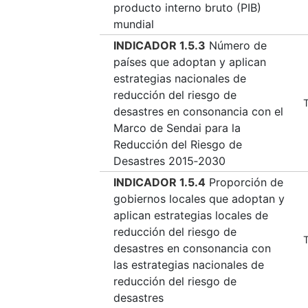
producto interno bruto (PIB)
mundial
INDICADOR 1.5.3
Número de
países que adoptan y aplican
estrategias nacionales de
reducción del riesgo de
T
desastres en consonancia con el
Marco de Sendai para la
Reducción del Riesgo de
Desastres 2015‑2030
INDICADOR 1.5.4
Proporción de
gobiernos locales que adoptan y
aplican estrategias locales de
reducción del riesgo de
T
desastres en consonancia con
las estrategias nacionales de
reducción del riesgo de
desastres