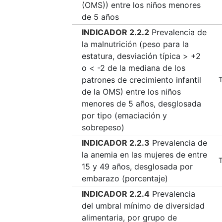
(OMS)) entre los niños menores
de 5 años
INDICADOR 2.2.2
Prevalencia de
la malnutrición (peso para la
estatura, desviación típica > +2
o < -2 de la mediana de los
patrones de crecimiento infantil
T
de la OMS) entre los niños
menores de 5 años, desglosada
por tipo (emaciación y
sobrepeso)
INDICADOR 2.2.3
Prevalencia de
la anemia en las mujeres de entre
T
15 y 49 años, desglosada por
embarazo (porcentaje)
INDICADOR 2.2.4
Prevalencia
del umbral mínimo de diversidad
alimentaria, por grupo de