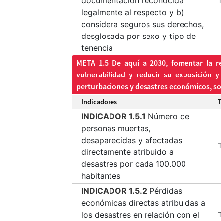
documentación reconocida
T
legalmente al respecto y b)
considera seguros sus derechos,
desglosada por sexo y tipo de
tenencia
META 1.5 De aquí a 2030, fomentar la re
vulnerabilidad y reducir su exposición 
perturbaciones y desastres económicos, so
Indicadores
INDICADOR 1.5.1
Número de
personas muertas,
desaparecidas y afectadas
T
directamente atribuido a
desastres por cada 100.000
habitantes
INDICADOR 1.5.2
Pérdidas
económicas directas atribuidas a
los desastres en relación con el
T