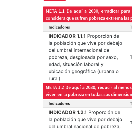
META 1.1 De aquí a 2030, erradicar para
considera que sufren pobreza extrema las p
Indicadores
INDICADOR 1.1.1
Proporción de
la población que vive por debajo
del umbral internacional de
pobreza, desglosada por sexo,
T
edad, situación laboral y
ubicación geográfica (urbana o
rural)
META 1.2 De aquí a 2030, reducir al menos
viven en la pobreza en todas sus dimensione
Indicadores
INDICADOR 1.2.1
Proporción de
la población que vive por debajo
T
del umbral nacional de pobreza,