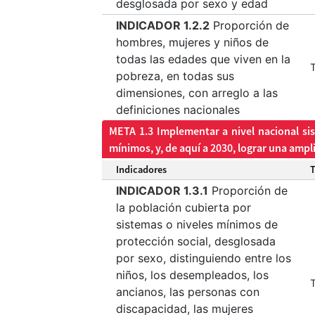
desglosada por sexo y edad
INDICADOR 1.2.2
Proporción de
hombres, mujeres y niños de
todas las edades que viven en la
T
pobreza, en todas sus
dimensiones, con arreglo a las
definiciones nacionales
META 1.3 Implementar a nivel nacional sis
mínimos, y, de aquí a 2030, lograr una ampl
Indicadores
INDICADOR 1.3.1
Proporción de
la población cubierta por
sistemas o niveles mínimos de
protección social, desglosada
por sexo, distinguiendo entre los
niños, los desempleados, los
T
ancianos, las personas con
discapacidad, las mujeres