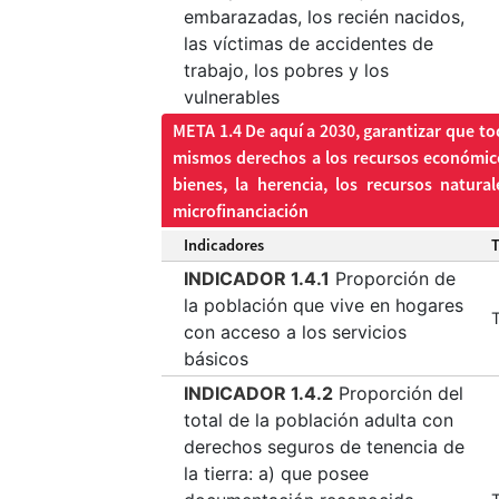
embarazadas, los recién nacidos,
las víctimas de accidentes de
trabajo, los pobres y los
vulnerables
META 1.4 De aquí a 2030, garantizar que to
mismos derechos a los recursos económicos 
bienes, la herencia, los recursos natural
microfinanciación
Indicadores
INDICADOR 1.4.1
Proporción de
la población que vive en hogares
T
con acceso a los servicios
básicos
INDICADOR 1.4.2
Proporción del
total de la población adulta con
derechos seguros de tenencia de
la tierra: a) que posee