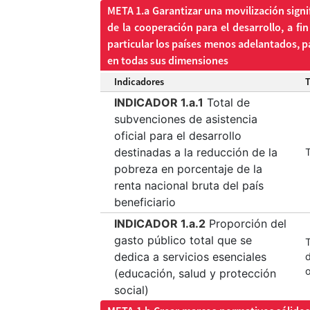
META 1.a Garantizar una movilización signi
de la cooperación para el desarrollo, a fi
particular los países menos adelantados, 
en todas sus dimensiones
Indicadores
INDICADOR 1.a.1
Total de
subvenciones de asistencia
oficial para el desarrollo
destinadas a la reducción de la
T
pobreza en porcentaje de la
renta nacional bruta del país
beneficiario
INDICADOR 1.a.2
Proporción del
gasto público total que se
T
dedica a servicios esenciales
o
(educación, salud y protección
social)