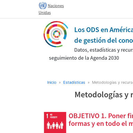
Naciones
Unidas
Los ODS en América 
de gestión del cono
Datos, estadísticas y recur
seguimiento de la Agenda 2030
Inicio
»
Estadísticas
» Metodologías y recurso
Metodologías y 
OBJETIVO 1. Poner fi
formas y en todo el