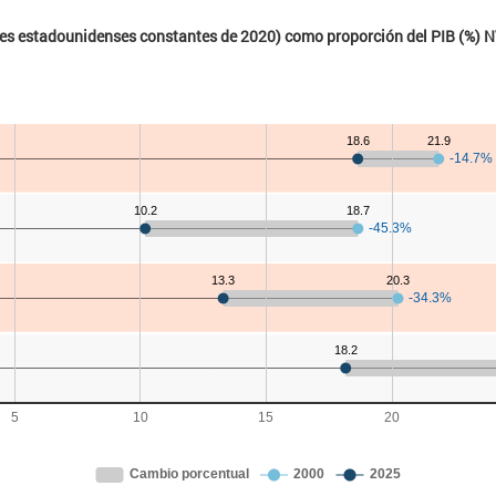
ares estadounidenses constantes de 2020) como proporción del PIB (%