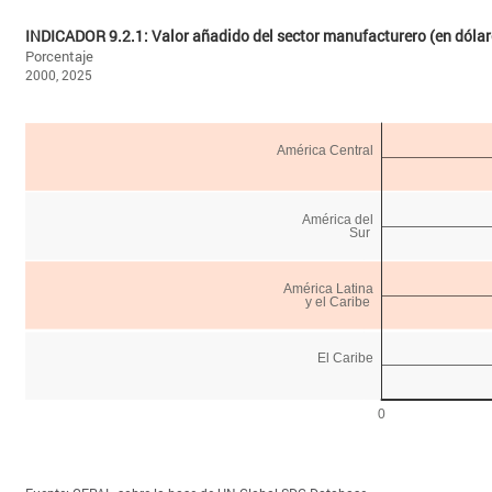
INDICADOR 9.2.1: Valor añadido del sector manufacturero (en dól
Porcentaje
2000, 2025