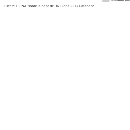
Fuente: CEPAL, sobre la base de UN Global SDG Database.