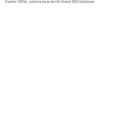
Fuente: CEPAL, sobre la base de UN Global SDG Database.