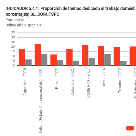
INDICADOR 5.4.1: Proporción de tiempo dedicado al trabajo doméstic
porcentajes) SL_DOM_TSPD
Porcentaje
Último año disponible