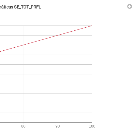
temáticas SE_TOT_PRFL