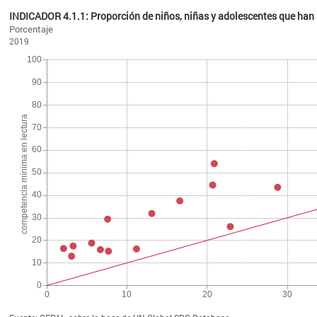
INDICADOR 4.1.1: Proporción de niños, niñas y adolescentes que ha
Porcentaje
2019