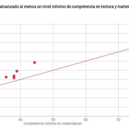
n alcanzado al menos un nivel mínimo de competencia en lectura y ma