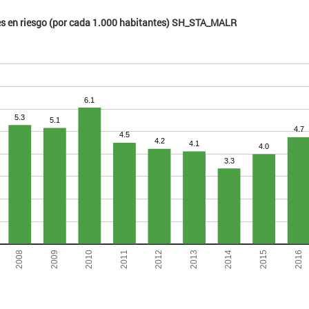
tes en riesgo (por cada 1.000 habitantes) SH_STA_MALR