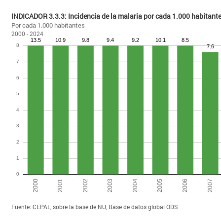
INDICADOR 3.3.3: Incidencia de la malaria por cada 1.000 habitan
Por cada 1.000 habitantes
2000 - 2024
Fuente: CEPAL, sobre la base de NU, Base de datos global ODS