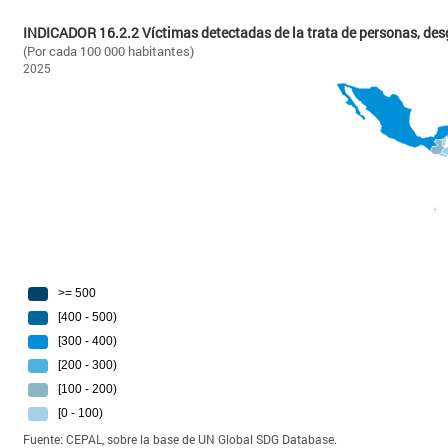
INDICADOR 16.2.2 Víctimas detectadas de la trata de personas, de
(Por cada 100 000 habitantes)
2025
Fuente: CEPAL, sobre la base de UN Global SDG Database.